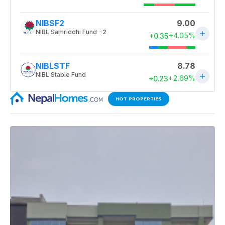
HOT PROPERTIES