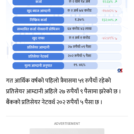
गत आर्थिक वर्षको पहिलो त्रैमासमा ५९ रुपैयाँ रहेको
प्रतिसेयर आम्दानी अहिले २७ रुपैयाँ ९ पैसामा झरेको छ ।
बैंकको प्रतिसेयर नेटवर्थ २०२ रुपैयाँ ५ पैसा छ ।