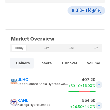
प्रतिक्रिया दिनुहोस्