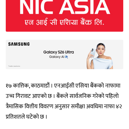
१७ कात्तिक, काठमाडौं । एनआईसी एसिया बैंकको नाफामा
उच्च गिरावट आएको छ । बैंकले सार्वजनिक गरेको पहिलो
त्रैमासिक वित्तीय विवरण अनुसार समीक्षा अवधिमा नाफा ४२
प्रतिशतले घटेको छ ।