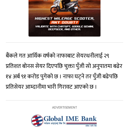
बैंकले गत आर्थिक वर्षको नाफाबाट सेयरधनीलाई २९
प्रतिशत बोनस सेयर दिएपछि चुक्ता पुँजी सो अनुपातमा बढेर
१४ अर्ब ९१ करोड पुगेको छ । नाफा घट्ने तर पुँजी बढेपछि
प्रतिसेयर आम्दानीमा भारी गिरावट आएको छ ।