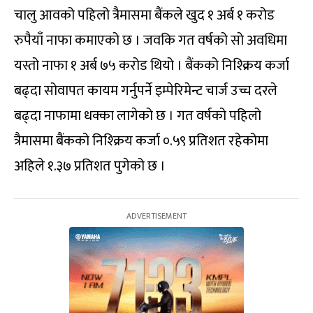
चालु आवको पहिलो त्रैमासमा बैंकले खुद १ अर्ब १ करोड
रुपैयाँ नाफा कमाएको छ । जवकि गत वर्षको सो अवधिमा
यस्तो नाफा १ अर्ब ७५ करोड थियो । बैंकको निश्क्रिय कर्जा
बढ्दा सोवापत कायम गर्नुपर्ने इम्पेरिमेन्ट चार्ज उच्च दरले
बढ्दा नाफामा धक्का लागेको छ । गत वर्षको पहिलो
त्रैमासमा बैंकको निश्क्रिय कर्जा ०.५९ प्रतिशत रहेकोमा
अहिले १.३७ प्रतिशत पुगेको छ ।