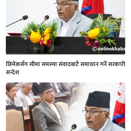
छिमेकसँग सीमा समस्या संवादबाटै समाधान गर्ने सरकारी
सन्देश