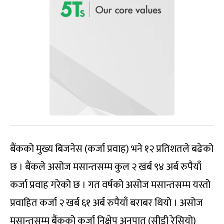
बैंकको मुख्य बिजनेस (कर्जा प्रवाह) भने १२ प्रतिशतले बढेको
छ । बैंकले असोज मसान्तसम्म कुल २ खर्ब ९४ अर्ब रुपैयाँ
कर्जा प्रवाह गरेको छ । गत वर्षको असोज मसान्तसम्म यस्तो
प्रवाहित कर्जा २ खर्ब ६१ अर्ब रुपैयाँ बराबर थियो । असोज
मसान्तसम्म बैंकको कर्जा निक्षेप अनुपात (सीडी रेसियो)