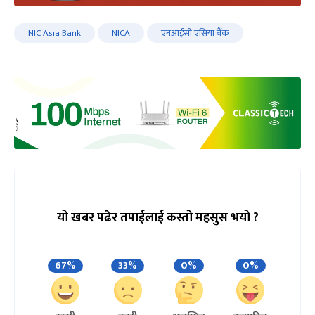
NIC Asia Bank
NICA
एनआईसी एसिया बैंक
यो खबर पढेर तपाईलाई कस्तो महसुस भयो ?
67%
33%
0%
0%