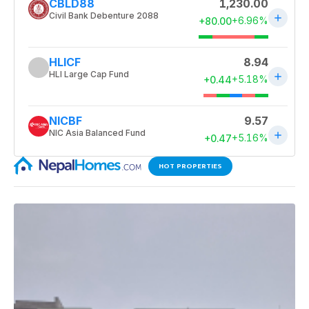
HOT PROPERTIES