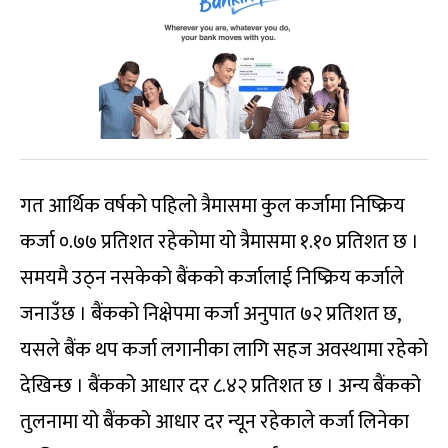
गत आर्थिक वर्षको पहिलो त्रैमासमा कुल कर्जामा निष्क्रिय
कर्जा ०.७७ प्रतिशत रहेकोमा यो त्रैमासमा १.१० प्रतिशत छ ।
समयमै उठ्न नसकेको बैंकको कर्जालाई निष्क्रिय कर्जाले
जनाउँछ । बैंकको निक्षेपमा कर्जा अनुपात ७२ प्रतिशत छ,
यसले बैंक थप कर्जा लगानीका लागि सहज अवस्थामा रहेको
देखिन्छ । बैंकको आधार दर ८.४२ प्रतिशत छ । अन्य बैंकको
तुलनामा यो बैंकको आधार दर न्यून रहेकाले कर्जा लिनेका