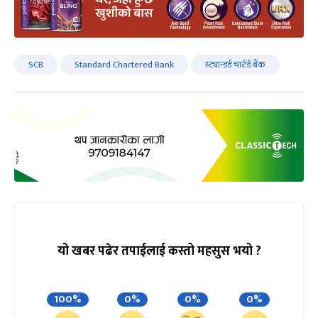
SCB
Standard Chartered Bank
स्ट्यान्डर्ड चार्टर्ड बैंक
यो खबर पढेर तपाईलाई कस्तो महसुस भयो ?
100%
0%
0%
0%