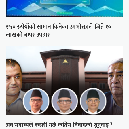
२५० रुपैयाँको सामान किनेका उपभोक्ताले जिते १०
लाखको बम्पर उपहार
अब सर्वोच्चले कसरी गर्छ कांग्रेस विवादको सुनुवाइ ?