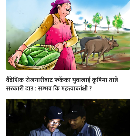
वैदेशिक रोजगारीबाट फर्केका युवालाई कृषिमा तान्ने
सरकारी दाउ : सम्भव कि महत्त्वाकांक्षी ?