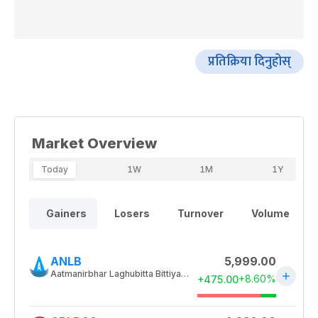
प्रतिक्रिया दिनुहोस्