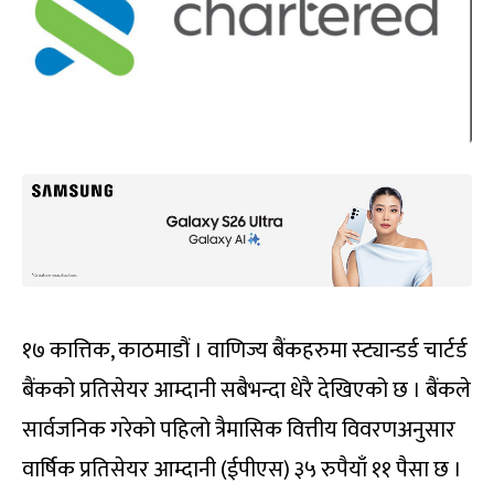
१७ कात्तिक, काठमाडौं । वाणिज्य बैंकहरुमा स्ट्यान्डर्ड चार्टर्ड
बैंकको प्रतिसेयर आम्दानी सबैभन्दा धेरै देखिएको छ । बैंकले
सार्वजनिक गरेको पहिलो त्रैमासिक वित्तीय विवरणअनुसार
वार्षिक प्रतिसेयर आम्दानी (ईपीएस) ३५ रुपैयाँ ११ पैसा छ ।