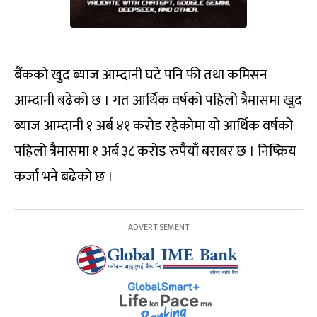
बैंकको खुद ब्याज आम्दानी घटे पनि फी तथा कमिसन
आम्दानी बढेको छ । गत आर्थिक वर्षको पहिलो त्रैमासमा खुद
ब्याज आम्दानी १ अर्ब ४१ करोड रहेकोमा यो आर्थिक वर्षको
पहिलो त्रैमासमा १ अर्ब ३८ करोड रुपैयाँ बराबर छ । निष्क्रिय
कर्जा भने बढेको छ ।