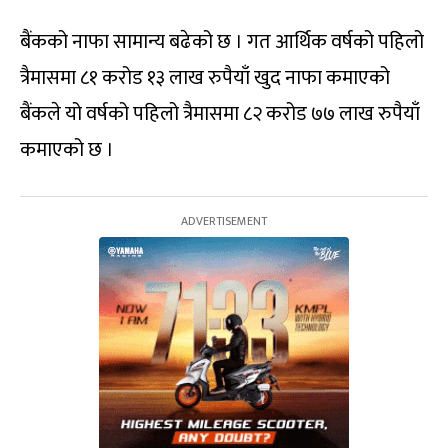
बैंकको नाफा सामान्य बढेको छ । गत आर्थिक वर्षको पहिलो
त्रैमासमा ८१ करोड १३ लाख रुपैयाँ खुद नाफा कमाएको
बैंकले यो वर्षको पहिलो त्रैमासमा ८२ करोड ७७ लाख रुपैयाँ
कमाएको छ ।