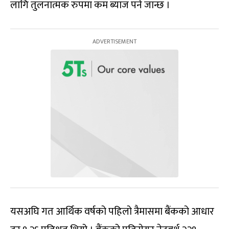
लागि तुलनात्मक रुपमा कम ब्याज पर्न जान्छ ।
यसअघि गत आर्थिक वर्षको पहिलो त्रैमासमा बैंकको आधार