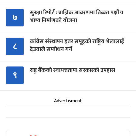
सुरक्षा रिपोर्ट : प्राज्ञिक आवरणमा तिब्बत पक्षीय
७
भाष्य निर्माणको योजना
कांग्रेस संस्थापन इतर समूहको राष्ट्रिय भेलालाई
८
देउवाले सम्बोधन गर्ने
राष्ट्र बैंकको स्वायत्ततामा सरकारको उपहास
९
Advertisment