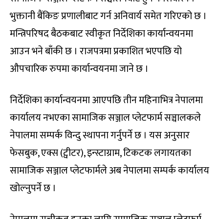
भुक्तानी बैंकिङ प्रणालीबाट गर्न अनिवार्य समेत गरिएको छ ।
मन्त्रिपरिषद बैठकबाट स्वीकृत निर्देशिका कार्यान्वयनमा
आउन भने बाँकी छ । राजपत्रमा प्रकाशित भएपछि यो
औपचारिक रुपमा कार्यान्वयनमा जाने छ ।
निर्देशिका कार्यान्वयनमा आएपछि तीन महिनाभित्र नेपालमा
कार्यालय नभएका सामाजिक सञ्जाल प्लेटफार्म सञ्चालकले
नेपालमा सम्पर्क विन्दु स्थापना गर्नुपर्ने छ । यस अनुसार
फेसबुक, एक्स (ट्वीटर), इन्स्टाग्राम, टिकटक लगायतका
सामाजिक सञ्जाल प्लेटफार्मले अब नेपालमा सम्पर्क कार्यालय
खोल्नुपर्ने छ ।