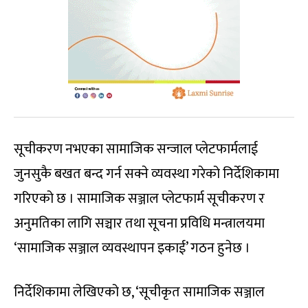
सूचीकरण नभएका सामाजिक सन्जाल प्लेटफार्मलाई
जुनसुकै बखत बन्द गर्न सक्ने व्यवस्था गरेको निर्देशिकामा
गरिएको छ । सामाजिक सञ्जाल प्लेटफार्म सूचीकरण र
अनुमतिका लागि सञ्चार तथा सूचना प्रविधि मन्त्रालयमा
‘सामाजिक सञ्जाल व्यवस्थापन इकाई’ गठन हुनेछ ।
निर्देशिकामा लेखिएको छ, ‘सूचीकृत सामाजिक सञ्जाल