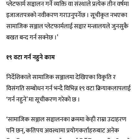
प्लेटफार्म सञ्चालन गर्ने व्यक्ति वा संस्थाले प्रत्येक तीन वर्षमा
इजाजतपत्रको नवीकरण गराउनुपर्नेछ । सूचीकृत नभएका
सामाजिक सञ्जाल प्लेटफार्मलाई सञ्चार मन्त्रालयले जुनसुकै
बखत बन्द गर्न सक्नेछ ।’
१९ वटा गर्न नहुने काम
निर्देशिकाले सामाजिक सञ्जालमा देखिएका विकृति र
विसंगति सम्बोधन गर्न भन्दै विभिन्न १९ वटा क्रियाकलापलाई
‘गर्न नहुने’ मा सूचीकरण गरेको छ ।
‘सामाजिक सञ्जाल सञ्चालनका क्रममा केही राम्रा उदाहरण
पनि छन्, कतिपय अवस्थामा प्रयोगकर्ताहरुबाट अनेक