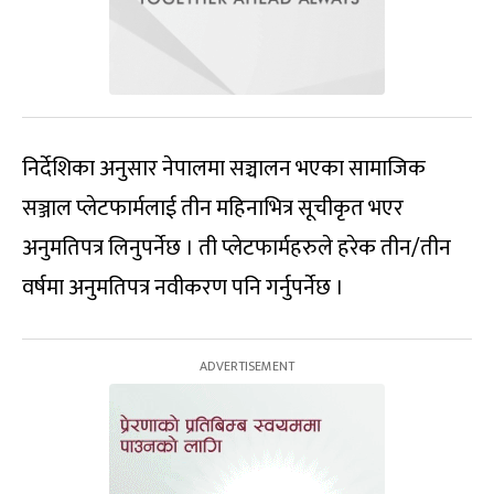
निर्देशिका अनुसार नेपालमा सञ्चालन भएका सामाजिक
सञ्जाल प्लेटफार्मलाई तीन महिनाभित्र सूचीकृत भएर
अनुमतिपत्र लिनुपर्नेछ । ती प्लेटफार्महरुले हरेक तीन/तीन
वर्षमा अनुमतिपत्र नवीकरण पनि गर्नुपर्नेछ ।