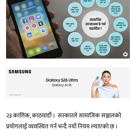
२३ कात्तिक, काठमाडौं । सरकारले सामाजिक सञ्जालको
प्रयोगलाई व्यवस्थित गर्न भन्दै नयाँ नियम ल्याएको छ ।