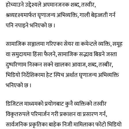
होच्याउने उद्देश्यले अपमानजनक शब्द, तस्वीर,
श्रव्यदृश्यमार्फत घृणाजन्य अभिव्यक्ति, गाली बेइज्जती गर्न
पनि नपाइने भनिएको छ ।
सामाजिक सञ्जालमा गरिएका सेयर वा कमेन्टले व्यक्ति, समूह
वा समुदायमा हिंसा फैलने, सामाजिक सद्भाव बिग्रने जस्ता
दुष्परिणाम निस्कन सक्ने खालका आवाज, शब्द, तस्बीर,
भिडियो निर्देशिकामा हेट स्पिच अर्थात घृणाजन्य अभिव्यक्ति
भनिएको छ ।
डिजिटल माध्यमको प्रयोगबाट कुनै व्यक्तिको तस्वीर
विकृतरुपले परिमार्जन गरी प्रकाशन वा प्रसारण गर्न,
सार्वजनिक प्रकृतिका बाहेक निजी मामिलाका फोटो भिडियो