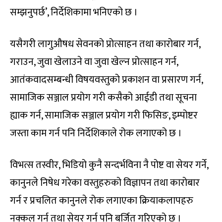
सम्झनुपर्छ’, निर्देशिकामा भनिएको छ ।
यसैगरी लागुऔषध सेवनको प्रोत्साहन तथा कारोबार गर्न,
गराउन, जुवा खेलाउने वा जुवा खेल्न प्रोत्साहन गर्न,
आतंकवादसम्बन्धी विषयवस्तुको प्रकाशन वा प्रसारण गर्न,
सामाजिक सञ्जाल प्रयोग गरी कसैको आईडी तथा सूचना
ह्याक गर्न, सामाजिक सञ्जाल प्रयोग गरी फिसिङ, इम्पोष्टर
जस्ता काम गर्न पनि निर्देशिकाले रोक लगाएको छ ।
विभत्स तस्वीर, भिडियो कुनै सन्दर्भविना नै पोष्ट वा सेयर गर्ने,
कानुनले निषेध गरेका वस्तुहरुको विज्ञापन तथा कारोबार
गर्न र प्रचलित कानुनले रोक लगाएका क्रियाकलापहरु
नक्कल गर्न तथा सेयर गर्न पनि बर्जित गरिएको छ ।