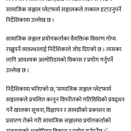
सामाजिक सञ्जाल प्लेटफार्म सञ्चालकले तत्काल हटाउनुपर्ने
निर्देशिकामा उल्लेख छ ।
सामाजिक सञ्जाल प्रयोगकर्ताका वैयक्तिक विवरण गोप्य
राख्नुपर्ने व्यवस्थालाई निर्देशिकाले जोड दिएको छ । त्यसका
लागि आवश्यक अल्गोरिदमको विकास र प्रयोग गर्नुपर्ने
उल्लेख छ ।
निर्देशिकामा भनिएको छ, ‘सामाजिक सञ्जाल प्लेटफार्म
सञ्चालकले प्रचलित कानुन विपरीतको गतिविधिको प्रवद्र्धन
गर्ने खालका सूचना, विज्ञापन र सामग्रीको प्रकाशन वा
प्रसारण रोक्ने गरी सामाजिक सञ्जालमा प्रयोगकर्ताको