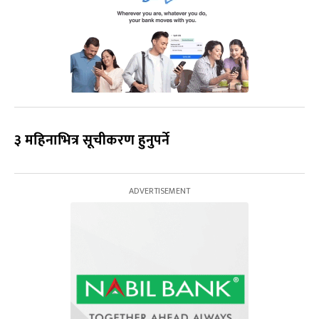
३ महिनाभित्र सूचीकरण हुनुपर्ने