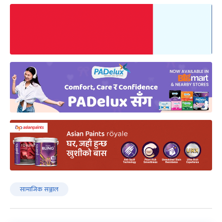
सामाजिक सञ्जाल