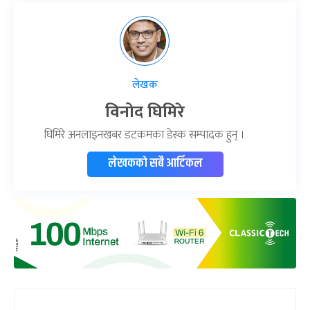
लेखक
विनोद घिमिरे
घिमिरे अनलाइनखबर डटकमका डेस्क सम्पादक हुन् ।
लेखकको सबै आर्टिकल