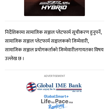
निर्देशिकामा सामाजिक सञ्जाल प्लेटफार्म सूचीकरण हुनुपर्ने,
सामाजिक सञ्जाल प्लेटफार्म सञ्चालकको जिम्मेवारी,
सामाजिक सञ्जाल प्रयोगकर्ताको जिम्मेवारीलगायतका विषय
उल्लेख छ ।