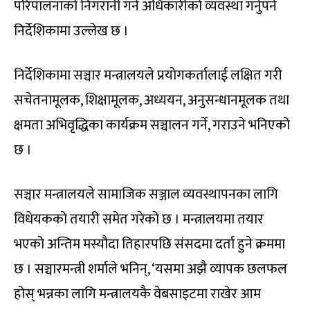
परिपालनाको निगरानी गर्ने अधिकारीको व्यवस्था गर्नुपर्ने
निर्देशिकामा उल्लेख छ ।
निर्देशिकामा सञ्चार मन्त्रालयले प्रयोगकर्तालाई लक्षित गरी
सचेतनामूलक, शिक्षामूलक, अध्ययन, अनुसन्धानमूलक तथा
क्षमता अभिवृद्धिका कार्यक्रम सञ्चालन गर्ने, गराउने भनिएको
छ ।
सञ्चार मन्त्रालयले सामाजिक सञ्जाल व्यवस्थापनका लागि
विधेयकको तयारी समेत गरेको छ । मन्त्रालयमा तयार
भएको अन्तिम मस्यौदा तिहारपछि संसदमा दर्ता हुने क्रममा
छ । सञ्चारमन्त्री शर्माले भनिन्, ‘यसमा अझै व्यापक छलफल
होस् भन्नका लागि मन्त्रालयकै वेबसाइटमा राखेर आम