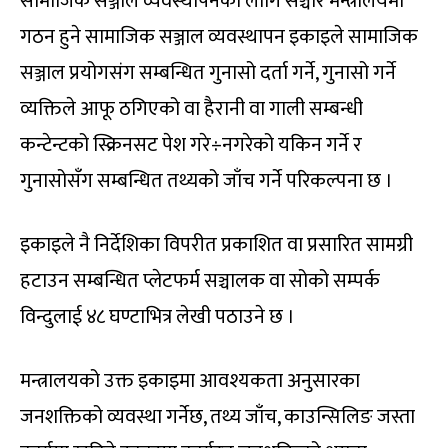
सामाजिक सञ्जाल व्यवस्थापनका लागि सञ्चार मन्त्रालयमा
गठन हुने सामाजिक सञ्जाल व्यवस्थापन इकाइले सामाजिक
सञ्जाल प्रयोगसंग सम्बन्धित गुनासो दर्ता गर्ने, गुनासो गर्ने
व्यक्तिले आफू ठगिएको वा हैरानी वा गाली सम्बन्धी
कन्टेन्टको स्क्रिनसट पेश गरे÷नगरेको यकिन गर्ने र
गुनासोसँग सम्बन्धित तथ्यको जाँच गर्ने परिकल्पना छ ।
इकाइले नै निर्देशिका विपरीत प्रकाशित वा प्रसारित सामग्री
हटाउन सम्बन्धित प्लेटफर्म सञ्चालक वा सोको सम्पर्क
विन्दुलाई ४८ घण्टाभित्र लेखी पठाउने छ ।
मन्त्रालयको उक्त इकाइमा आवश्यकता अनुसारका
जनशक्तिको व्यवस्था गर्नेछ, तथ्य जाँच, काउन्सिलिङ जस्ता