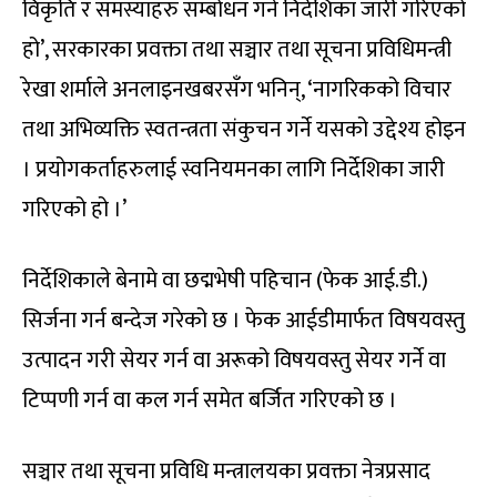
विकृति र समस्याहरु सम्बोधन गर्न निर्देशिका जारी गरिएको
हो’, सरकारका प्रवक्ता तथा सञ्चार तथा सूचना प्रविधिमन्त्री
रेखा शर्माले अनलाइनखबरसँग भनिन्, ‘नागरिकको विचार
तथा अभिव्यक्ति स्वतन्त्रता संकुचन गर्ने यसको उद्देश्य होइन
। प्रयोगकर्ताहरुलाई स्वनियमनका लागि निर्देशिका जारी
गरिएको हो ।’
निर्देशिकाले बेनामे वा छद्मभेषी पहिचान (फेक आई.डी.)
सिर्जना गर्न बन्देज गरेको छ । फेक आईडीमार्फत विषयवस्तु
उत्पादन गरी सेयर गर्न वा अरूको विषयवस्तु सेयर गर्ने वा
टिप्पणी गर्न वा कल गर्न समेत बर्जित गरिएको छ ।
सञ्चार तथा सूचना प्रविधि मन्त्रालयका प्रवक्ता नेत्रप्रसाद