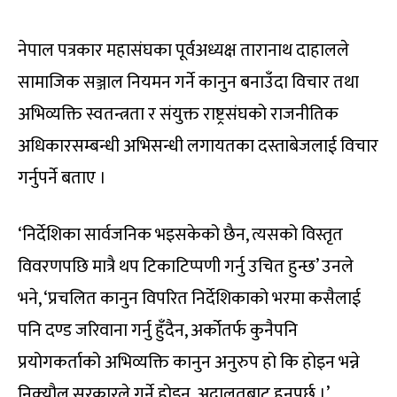
नेपाल पत्रकार महासंघका पूर्वअध्यक्ष तारानाथ दाहालले
सामाजिक सञ्जाल नियमन गर्ने कानुन बनाउँदा विचार तथा
अभिव्यक्ति स्वतन्त्रता र संयुक्त राष्ट्रसंघको राजनीतिक
अधिकारसम्बन्धी अभिसन्धी लगायतका दस्ताबेजलाई विचार
गर्नुपर्ने बताए ।
‘निर्देशिका सार्वजनिक भइसकेको छैन, त्यसको विस्तृत
विवरणपछि मात्रै थप टिकाटिप्पणी गर्नु उचित हुन्छ’ उनले
भने, ‘प्रचलित कानुन विपरित निर्देशिकाको भरमा कसैलाई
पनि दण्ड जरिवाना गर्नु हुँदैन, अर्कोतर्फ कुनैपनि
प्रयोगकर्ताको अभिव्यक्ति कानुन अनुरुप हो कि होइन भन्ने
निक्र्यौल सरकारले गर्ने होइन, अदालतबाट हुनुपर्छ ।’