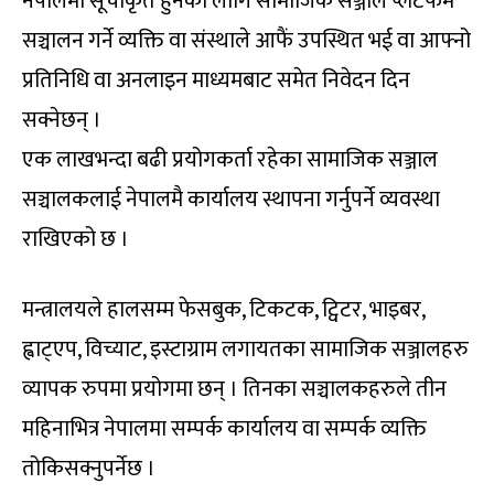
नेपालमा सूचीकृत हुनका लागि सामाजिक सञ्जाल प्लेटफर्म
सञ्चालन गर्ने व्यक्ति वा संस्थाले आफैं उपस्थित भई वा आफ्नो
प्रतिनिधि वा अनलाइन माध्यमबाट समेत निवेदन दिन
सक्नेछन् ।
एक लाखभन्दा बढी प्रयोगकर्ता रहेका सामाजिक सञ्जाल
सञ्चालकलाई नेपालमै कार्यालय स्थापना गर्नुपर्ने व्यवस्था
राखिएको छ ।
मन्त्रालयले हालसम्म फेसबुक, टिकटक, ट्विटर, भाइबर,
ह्वाट्एप, विच्याट, इस्टाग्राम लगायतका सामाजिक सञ्जालहरु
व्यापक रुपमा प्रयोगमा छन् । तिनका सञ्चालकहरुले तीन
महिनाभित्र नेपालमा सम्पर्क कार्यालय वा सम्पर्क व्यक्ति
तोकिसक्नुपर्नेछ ।