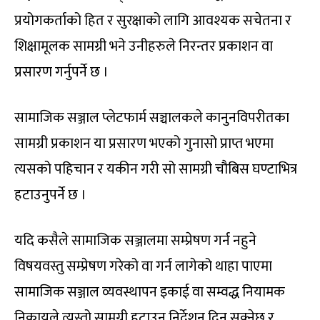
प्रयोगकर्ताको हित र सुरक्षाको लागि आवश्यक सचेतना र
शिक्षामूलक सामग्री भने उनीहरुले निरन्तर प्रकाशन वा
प्रसारण गर्नुपर्ने छ ।
सामाजिक सञ्जाल प्लेटफार्म सञ्चालकले कानुनविपरीतका
सामग्री प्रकाशन या प्रसारण भएको गुनासो प्राप्त भएमा
त्यसको पहिचान र यकीन गरी सो सामग्री चौबिस घण्टाभित्र
हटाउनुपर्ने छ ।
यदि कसैले सामाजिक सञ्जालमा सम्प्रेषण गर्न नहुने
विषयवस्तु सम्प्रेषण गरेको वा गर्न लागेको थाहा पाएमा
सामाजिक सञ्जाल व्यवस्थापन इकाई वा सम्वद्ध नियामक
निकायले त्यस्तो सामग्री हटाउन निर्देशन दिन सक्नेछ र