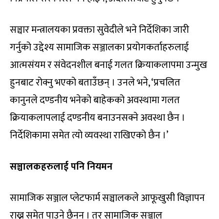
सञ्चार मन्त्रालयका प्रवक्ता सुवेदीले भने निर्देशिका जारी
गर्नुको उद्देश्य सामाजिक सञ्जालका प्रयोगकर्ताहरुलाई
आत्मसंयम र संवेदनशील बनाई गलत क्रियाकलापमा उन्मुख
हुनबाट रोक्नु भएको बताउँछन् । उनले भने, ‘प्रचलित
कानुनले दण्डनीय भनेको बाहेकको अवस्थामा गलत
क्रियाकलापलाई दण्डनीय बनाउनसक्ने अवस्था छैन ।
निर्देशिकामा समेत त्यो व्यवस्था राखिएको छैन ।’
सञ्चालकहरुलाई पनि नियमन
सामाजिक सञ्जाल प्लेटफार्म सञ्चालकले आफूखुसी विज्ञापन
राख्न समेत पाउने छैनन् । तर सामाजिक सञ्जाल