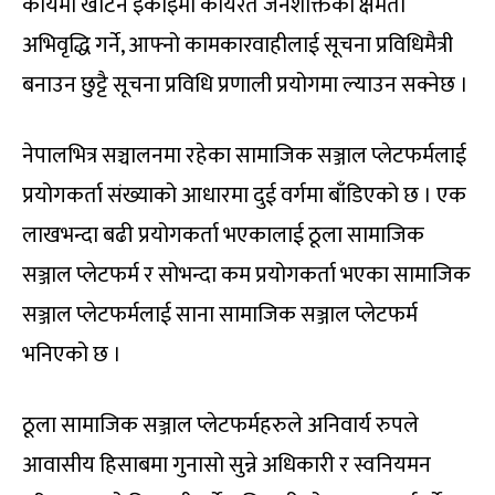
कार्यमा खटिने इकाइमा कार्यरत जनशक्तिको क्षमता
अभिवृद्धि गर्ने, आफ्नो कामकारवाहीलाई सूचना प्रविधिमैत्री
बनाउन छुट्टै सूचना प्रविधि प्रणाली प्रयोगमा ल्याउन सक्नेछ ।
नेपालभित्र सञ्चालनमा रहेका सामाजिक सञ्जाल प्लेटफर्मलाई
प्रयोगकर्ता संख्याको आधारमा दुई वर्गमा बाँडिएको छ । एक
लाखभन्दा बढी प्रयोगकर्ता भएकालाई ठूला सामाजिक
सञ्जाल प्लेटफर्म र सोभन्दा कम प्रयोगकर्ता भएका सामाजिक
सञ्जाल प्लेटफर्मलाई साना सामाजिक सञ्जाल प्लेटफर्म
भनिएको छ ।
ठूला सामाजिक सञ्जाल प्लेटफर्महरुले अनिवार्य रुपले
आवासीय हिसाबमा गुनासो सुन्ने अधिकारी र स्वनियमन