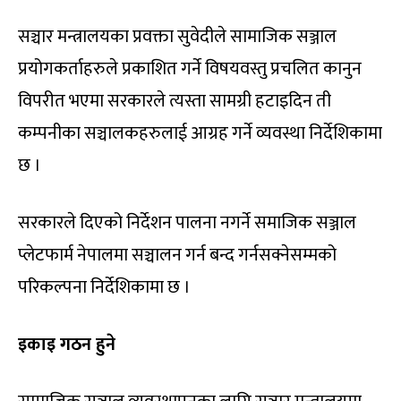
सञ्चार मन्त्रालयका प्रवक्ता सुवेदीले सामाजिक सञ्जाल
प्रयोगकर्ताहरुले प्रकाशित गर्ने विषयवस्तु प्रचलित कानुन
विपरीत भएमा सरकारले त्यस्ता सामग्री हटाइदिन ती
कम्पनीका सञ्चालकहरुलाई आग्रह गर्ने व्यवस्था निर्देशिकामा
छ ।
सरकारले दिएको निर्देशन पालना नगर्ने समाजिक सञ्जाल
प्लेटफार्म नेपालमा सञ्चालन गर्न बन्द गर्नसक्नेसम्मको
परिकल्पना निर्देशिकामा छ ।
इकाइ गठन हुने