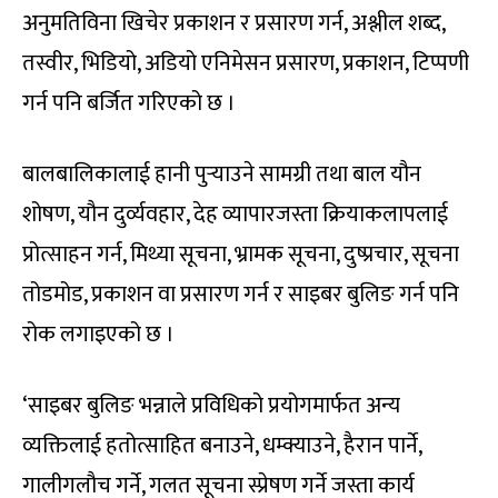
अनुमतिविना खिचेर प्रकाशन र प्रसारण गर्न, अश्लील शब्द,
तस्वीर, भिडियो, अडियो एनिमेसन प्रसारण, प्रकाशन, टिप्पणी
गर्न पनि बर्जित गरिएको छ ।
बालबालिकालाई हानी पुर्‍याउने सामग्री तथा बाल यौन
शोषण, यौन दुर्व्यवहार, देह व्यापारजस्ता क्रियाकलापलाई
प्रोत्साहन गर्न, मिथ्या सूचना, भ्रामक सूचना, दुष्प्रचार, सूचना
तोडमोड, प्रकाशन वा प्रसारण गर्न र साइबर बुलिङ गर्न पनि
रोक लगाइएको छ ।
‘साइबर बुलिङ भन्नाले प्रविधिको प्रयोगमार्फत अन्य
व्यक्तिलाई हतोत्साहित बनाउने, धम्क्याउने, हैरान पार्ने,
गालीगलौच गर्ने, गलत सूचना स्प्रेषण गर्ने जस्ता कार्य