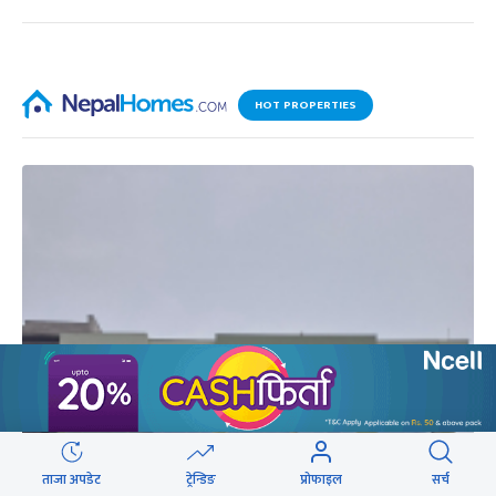
HOT PROPERTIES
ताजा अपडेट
ट्रेन्डिङ
प्रोफाइल
सर्च