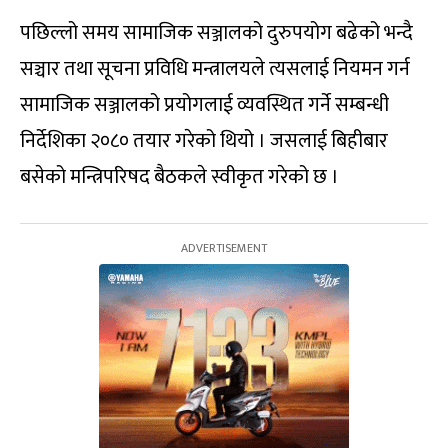
पछिल्लो समय सामाजिक सञ्जालको दुरुपयोग बढेको भन्दै
सञ्चार तथा सूचना प्रविधि मन्त्रालयले त्यसलाई नियमन गर्न
सामाजिक सञ्जालको प्रयोगलाई व्यवस्थित गर्ने सम्बन्धी
निर्देशिका २०८० तयार गरेको थियो । जसलाई बिहीबार
बसेको मन्त्रिपरिषद बैठकले स्वीकृत गरेको छ ।