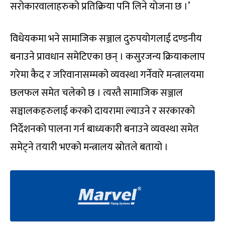
सरोकारवालाहरुको प्रतिक्रिया पनि लिने योजना छ ।’
विधेयकमा भने सामाजिक सञ्जाल दुरुपयोगलाई दण्डनीय
बनाउने प्रावधान समेटिएका छन् । कसुरजन्य क्रियाकलाप
गरेमा कैद र जरिवानासम्मको व्यवस्था गर्नेवारे मन्त्रालयमा
छलफल समेत चलेको छ । त्यस्तै सामाजिक सञ्जाल
सञ्चालकहरुलाई करको दायरामा ल्याउने र सरकारको
निर्देशनको पालना गर्न बाध्यकारी बनाउने व्यवस्था समेत
समेट्ने तयारी भएको मन्त्रालय स्रोतले बतायो ।