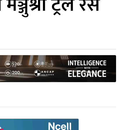
जुश्री ट्रेल रेस