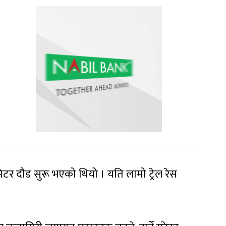
िटर दौड सुरू भएको थियो । यति लामो ट्रेल रेस