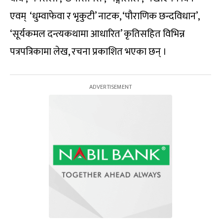
एवम् ‘धुम्वाफेवा र भृकुटी’ नाटक, ‘पौराणिक छन्दविधान’,
‘सूर्यकमल दन्त्यकथामा आधारित’ कृतिसहित विभिन्न
पत्रपत्रिकामा लेख, रचना प्रकाशित भएका छन् ।