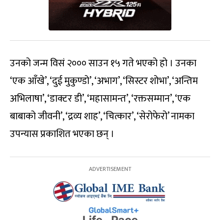
उनको जन्म विसं २००० साउन १५ गते भएको हो । उनका
‘एक आँखे’, ‘दुई मुकुण्डो’, ‘अभाग’, ‘सिस्टर शोभा’, ‘अन्तिम
अभिलाषा’, ‘डाक्टर डी’, ‘महासामन्त’, ‘रक्तसम्मान’, ‘एक
बाबाको जीवनी’, ‘द्रव्य शाह’, ‘चित्कार’, ‘सेरोफेरो’ नामका
उपन्यास प्रकाशित भएका छन् ।