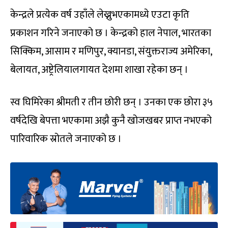
केन्द्रले प्रत्येक वर्ष उहाँले लेख्नुभएकामध्ये एउटा कृति
प्रकाशन गरिने जनाएको छ । केन्द्रको हाल नेपाल, भारतका
सिक्किम, आसाम र मणिपुर, क्यानडा, संयुक्तराज्य अमेरिका,
बेलायत, अष्ट्रेलियालगायत देशमा शाखा रहेका छन् ।
स्व घिमिरेका श्रीमती र तीन छोरी छन् । उनका एक छोरा ३५
वर्षदेखि बेपत्ता भएकामा अझै कुनै खोजखबर प्राप्त नभएको
पारिवारिक स्रोतले जनाएको छ ।