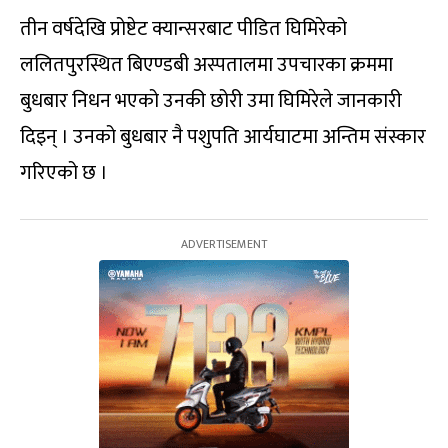
तीन वर्षदेखि प्रोष्टेट क्यान्सरबाट पीडित घिमिरेको
ललितपुरस्थित बिएण्डबी अस्पतालमा उपचारका क्रममा
बुधबार निधन भएको उनकी छोरी उमा घिमिरेले जानकारी
दिइन् । उनको बुधबार नै पशुपति आर्यघाटमा अन्तिम संस्कार
गरिएको छ ।