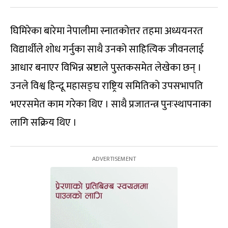
घिमिरेका बारेमा नेपालीमा स्नातकोत्तर तहमा अध्ययनरत
विद्यार्थीले शोध गर्नुका साथै उनको साहित्यिक जीवनलाई
आधार बनाएर विभिन्न स्रष्टाले पुस्तकसमेत लेखेका छन् ।
उनले विश्व हिन्दू महासङ्घ राष्ट्रिय समितिको उपसभापति
भएरसमेत काम गरेका थिए । साथै प्रजातन्त्र पुनःस्थापनाका
लागि सक्रिय थिए ।