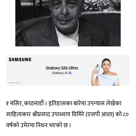
१ मंसिर, काठमाडौं । इतिहासका बारेमा उपन्यास लेखेका
साहित्यकार श्रीप्रसाद उपाध्याय घिमिरे (एसपी आशा) को ८०
वर्षको उमेरमा निधन भएको छ ।