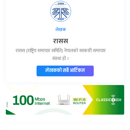
लेखक
रासस
रासस (राष्ट्रिय समाचार समिति) नेपालको सरकारी समाचार
संस्था हो ।
लेखकको सबै आर्टिकल