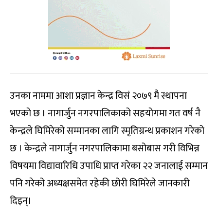
उनका नाममा आशा प्रज्ञान केन्द्र विसं २०७९ मै स्थापना
भएको छ । नागार्जुन नगरपालिकाको सहयोगमा गत वर्ष नै
केन्द्रले घिमिरेको सम्मानका लागि स्मृतिग्रन्थ प्रकाशन गरेको
छ । केन्द्रले नागार्जुन नगरपालिकामा बसोबास गरी विभिन्न
विषयमा विद्यावारिधि उपाधि प्राप्त गरेका २२ जनालाई सम्मान
पनि गरेको अध्यक्षसमेत रहेकी छोरी घिमिरेले जानकारी
दिइन्।