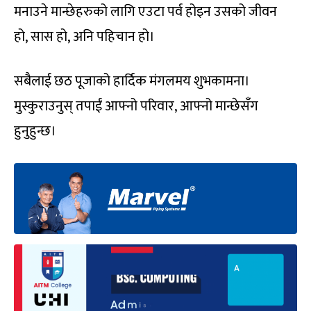
मनाउने मान्छेहरुको लागि एउटा पर्व होइन उसको जीवन
हो, सास हो, अनि पहिचान हो।
सबैलाई छठ पूजाको हार्दिक मंगलमय शुभकामना।
मुस्कुराउनुस् तपाईं आफ्नो परिवार, आफ्नो मान्छेसँग
हुनुहुन्छ।