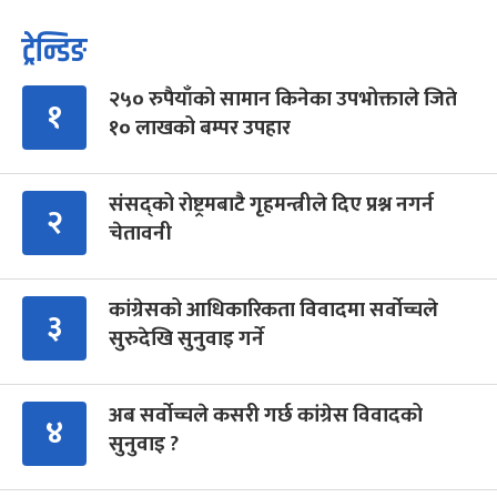
ट्रेन्डिङ
२५० रुपैयाँको सामान किनेका उपभोक्ताले जिते
१
१० लाखको बम्पर उपहार
संसद्को रोष्ट्रमबाटै गृहमन्त्रीले दिए प्रश्न नगर्न
२
चेतावनी
कांग्रेसको आधिकारिकता विवादमा सर्वोच्चले
३
सुरुदेखि सुनुवाइ गर्ने
अब सर्वोच्चले कसरी गर्छ कांग्रेस विवादको
४
सुनुवाइ ?