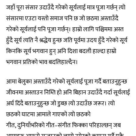
जहाँ पूरा संसार उदाउँदै गरेको सूर्यलाई मात्र पूजा गर्छन् त्यो
संसारमा एउटा यस्तो समाज पनि छ जो छठमा अस्ताउँदै
गरेको सूर्यलाई पनि पूजा गर्छन्। हाम्रो लागि पश्चिममा अस्त
हुँदै सूर्य त्यति नै श्रद्धेय हुन्छ जति पूर्वमा उदय हुँदै गरेको सूर्य
किनकि सूर्य भगवान हुन् अनि दिशा बदली हाल्दा हाम्रो
भगवान प्रतिको भाव बदलिहाल्दैन।
आमा बेलुका अस्ताउँदै गरेको सूर्यलाई पूजा गर्दै बताउनुहुन्छ
जीवनमा अस्ताउन निम्ति हो अनि बिहान उदाउँदै गर्दा सूर्यलाई
अर्घ दिंदै बताउनुहुन्छ जो डुब्छ त्यो उदाउँछ जरूर। त्यो
छठको घाटमा आमाले गाएको त्यो छठको
गीत, दुनियाँभरिको गीत–संगीत फिक्का परिहाल्छन् जब