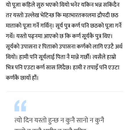
यो पूजा कहिले सुरु भएको थियो भनेर यकिन भन्न सकिंदैन
तर यस्तो उल्लेख भेटिन्छ कि महाभारतकालमा द्रौपदी छठ
माताको पूजा गर्ने गर्थिन्। सूर्य पुत्र कर्ण पनि छठको पूजा गर्ने
गर्थे। यस्तो पढ्नमा आएको छ कि कर्ण सूर्यकै पुत्र थिए।
सूर्यको उपासना र पिताको उपासना कर्णको लागि एउटै अर्थ
थियो। हामी पनि सूर्यलाई पिता नै मान्ने गर्छौं। त्यसैले हाम्रो
भित्र पनि एउटा कर्ण सास लिंदैछ। हामी र तपाइँ पनि एउटा
कर्णकै छायाँ हौं।
त्यो दिन यस्तो हुन्छ न कुनै सानो न कुनै