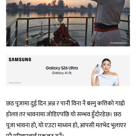
छठ पूजामा दुई दिन अन्न र पानी विना नै बस्नु कत्तिको गाह्रो
होला! तर भावनामा जोडिएपछि यो सम्भव हुँदोरहेछ। छठ
पूजा भावना हो, यो एउटा माध्यम हो, आपसी मतभेद भुलाएर