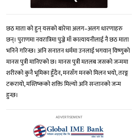
छठ माता को हुन् यसको बारेमा अलग–अलग धारणाहरु
छन्। पुराणमा नवरात्रिमा पुज्ने माँ कात्यायनीलाई नै छठ माता
भनिने गरिन्छ। अनि सनातन धर्ममा उनलाई भगवान् विष्णुको
मानस पुत्री मानिएको छ। मानस पुत्री मतलब जसको जन्ममा
शरीरको कुनै भूमिका हुँदैन, मनसँग मनको मिलन भयो, तरङ्ग
टकरायो, मस्तिष्कको शक्ति मिल्यो अनि सन्तानको जन्म
हुन्छ।