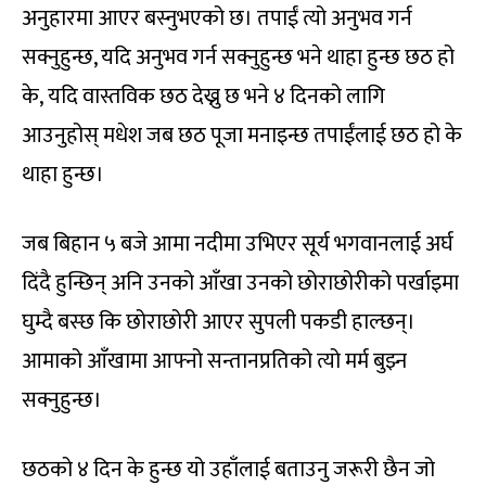
अनुहारमा आएर बस्नुभएको छ। तपाईं त्यो अनुभव गर्न
सक्नुहुन्छ, यदि अनुभव गर्न सक्नुहुन्छ भने थाहा हुन्छ छठ हो
के, यदि वास्तविक छठ देख्नु छ भने ४ दिनको लागि
आउनुहोस् मधेश जब छठ पूजा मनाइन्छ तपाईंलाई छठ हो के
थाहा हुन्छ।
जब बिहान ५ बजे आमा नदीमा उभिएर सूर्य भगवानलाई अर्घ
दिंदै हुन्छिन् अनि उनको आँखा उनको छोराछोरीको पर्खाइमा
घुम्दै बस्छ कि छोराछोरी आएर सुपली पकडी हाल्छन्।
आमाको आँखामा आफ्नो सन्तानप्रतिको त्यो मर्म बुझ्न
सक्नुहुन्छ।
छठको ४ दिन के हुन्छ यो उहाँलाई बताउनु जरूरी छैन जो