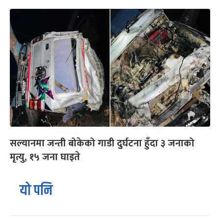
सल्यानमा जन्ती बोकेको गाडी दुर्घटना हुँदा ३ जनाको
मृत्यु, १५ जना घाइते
यो पनि