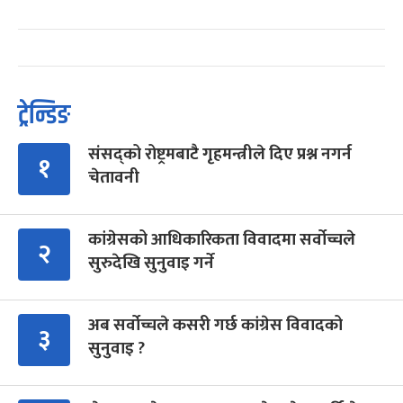
ट्रेन्डिङ
संसद्को रोष्ट्रमबाटै गृहमन्त्रीले दिए प्रश्न नगर्न
१
चेतावनी
कांग्रेसको आधिकारिकता विवादमा सर्वोच्चले
२
सुरुदेखि सुनुवाइ गर्ने
अब सर्वोच्चले कसरी गर्छ कांग्रेस विवादको
३
सुनुवाइ ?