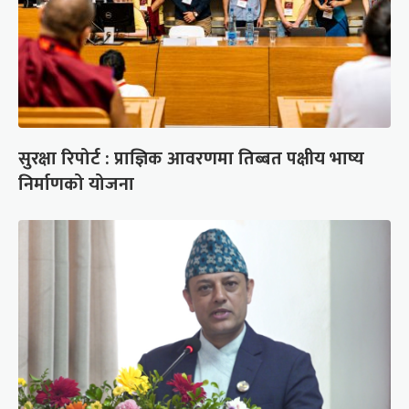
सुरक्षा रिपोर्ट : प्राज्ञिक आवरणमा तिब्बत पक्षीय भाष्य
निर्माणको योजना