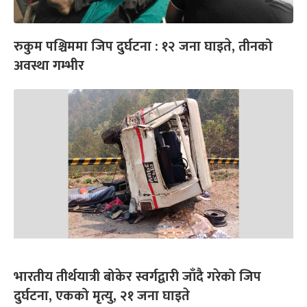
रुकुम पश्चिममा जिप दुर्घटना : १२ जना घाइते, तीनको
अवस्था गम्भीर
भारतीय तीर्थयात्री बोकेर स्वर्गद्वारी जाँदै गरेको जिप
दुर्घटना, एकको मृत्यु, २१ जना घाइते