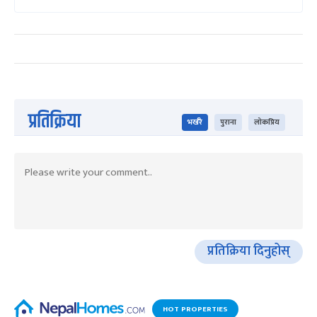
प्रतिक्रिया
भर्खरै
पुराना
लोकप्रिय
प्रतिक्रिया दिनुहोस्
HOT PROPERTIES