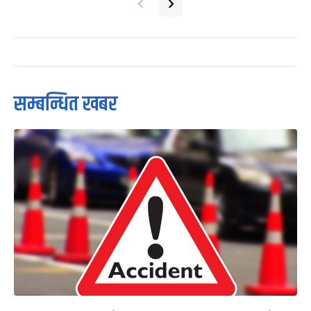
‹
›
सम्बन्धित खबर