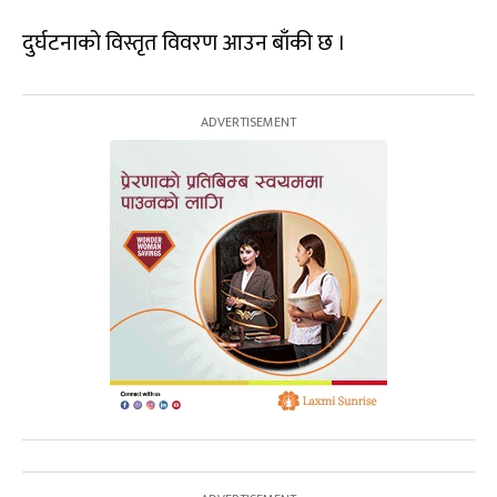
दुर्घटनाको विस्तृत विवरण आउन बाँकी छ ।