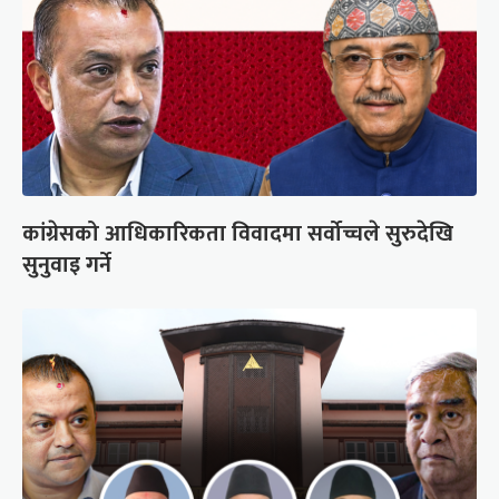
कांग्रेसको आधिकारिकता विवादमा सर्वोच्चले सुरुदेखि
सुनुवाइ गर्ने