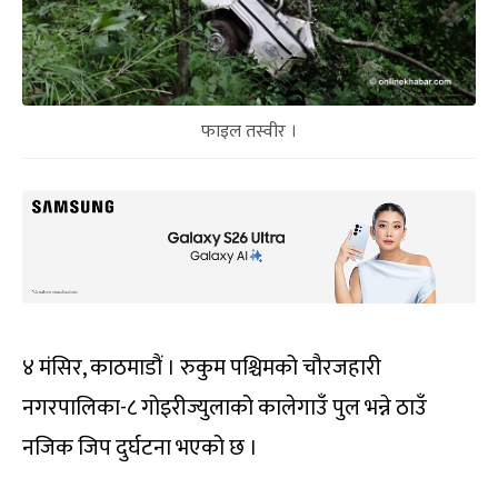
फाइल तस्वीर ।
४ मंसिर, काठमाडौं । रुकुम पश्चिमको चौरजहारी
नगरपालिका-८ गोइरीज्युलाको कालेगाउँ पुल भन्ने ठाउँ
नजिक जिप दुर्घटना भएको छ ।