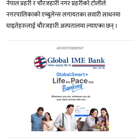
नेपाल प्रहरी र चौरजहारी नगर प्रहरीको टोलीले
नगरपालिकाको एम्बुलेन्स लगायतका सवारी साधनमा
घाइतेहरुलाई चौरजहारी अस्पतालमा ल्याएका छन् ।