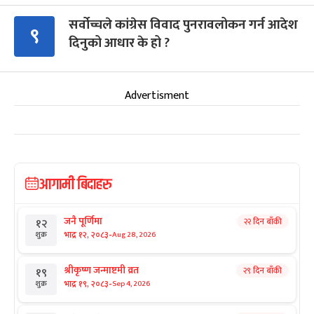
सर्वोच्चले कांग्रेस विवाद पुनरावलोकन गर्न आदेश
९
दिनुको आधार के हो ?
Advertisment
आगामी बिदाहरु
जनै पूर्णिमा
२२ दिन बाँकी
१२
-
भाद्र १२, २०८३
Aug 28, 2026
शुक्र
श्रीकृष्ण जन्माष्टमी व्रत
२९ दिन बाँकी
१९
-
भाद्र १९, २०८३
Sep 4, 2026
शुक्र