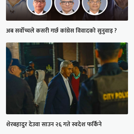
अब सर्वोच्चले कसरी गर्छ कांग्रेस विवादको सुनुवाइ ?
शेरबहादुर देउवा साउन २६ गते स्वदेश फर्किने