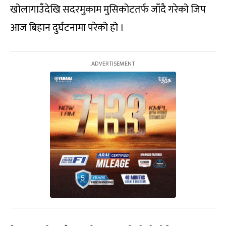
खोलागाउँदेखि सदरमुकाम मुसिकोटतर्फ जाँदै गरेको जिप
आज बिहान दुर्घटनामा परेको हो ।