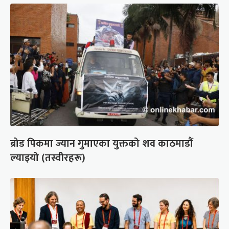
ब्रोड पिकमा ज्यान गुमाएका युक्तको शव काठमाडौं
ल्याइयो (तस्वीरहरू)