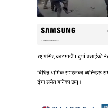
११ मंसिर, काठमाडौं । दुर्गा प्रसाईंको
विभिन्न धार्मिक संगठनका व्यक्तिहरु
ढुंगा समेत हानेका छन् ।