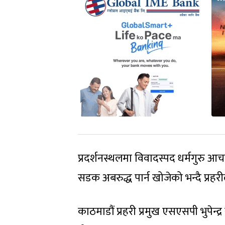
प्रदर्शनस्थलमा विवादस्पद धर्मगुरु आचा
सडक अबरुद्ध पार्न खोजेको भन्दै प्रहरी
काठमाडौं प्रहरी प्रमुख एसएसपी भुपेन्