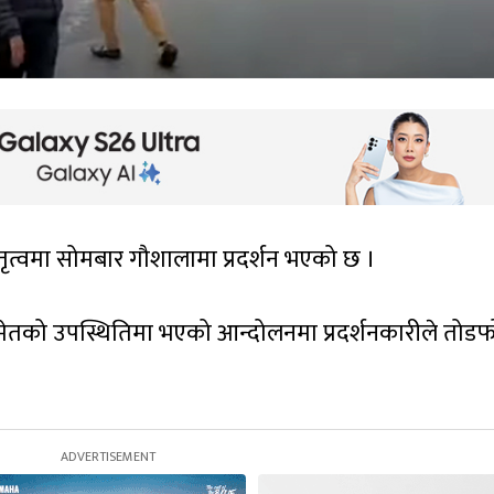
 नेतृत्वमा सोमबार गौशालामा प्रदर्शन भएको छ ।
 समेतको उपस्थितिमा भएको आन्दोलनमा प्रदर्शनकारीले तोडफ