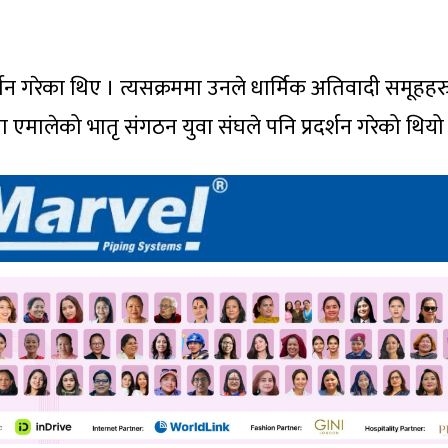
रदर्शन गरेका थिए । त्यसक्रममा उनले धार्मिक अतिवादी समूहह
एमालेको भातृ संगठन युवा संघले पनि प्रदर्शन गरेको थियो