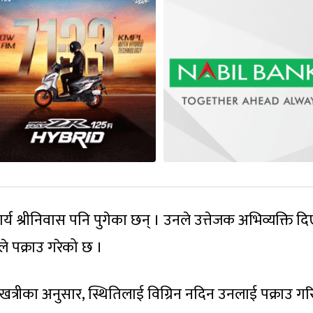
र्य श्रीनिवास पनि पुगेका छन् । उनले उत्तेजक अभिव्यक्ति दि
ले पक्राउ गरेको छ ।
द्र खत्रीका अनुसार, स्थितिलाई विग्रिन नदिन उनलाई पक्राउ ग