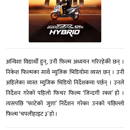
अन्विशा विद्यार्थी हुन्, उनी फिल्म अध्ययन गरिरहेकी छन् ।
निकेश फिल्मका साथै म्युजिक भिडियोमा व्यस्त छन् । उनी
अहिलेका व्यस्त म्युजिक भिडियो निर्देशकमा पर्छन् । उनले
निर्देशन गरेको पहिलो फिचर फिल्म ‘जिन्दगी रक्स’ हो ।
त्यसपछि ‘फाटेको जुत्ता’ निर्देशन गरेका उनको पछिल्लो
फिल्म ‘चपलीहाइट ३’ हो ।