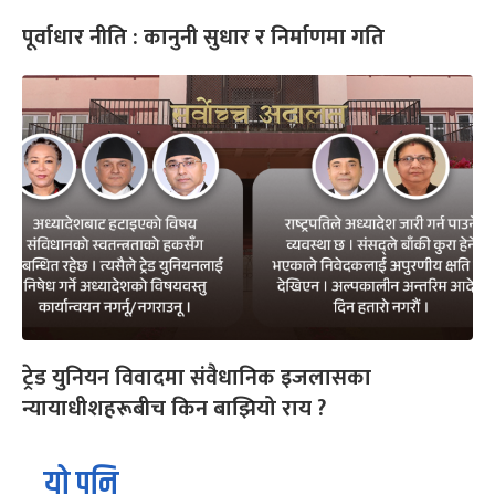
पूर्वाधार नीति : कानुनी सुधार र निर्माणमा गति
ट्रेड युनियन विवादमा संवैधानिक इजलासका
न्यायाधीशहरूबीच किन बाझियो राय ?
यो पनि