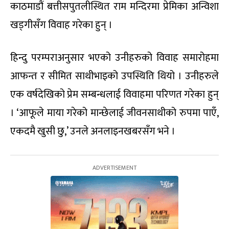
काठमाडौं बत्तीसपुतलीस्थित राम मन्दिरमा प्रेमिका अन्विशा
खड्गीसँग विवाह गरेका हुन् ।
हिन्दु परम्पराअनुसार भएको उनीहरुको विवाह समारोहमा
आफन्त र सीमित साथीभाइको उपस्थिति थियो । उनीहरुले
एक वर्षदेखिको प्रेम सम्बन्धलाई विवाहमा परिणत गरेका हुन्
। ‘आफूले माया गरेको मान्छेलाई जीवनसाथीको रुपमा पाएँ,
एकदमै खुसी छु,’ उनले अनलाइनखबरसँग भने ।