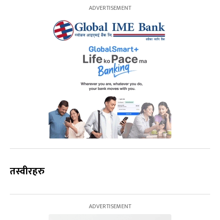
तस्वीरहरु