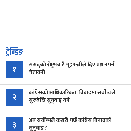
ट्रेन्डिङ
संसद्को रोष्ट्रमबाटै गृहमन्त्रीले दिए प्रश्न नगर्न
१
चेतावनी
कांग्रेसको आधिकारिकता विवादमा सर्वोच्चले
२
सुरुदेखि सुनुवाइ गर्ने
अब सर्वोच्चले कसरी गर्छ कांग्रेस विवादको
३
सुनुवाइ ?