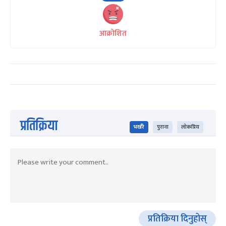
आक्रोशित
प्रतिक्रिया
भर्खरै
पुराना
लोकप्रिय
प्रतिक्रिया दिनुहोस्