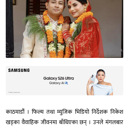
काठमाडौं । फिल्म तथा म्युजिक भिडियो निर्देशक निकेश
खड्का वैवाहिक जीवनमा बाँधिएका छन् । उनले मंगलबार