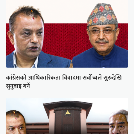
कांग्रेसको आधिकारिकता विवादमा सर्वोच्चले सुरुदेखि
सुनुवाइ गर्ने