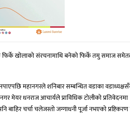
 फिर्के खोलाको संरचनामाथि बनेको फिर्के तमु समाज समेत
नपाएपछि महानगरले शनिबार सम्बन्धित वडाका वडाध्यक्षस
नगर मेयर धनराज आचार्यले प्राविधिक टोलीको प्रतिवेदनमा
ाहिर चर्चा चलेजस्तो जग्गाधनी पूर्जा नभएको प्रष्टिकरण