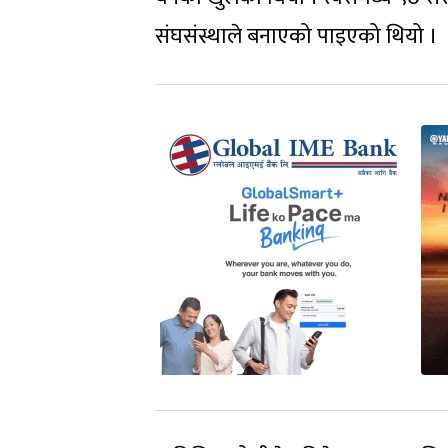
संघसंस्थाले बनाएको पाइएको थियो ।