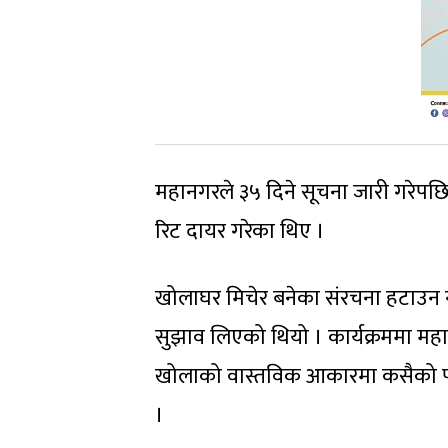
महानगरले ३५ दिने सूचना जारी गरेपछि
रिट दायर गरेका थिए ।
खोलाघर मिचेर बनेका संरचना हटाउन 
सुझाव लिएको थियो । कार्यक्रममा महा
खोलाको वास्तविक आकारमा कसैको पनि ब
।