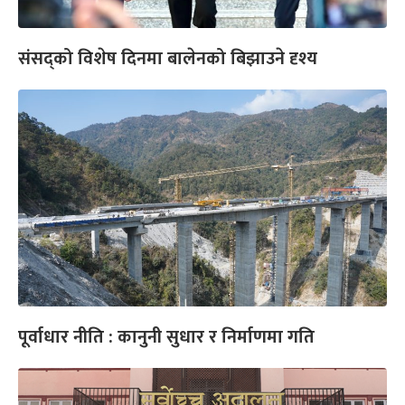
संसद्को विशेष दिनमा बालेनको बिझाउने दृश्य
पूर्वाधार नीति : कानुनी सुधार र निर्माणमा गति