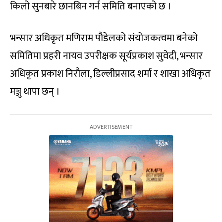
किलो सुनबारे छानबिन गर्न समिति बनाएको छ ।
भन्सार अधिकृत मणिराम पौडेलको संयोजकत्वमा बनेको
समितिमा प्रहरी नायव उपरीक्षक सूर्यप्रकाश सुवेदी, भन्सार
अधिकृत प्रकाश निरौला, डिल्लीप्रसाद शर्मा र शाखा अधिकृत
मञ्जु थापा छन् ।