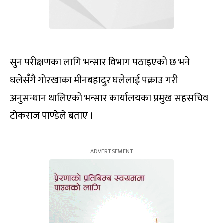
सुन परीक्षणका लागि भन्सार विभाग पठाइएको छ भने
घलेसँगै गोरखाका मीनबहादुर घलेलाई पक्राउ गरी
अनुसन्धान थालिएको भन्सार कार्यालयका प्रमुख सहसचिव
टोकराज पाण्डेले बताए ।