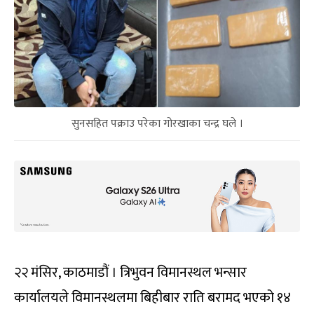
सुनसहित पक्राउ परेका गोरखाका चन्द्र घले ।
२२ मंसिर, काठमाडौं । त्रिभुवन विमानस्थल भन्सार
कार्यालयले विमानस्थलमा बिहीबार राति बरामद भएको १४