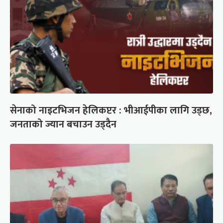
सेनाको नाइटभिजन हेलिकप्टर : भीआईपीका लागि उड्छ,
जनताको ज्यान बचाउन उड्दैन