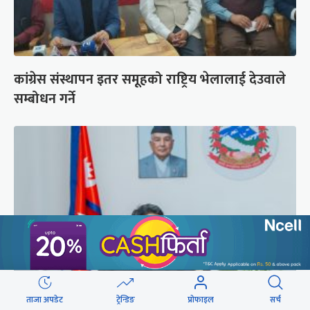
कांग्रेस संस्थापन इतर समूहको राष्ट्रिय भेलालाई देउवाले
सम्बोधन गर्ने
ताजा अपडेट
ट्रेन्डिङ
प्रोफाइल
सर्च