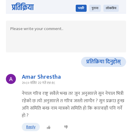
प्रतिक्रिया
भर्खरै
पुराना
लोकप्रिय
प्रतिक्रिया दिनुहोस्
Amar Shrestha
२०८० मंसिर २२ गते १४:१८
नेपाल गरिव राष्ट्र सवैले भन्छ तर जुन अनुसारले सुन नेपाल भित्री
रहेको छ त्यो अनुसारले त गरिव जस्तो लाग्दैन ? सुन प्रक्राउ हुन्छ
अनि समिति बन्छ नाम मात्रको समिति हो कि कारवाही पनि गर्ने
हो ?
Reply