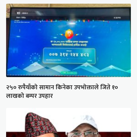
२५० रुपैयाँको सामान किनेका उपभोक्ताले जिते १०
लाखको बम्पर उपहार