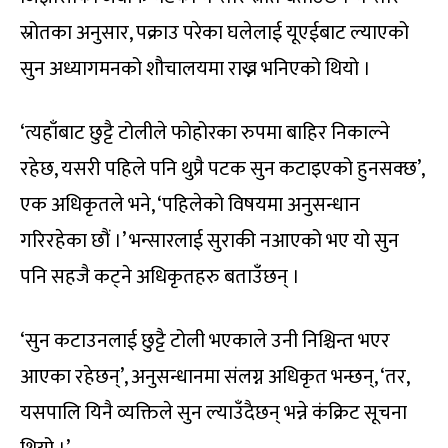
स्रोतका अनुसार, पक्राउ परेका घलेलाई यूएईबाट ल्याएको
सुन अध्यागमनको शौचालयमा राख्न भनिएको थियो ।
‘त्यहाँबाट छुट्टै टोलीले फोहोरका रुपमा बाहिर निकाल्ने
रहेछ, यसरी पहिले पनि थुप्रै पटक सुन कटाइएको हुनसक्छ’,
एक अधिकृतले भने, ‘पहिलेको विषयमा अनुसन्धान
गरिरहेका छौं ।’ भन्सारलाई सुराकी नआएको भए यो सुन
पनि सहजै कट्ने अधिकृतहरु बताउँछन् ।
‘सुन कटाउनलाई छुट्टै टोली भएकाले उनी निश्चिन्त भएर
आएका रहेछन्’, अनुसन्धानमा संलग्न अधिकृत भन्छन्, ‘तर,
यसपालि यिनै व्यक्तिले सुन ल्याउँदैछन् भन्ने कंक्रिट सूचना