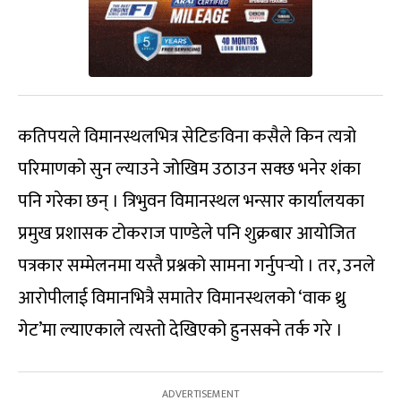
कतिपयले विमानस्थलभित्र सेटिङविना कसैले किन त्यत्रो
परिमाणको सुन ल्याउने जोखिम उठाउन सक्छ भनेर शंका
पनि गरेका छन् । त्रिभुवन विमानस्थल भन्सार कार्यालयका
प्रमुख प्रशासक टोकराज पाण्डेले पनि शुक्रबार आयोजित
पत्रकार सम्मेलनमा यस्तै प्रश्नको सामना गर्नुपर्‍यो । तर, उनले
आरोपीलाई विमानभित्रै समातेर विमानस्थलको ‘वाक थ्रु
गेट’मा ल्याएकाले त्यस्तो देखिएको हुनसक्ने तर्क गरे ।