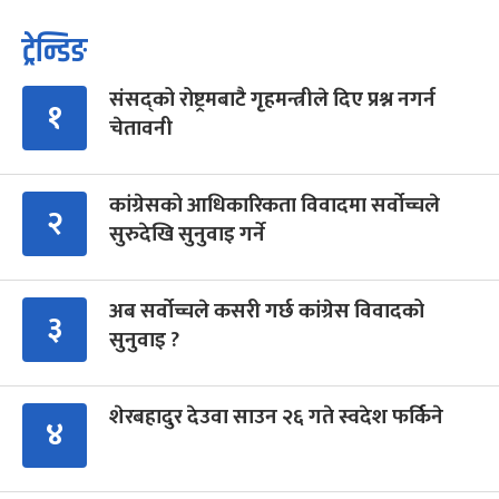
ट्रेन्डिङ
संसद्को रोष्ट्रमबाटै गृहमन्त्रीले दिए प्रश्न नगर्न
१
चेतावनी
कांग्रेसको आधिकारिकता विवादमा सर्वोच्चले
२
सुरुदेखि सुनुवाइ गर्ने
अब सर्वोच्चले कसरी गर्छ कांग्रेस विवादको
३
सुनुवाइ ?
शेरबहादुर देउवा साउन २६ गते स्वदेश फर्किने
४