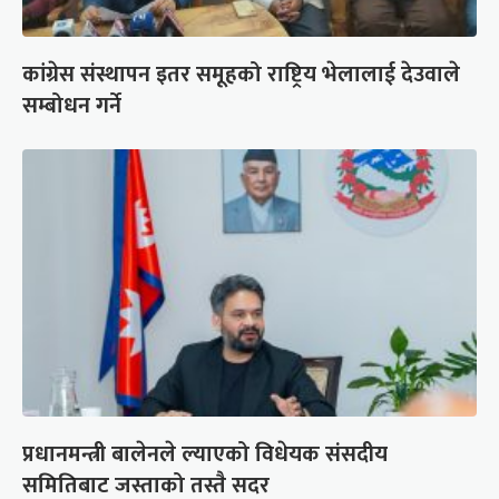
कांग्रेस संस्थापन इतर समूहको राष्ट्रिय भेलालाई देउवाले
सम्बोधन गर्ने
प्रधानमन्त्री बालेनले ल्याएको विधेयक संसदीय
समितिबाट जस्ताको तस्तै सदर