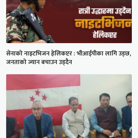
सेनाको नाइटभिजन हेलिकप्टर : भीआईपीका लागि उड्छ,
जनताको ज्यान बचाउन उड्दैन