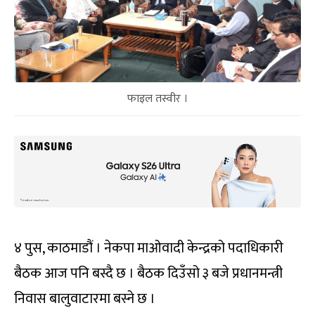
फाइल तस्वीर ।
४ पुस, काठमाडौं । नेकपा माओवादी केन्द्रको पदाधिकारी
बैठक आज पनि बस्दै छ । बैठक दिउँसो ३ बजे प्रधानमन्त्री
निवास बालुवाटारमा बस्ने छ ।