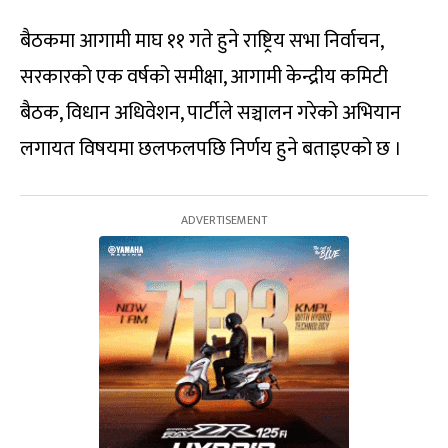
बैठकमा आगामी माघ ११ गते हुने राष्ट्रिय सभा निर्वाचन,
सरकारको एक वर्षको समीक्षा, आगामी केन्द्रीय कमिटी
बैठक, विधान अधिवेशन, पार्टीले सञ्चालन गरेको अभियान
लगायत विषयमा छलफलपछि निर्णय हुने बताइएको छ ।