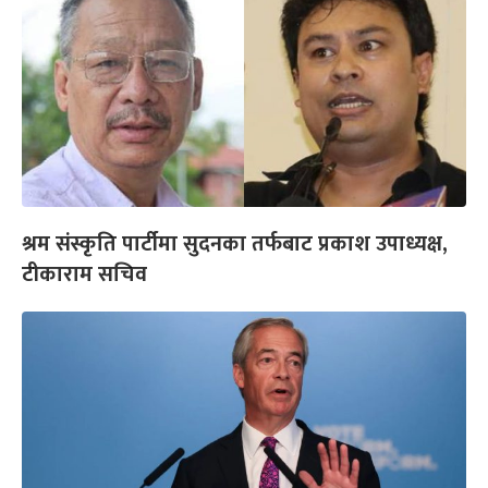
श्रम संस्कृति पार्टीमा सुदनका तर्फबाट प्रकाश उपाध्यक्ष,
टीकाराम सचिव