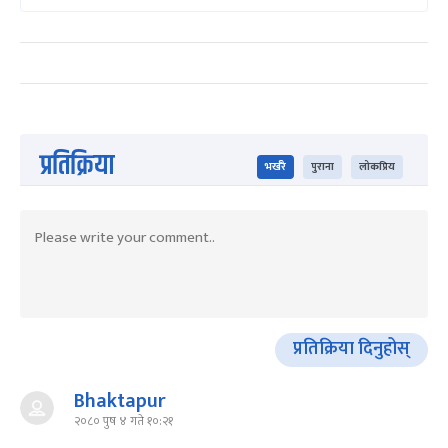
प्रतिक्रिया
भर्खरै
पुराना
लोकप्रिय
प्रतिक्रिया दिनुहोस्
Bhaktapur
२०८० पुष ४ गते १०:२१