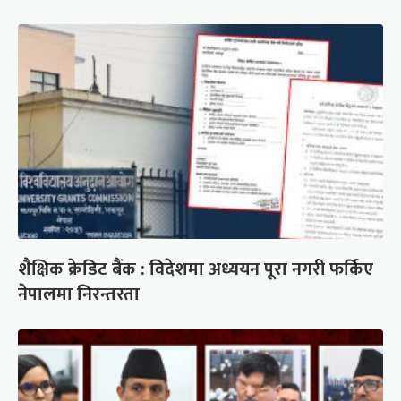
शैक्षिक क्रेडिट बैंक : विदेशमा अध्ययन पूरा नगरी फर्किए
नेपालमा निरन्तरता