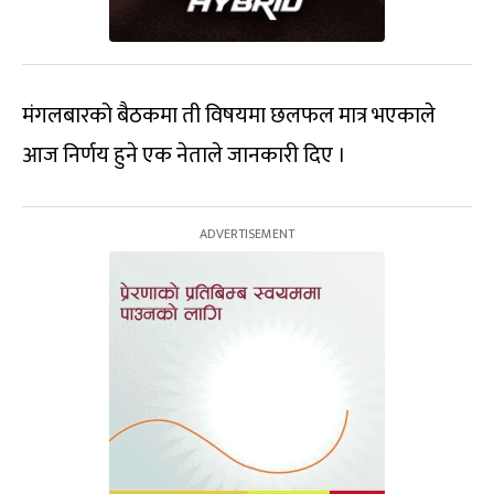
मंगलबारको बैठकमा ती विषयमा छलफल मात्र भएकाले
आज निर्णय हुने एक नेताले जानकारी दिए ।