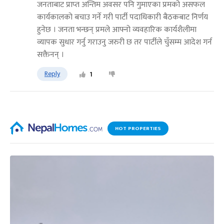
जनताबाट प्राप्‍त अन्तिम अवसर पनि गुमाएका प्रमको असफल
कार्यकालको बचाउ गर्ने गरी पार्टी पदाधिकारी बैठकबाट निर्णय
हुनेछ । जनता भन्छन् प्रमले आफ्नो व्यवहारिक कार्यशैलीमा
व्यापक सुधार गर्नु गराउनु जरुरी छ तर पार्टीले चुँसम्म आदेश गर्न
सक्तैनन् ।
Reply
1
HOT PROPERTIES