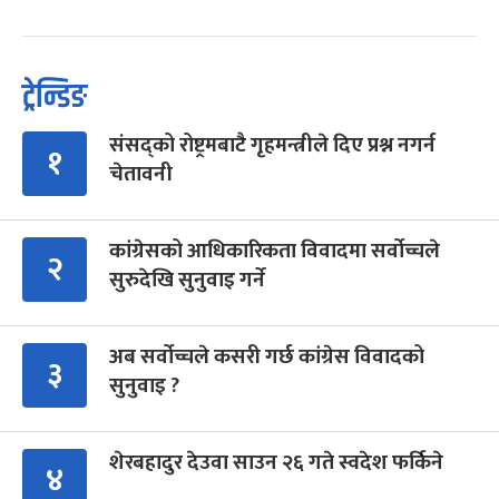
ट्रेन्डिङ
संसद्को रोष्ट्रमबाटै गृहमन्त्रीले दिए प्रश्न नगर्न
१
चेतावनी
कांग्रेसको आधिकारिकता विवादमा सर्वोच्चले
२
सुरुदेखि सुनुवाइ गर्ने
अब सर्वोच्चले कसरी गर्छ कांग्रेस विवादको
३
सुनुवाइ ?
शेरबहादुर देउवा साउन २६ गते स्वदेश फर्किने
४