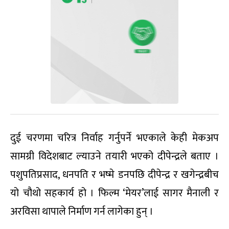
दुई चरणमा चरित्र निर्वाह गर्नुपर्ने भएकाले केही मेकअप
सामग्री विदेशबाट ल्याउने तयारी भएको दीपेन्द्रले बताए ।
पशुपतिप्रसाद, धनपति र भष्मे डनपछि दीपेन्द्र र खगेन्द्रबीच
यो चौथो सहकार्य हो । फिल्म ‘मेयर’लाई सागर मैनाली र
अरविसा थापाले निर्माण गर्न लागेका हुन् ।