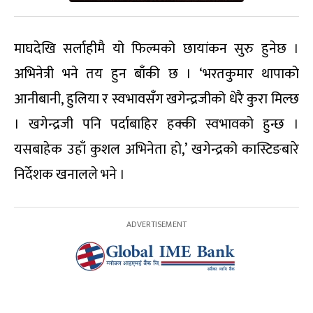
माघदेखि सर्लाहीमै यो फिल्मको छायांकन सुरु हुनेछ ।
अभिनेत्री भने तय हुन बाँकी छ । ‘भरतकुमार थापाको
आनीबानी, हुलिया र स्वभावसँग खगेन्द्रजीको धेरै कुरा मिल्छ
। खगेन्द्रजी पनि पर्दाबाहिर हक्की स्वभावको हुन्छ ।
यसबाहेक उहाँ कुशल अभिनेता हो,’ खगेन्द्रको कास्टिङबारे
निर्देशक खनालले भने ।