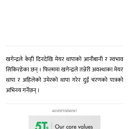
खगेन्द्रले केही दिनदेखि मेयर थापाको आनीबानी र स्वभाव
सिकिरहेका छन् । फिल्ममा खगेन्द्रले तन्नेरी अवस्थाका मेयर
थापा र अहिलेको उमेरको थापा गरेर दुई चरणको पात्रको
अभिनय गर्नेछन् ।