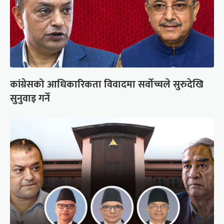
कांग्रेसको आधिकारिकता विवादमा सर्वोच्चले सुरुदेखि
सुनुवाइ गर्ने