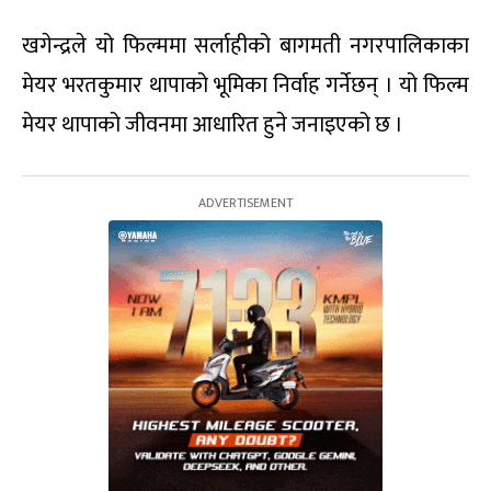
खगेन्द्रले यो फिल्ममा सर्लाहीको बागमती नगरपालिकाका
मेयर भरतकुमार थापाको भूमिका निर्वाह गर्नेछन् । यो फिल्म
मेयर थापाको जीवनमा आधारित हुने जनाइएको छ ।