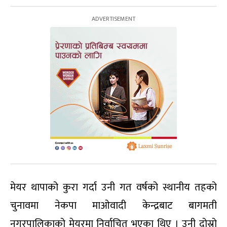
मेयर थापाको कुरा गर्दा उनी गत वर्षको स्थानीय तहको
चुनावमा नेकपा माओवादी केन्द्रबाट बागमती
नगरपालिकाको मेयरमा निर्वाचित भएका थिए । उनी दोस्रो