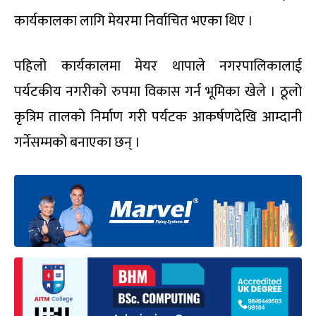
कार्यकालका लागि मेयरमा निर्वाचित भएका थिए ।
पहिलो कार्यकालमा मेयर थापाले नगरपालिकालाई
पर्यटकीय नगरीको रुपमा विकास गर्न भूमिका खेले । ठूलो
कृत्रिम तालको निर्माण गरी पर्यटक आकर्षणदेखि आम्दानी
गर्नेसम्मको बनाएका छन् ।