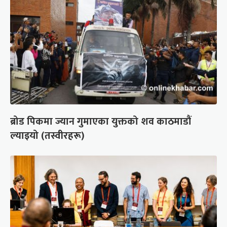
ब्रोड पिकमा ज्यान गुमाएका युक्तको शव काठमाडौं
ल्याइयो (तस्वीरहरू)