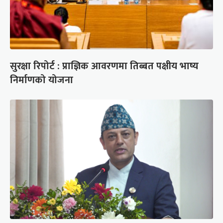
सुरक्षा रिपोर्ट : प्राज्ञिक आवरणमा तिब्बत पक्षीय भाष्य
निर्माणको योजना