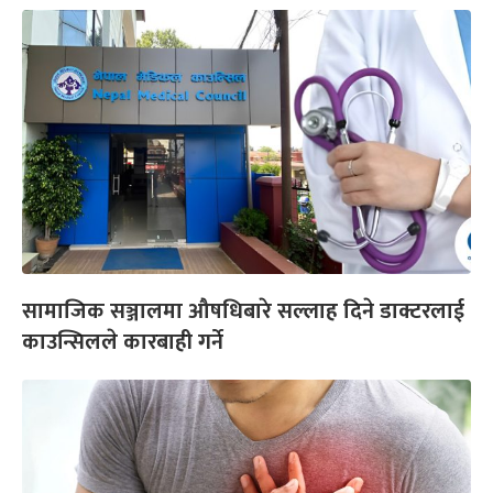
सामाजिक सञ्जालमा औषधिबारे सल्लाह दिने डाक्टरलाई
काउन्सिलले कारबाही गर्ने