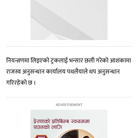
नियन्त्रणमा लिइएको ट्रकलाई भन्सार छली गरेको आशंकामा
राजस्व अनुसन्धान कार्यालय पथलैयाले थप अनुसन्धान
गरिरहेको छ ।