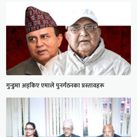
गुन्डुमा अड्किए एमाले पुनर्गठनका प्रस्तावहरू