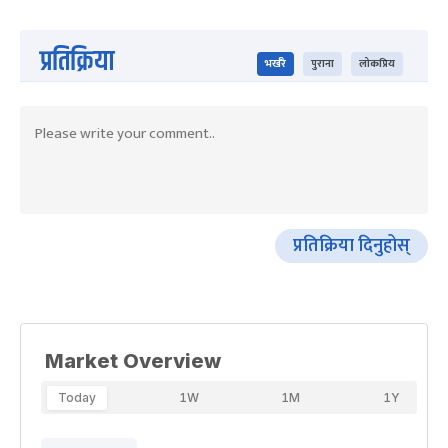
प्रतिक्रिया
भर्खरै
पुराना
लोकप्रिय
प्रतिक्रिया दिनुहोस्