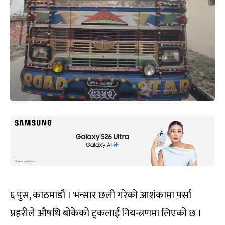
६ पुस, काठमाडौं । भन्सार छली गरेको आशंकामा पर्सा
प्रहरीले औषधि बोकेको ट्रकलाई नियन्त्रणमा लिएको छ ।