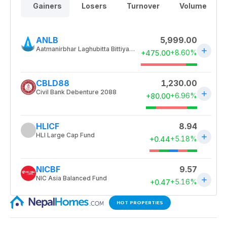
HOT PROPERTIES