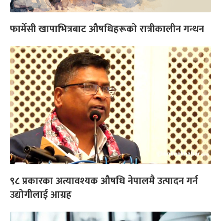
फार्मेसी खापाभित्रबाट औषधिहरूको रात्रीकालीन गन्थन
९८ प्रकारका अत्यावश्यक औषधि नेपालमै उत्पादन गर्न
उद्योगीलाई आग्रह