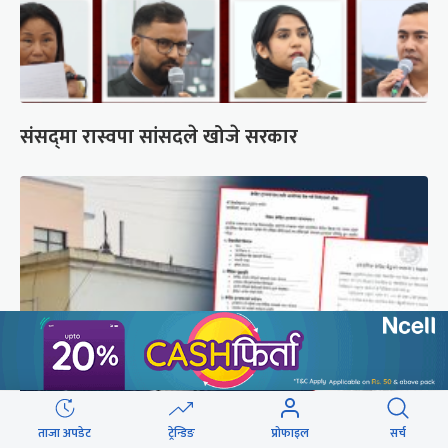
संसद्‍मा रास्वपा सांसदले खोजे सरकार
ताजा अपडेट
ट्रेन्डिङ
प्रोफाइल
सर्च