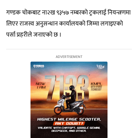
गण्डक चोकबाट ना२ख ९३५७ नम्बरको ट्रकलाई नियन्त्रणमा
लिएर राजस्व अनुसन्धान कार्यालयको जिम्मा लगाइएको
पर्सा प्रहरीले जनाएको छ ।