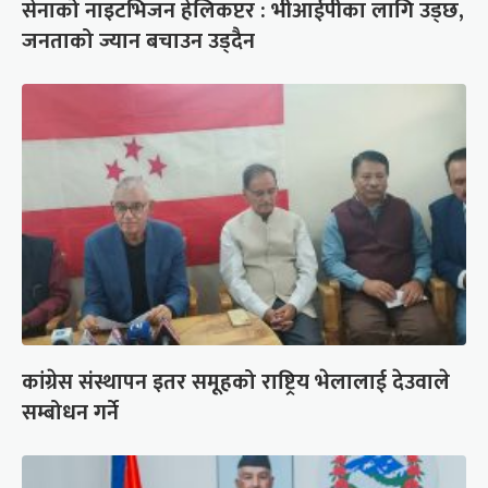
सेनाको नाइटभिजन हेलिकप्टर : भीआईपीका लागि उड्छ,
जनताको ज्यान बचाउन उड्दैन
कांग्रेस संस्थापन इतर समूहको राष्ट्रिय भेलालाई देउवाले
सम्बोधन गर्ने