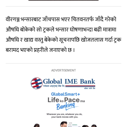
वीरगञ्ज भन्सारबाट जाँचपास भएर चितवनतर्फ जाँदै गरेको
औषधि बोकेको सो ट्रकले भन्सार घोषणाभन्दा बढी मात्रामा
औषधि र खाद्य वस्तु बेकेको सूचनापछि खोजतलास गर्दा ट्रक
बरामद भएको प्रहरीले जनाएको छ ।