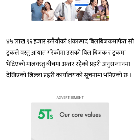
४५ लाख ९६ हजार रुपैयाँको शंकास्पद बिलबिजकमार्फत सो
ट्रकले वस्तु आयात गरेकोमा उसको बिल बिजक र ट्रकमा
भेटिएको मालवस्तु बीचमा अन्तर रहेको प्रहरी अनुसन्धानमा
देखिएको जिल्ला प्रहरी कार्यालयको सूचनामा भनिएको छ ।