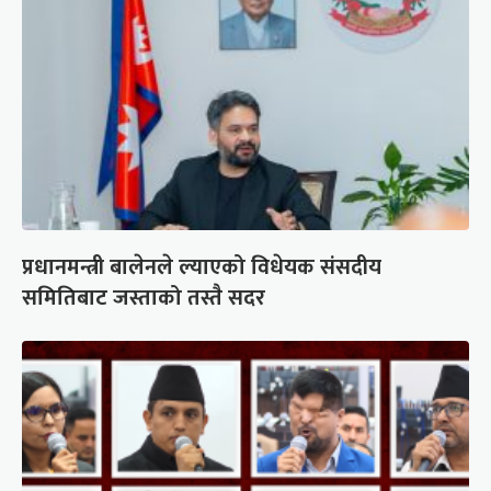
प्रधानमन्त्री बालेनले ल्याएको विधेयक संसदीय
समितिबाट जस्ताको तस्तै सदर