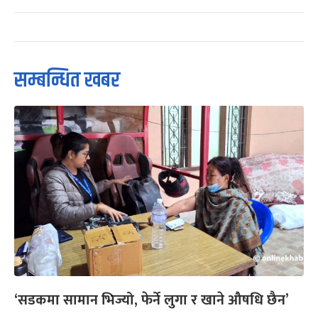
सम्बन्धित खबर
‘सडकमा सामान भिज्यो, फेर्ने लुगा र खाने औषधि छैन’