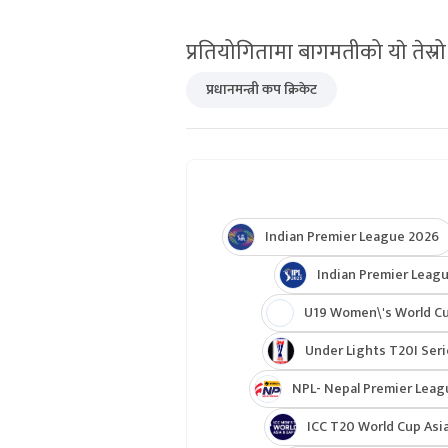
प्रतियोगितामा बागमतीको याे तेस्रो 
प्रधानमन्त्री कप क्रिकेट
Indian Premier League 2026
Indian Premier Leagu
U19 Women\'s World C
Under Lights T20I Ser
NPL- Nepal Premier Leag
ICC T20 World Cup Asia