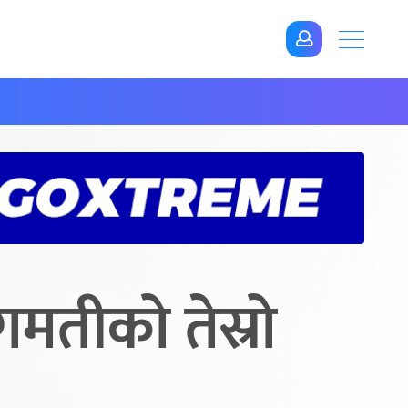
गमतीको तेस्रो