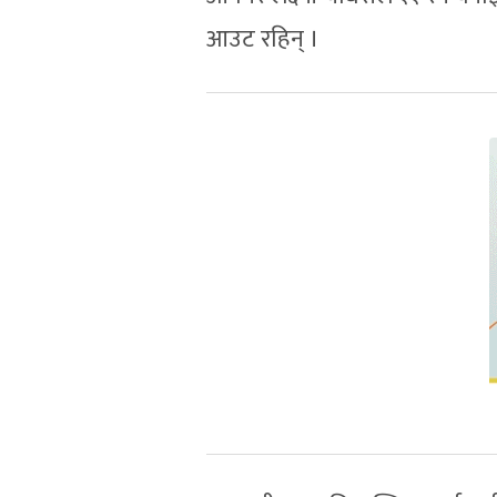
आउट रहिन् ।