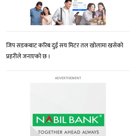
जिप सडकबाट करिब दुई सय मिटर तल खोलामा खसेको
प्रहरीले जनाएको छ ।