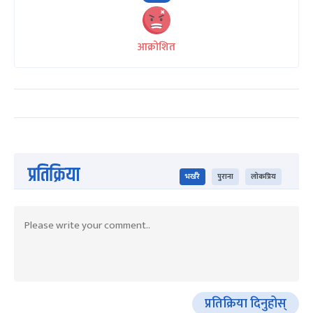
आक्रोशित
प्रतिक्रिया
भर्खरै
पुराना
लोकप्रिय
प्रतिक्रिया दिनुहोस्