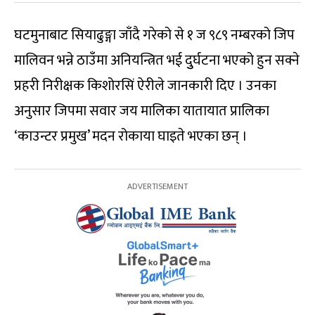
घटमुनाबाट सियाढुङ्गा जाँदै गरेको से १ ज ९८९ नम्बरको जिप
मालिवन भन्ने ठाउँमा अनियन्त्रित भई दुुर्घटना भएको हुन सक्ने
प्रहरी निरीक्षक किशोरसिं ऐरीले जानकारी दिए । उनका
अनुसार जिपमा सवार जय मालिका यातायात प्रालिका
‘काउन्टर प्रमुख’ मदन रोकाया घाइते भएका छन् ।