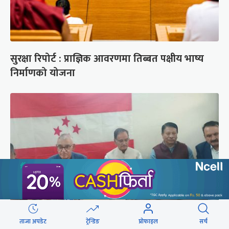
सुरक्षा रिपोर्ट : प्राज्ञिक आवरणमा तिब्बत पक्षीय भाष्य
निर्माणको योजना
ताजा अपडेट
ट्रेन्डिङ
प्रोफाइल
सर्च