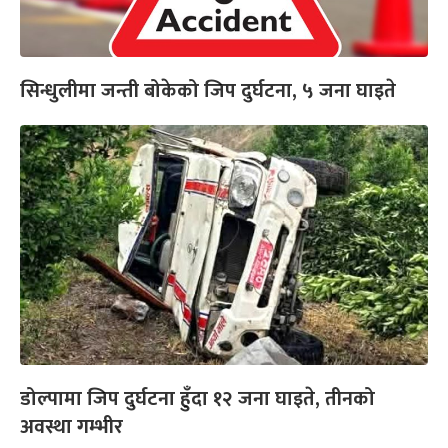
सिन्धुलीमा जन्ती बोकेको जिप दुर्घटना, ५ जना घाइते
डोल्पामा जिप दुर्घटना हुँदा १२ जना घाइते, तीनको
अवस्था गम्भीर