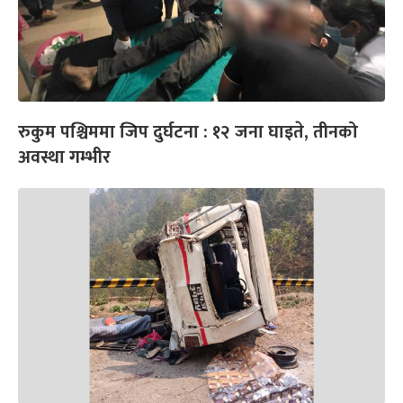
रुकुम पश्चिममा जिप दुर्घटना : १२ जना घाइते, तीनको
अवस्था गम्भीर