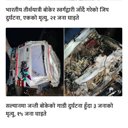
भारतीय तीर्थयात्री बोकेर स्वर्गद्वारी जाँदै गरेको जिप
दुर्घटना, एकको मृत्यु, २१ जना घाइते
सल्यानमा जन्ती बोकेको गाडी दुर्घटना हुँदा ३ जनाको
मृत्यु, १५ जना घाइते