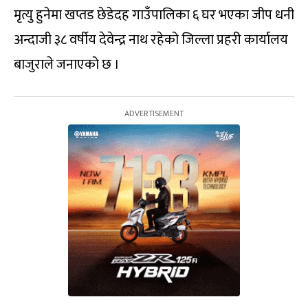
मृत्यु हुनेमा खप्तड छेडेदह गाउँपालिका ६ घर भएका जीप धनी
अन्दाजी ३८ वर्षीय देवेन्द्र नाथ रहेको जिल्ला प्रहरी कार्यालय
बाजुराले जनाएको छ ।