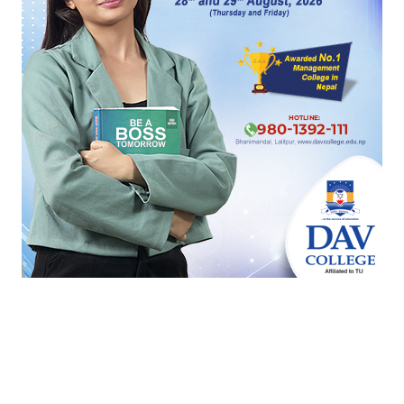
प्रतिक्रिया दिनुहोस्
HOT PROPERTIES