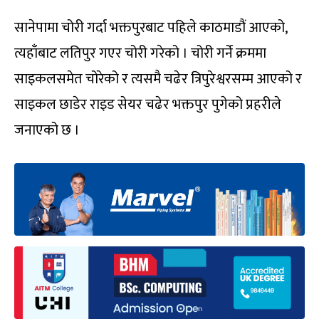
सानेपामा चोरी गर्दा भक्तपुरबाट पहिले काठमाडौं आएको,
त्यहाँबाट लतिपुर गएर चोरी गरेको । चोरी गर्ने क्रममा
साइकलसमेत चोरेको र त्यसमै चढेर त्रिपुरेश्वरसम्म आएको र
साइकल छाडेर राइड सेयर चढेर भक्तपुर पुगेको प्रहरीले
जनाएको छ ।