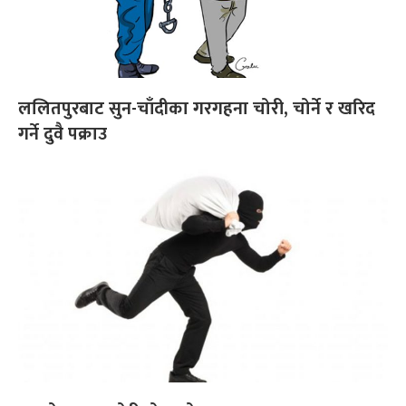
ललितपुरबाट सुन-चाँदीका गरगहना चोरी, चोर्ने र खरिद
गर्ने दुवै पक्राउ