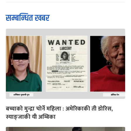
सम्बन्धित खबर
बच्चाको मुन्द्रा चोर्ने महिला : अमेरिकाकी ती डोरिस,
स्याङ्जाकी यी अम्बिका