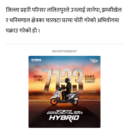
जिल्ला प्रहरी परिसर ललितपुरले उनलाई सानेपा, झम्सीखेल
र भनिमण्डल क्षेत्रका चारवटा घरमा चोरी गरेको अभियोगमा
पक्राउ गरेको हो ।