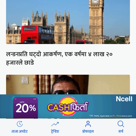
लन्डनप्रति घट्दो आकर्षण, एक वर्षमा ४ लाख २०
हजारले छाडे
ताजा अपडेट
ट्रेन्डिङ
प्रोफाइल
सर्च