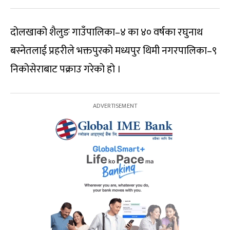
दोलखाको शैलुङ गाउँपालिका–४ का ४० वर्षका रघुनाथ
बस्नेतलाई प्रहरीले भक्तपुरको मध्यपुर थिमी नगरपालिका–९
निकोसेराबाट पक्राउ गरेको हो ।