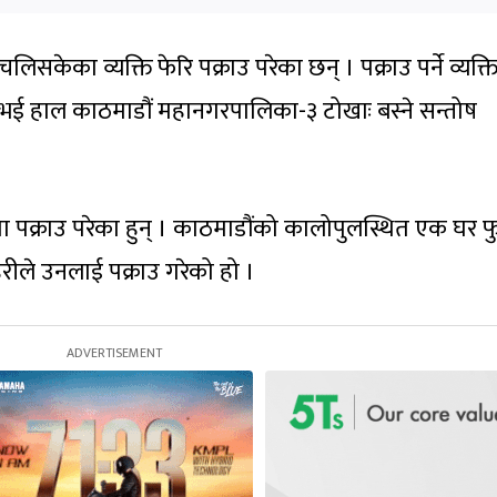
िसकेका व्यक्ति फेरि पक्राउ परेका छन् । पक्राउ पर्ने व्यक्ति
ई हाल काठमाडौं महानगरपालिका-३ टोखाः बस्ने सन्तोष
 पक्राउ परेका हुन् । काठमाडौंको कालोपुलस्थित एक घर फ
रीले उनलाई पक्राउ गरेको हो ।