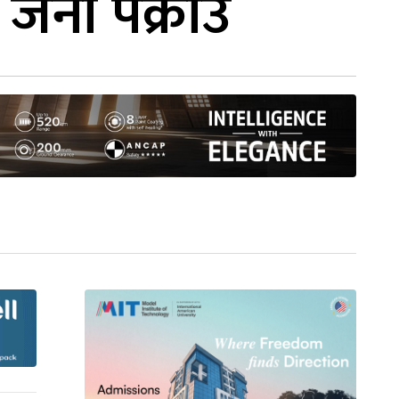
जना पक्राउ