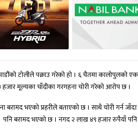
ाडौंको टोलीले पक्राउ गरेको हो । ६ चैतमा कालोपुलको एक
 हजार मूल्यका चाँदीका गरगहना चोरी गरेको आरोप छ ।
 बरामद भएको प्रहरीले बताएको छ । साथै चोरी गर्न जाँदा
ुटर पनि बरामद भएको छ । नगद २ लाख ४९ हजार रुपैयाँ पनि