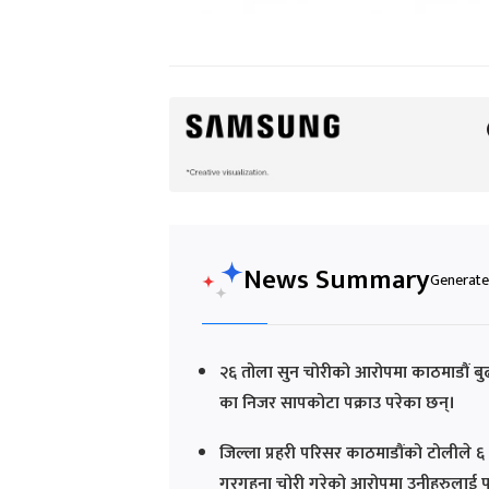
News Summary
Generated
२६ तोला सुन चोरीको आरोपमा काठमाडौं बु
का निजर सापकोटा पक्राउ परेका छन्।
जिल्ला प्रहरी परिसर काठमाडौंको टोलीले 
गरगहना चोरी गरेको आरोपमा उनीहरुलाई पक