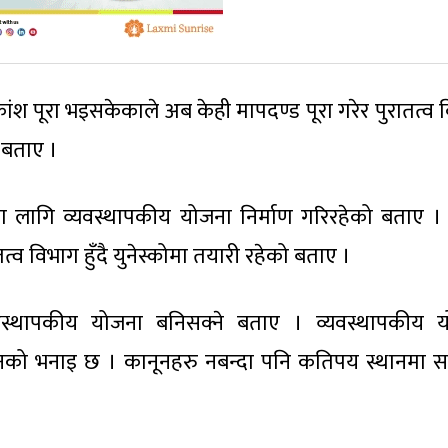
ांश पूरा भइसकेकाले अब केही मापदण्ड पूरा गरेर पुरातत्व 
ो बताए ।
ा लागि व्यवस्थापकीय योजना निर्माण गरिरहेको बताए ।
व विभाग हुँदै युनेस्कोमा तयारी रहेको बताए ।
यवस्थापकीय योजना बनिसक्ने बताए । व्यवस्थापकीय 
उनको भनाइ छ । कानूनहरु नबन्दा पनि कतिपय स्थानमा स