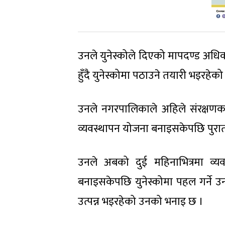
उनले युनेस्कोले दिएको मापदण्ड अधिक
हुँदै युनेस्कोमा पठाउने तयारी भइरहेक
उनले नगरपालिकाले अहिले संरक्षणक
व्यवस्थापन योजना बनाइसकेपछि पुरातत्
उनले अबको दुई महिनाभित्रमा व्
बनाइसकेपछि युनेस्कोमा पहल गर्ने 
उत्पन्न भइरहेको उनको भनाइ छ ।