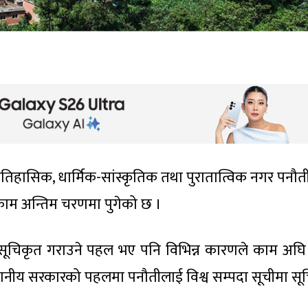
ऐतिहासिक, धार्मिक-सांस्कृतिक तथा पुरातात्विक नगर पनौती 
 काम अन्तिम चरणमा पुगेको छ ।
 सूचिकृत गराउने पहल भए पनि विभिन्न कारणले काम अघि
ानीय सरकारको पहलमा पनौतीलाई विश्व सम्पदा सूचीमा सू