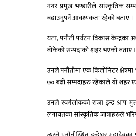
नगर प्रमुख भण्डारीले सांस्कृतिक सम
बढाउनुपर्ने आवश्यकता रहेको बताए ।
यता, पनौती पर्यटन विकास केन्द्रका अध
बोकेको सम्पदाको शहर भएको बताए 
उनले पनौतीमा एक किलोमिटर क्षेत्रमा ४२
७० बढी सम्पदाहरु रहेकाले यो शहर ए
उनले स्वर्गलोकको राजा इन्द्र श्राप
लगायतका सांस्कृतिक जात्राहरुले भरिप
त्यस्तै पनौतीस्थित इन्द्रेश्वर महादे