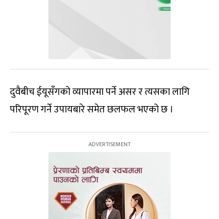
दुवैबीच ईयूसँगको व्यापारमा पर्ने असर र त्यसका लागि
परिपूरण गर्ने उपायबारे समेत छलफल भएको छ ।