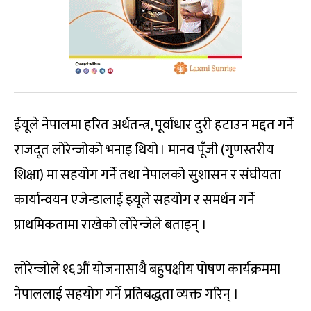
ईयूले नेपालमा हरित अर्थतन्त्र, पूर्वाधार दुरी हटाउन मद्दत गर्ने
राजदूत लोरेन्जोको भनाइ थियो । मानव पूँजी (गुणस्तरीय
शिक्षा) मा सहयोग गर्ने तथा नेपालको सुशासन र संघीयता
कार्यान्वयन एजेन्डालाई इयूले सहयोग र समर्थन गर्ने
प्राथमिकतामा राखेको लोरेन्जेले बताइन् ।
लोरेन्जोले १६औं योजनासाथै बहुपक्षीय पोषण कार्यक्रममा
नेपाललाई सहयोग गर्ने प्रतिबद्धता व्यक्त गरिन् ।