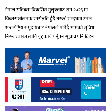
नेपाल अतिकम विकसित मुलुकबाट सन् २०२६ मा
विकासशीलतर्फ स्तरोन्नति हुँदै गरेको सन्दर्भमा उनले
अन्तर्राष्ट्रिय समुदायबाट नेपालले पाउँदै आएको सुविधा
निरन्तरताका लागि गृहकार्य गर्नुपर्ने सुझाव पनि दिइन् ।