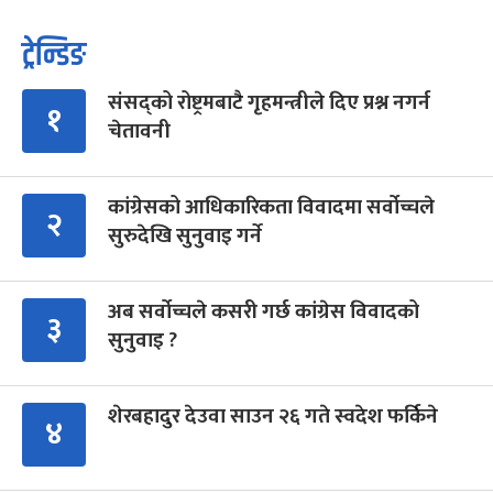
ट्रेन्डिङ
संसद्को रोष्ट्रमबाटै गृहमन्त्रीले दिए प्रश्न नगर्न
१
चेतावनी
कांग्रेसको आधिकारिकता विवादमा सर्वोच्चले
२
सुरुदेखि सुनुवाइ गर्ने
अब सर्वोच्चले कसरी गर्छ कांग्रेस विवादको
३
सुनुवाइ ?
शेरबहादुर देउवा साउन २६ गते स्वदेश फर्किने
४