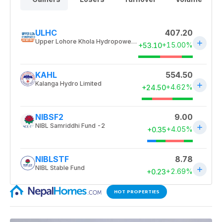
HOT PROPERTIES