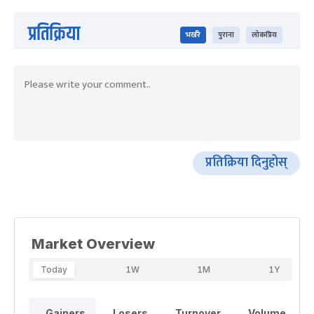
प्रतिक्रिया
भर्खरै
पुराना
लोकप्रिय
प्रतिक्रिया दिनुहोस्