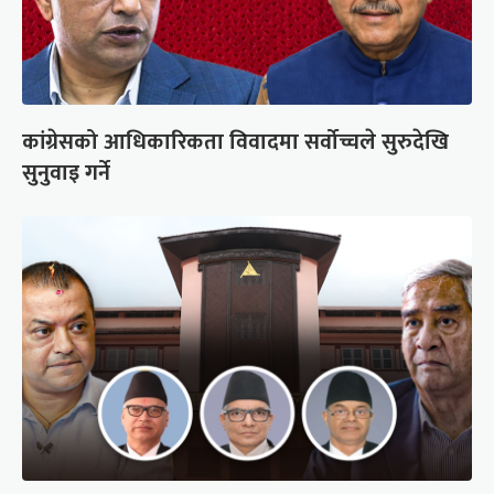
कांग्रेसको आधिकारिकता विवादमा सर्वोच्चले सुरुदेखि
सुनुवाइ गर्ने