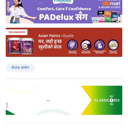
योजना आयोग