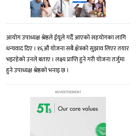
आयोग उपाध्यक्ष श्रेष्ठले ईयूले गर्दै आएको सहयोगका लागि
धन्यवाद दिए । १६औं योजना सबै क्षेत्रको सुझाव लिएर तयार
भइरहेको उनले बताए । लक्ष्य प्राप्ति हुने गरी योजना तर्जुमा
हुने उपाध्यक्ष श्रेष्ठको भनाइ छ ।