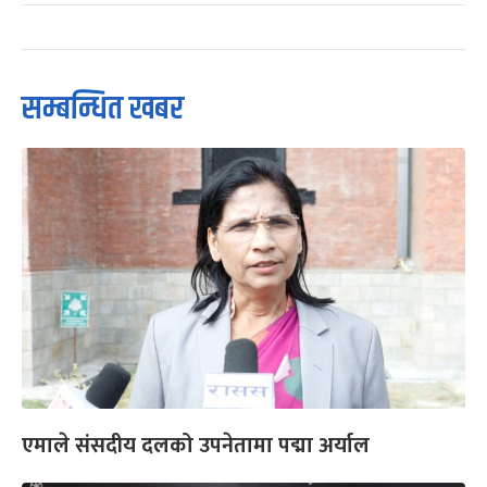
सम्बन्धित खबर
एमाले संसदीय दलको उपनेतामा पद्मा अर्याल