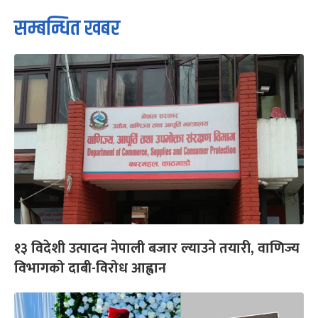
सम्बन्धित खबर
१३ विदेशी उत्पादन नेपाली बजार ल्याउने तयारी, वाणिज्य
विभागको दाबी-विरोध आह्वान