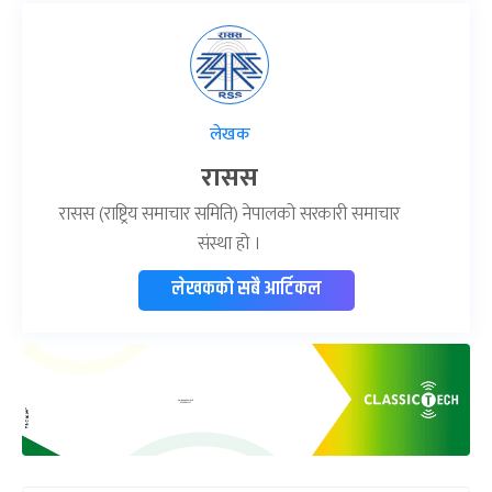
लेखक
रासस
रासस (राष्ट्रिय समाचार समिति) नेपालको सरकारी समाचार
संस्था हो ।
लेखकको सबै आर्टिकल