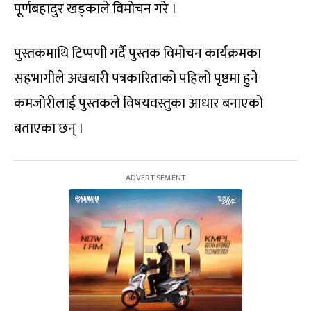
पूर्णबहादुर खड्काले विमोचन गरे ।
पुस्तकमाथि टिप्पणी गर्दै पुस्तक विमोचन कार्यक्रमका
सहभागीले अखबारी पत्रकारिताको पहिलो पृष्ठमा हुने
कमजोरीलाई पुस्तकले विषयवस्तुका आधार बनाएको
बताएका छन् ।