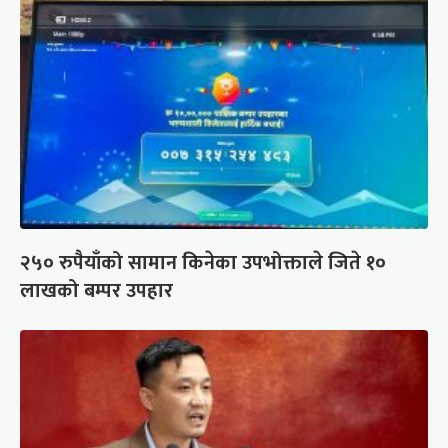
२५० रुपैयाँको सामान किनेका उपभोक्ताले जिते १०
लाखको बम्पर उपहार