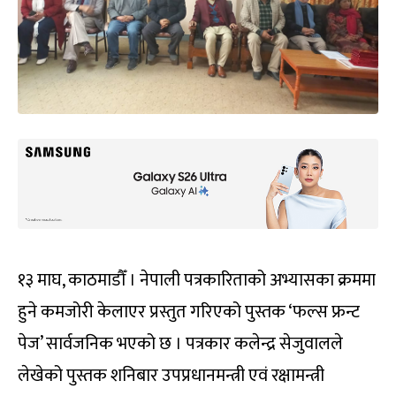
१३ माघ, काठमाडौँ । नेपाली पत्रकारिताको अभ्यासका क्रममा
हुने कमजोरी केलाएर प्रस्तुत गरिएको पुस्तक ‘फल्स फ्रन्ट
पेज’ सार्वजनिक भएको छ । पत्रकार कलेन्द्र सेजुवालले
लेखेको पुस्तक शनिबार उपप्रधानमन्त्री एवं रक्षामन्त्री