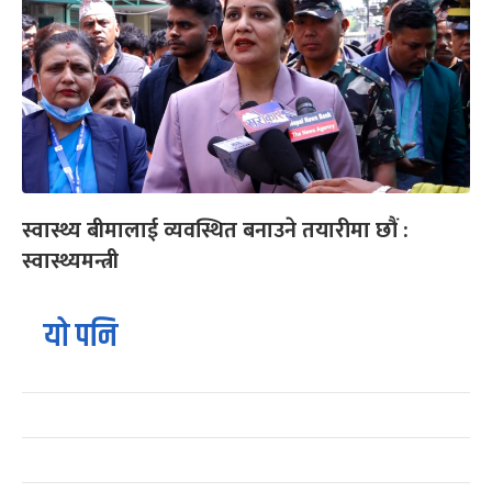
स्वास्थ्य बीमालाई व्यवस्थित बनाउने तयारीमा छौं :
स्वास्थ्यमन्त्री
यो पनि