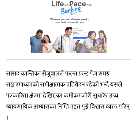
सांसद कान्तिका सेजुवालले फल्स फ्रन्ट पेज समग्र
सञ्चारमाध्यमको समीक्षात्मक प्रतिवेदन रहेको भन्दै यसले
पत्रकारिता क्षेत्रमा देखिएका कमीकमजोरी सुधारेर उच्च
व्यावसायिक अभ्यासका निम्ति मद्दत पुग्ने विश्वास व्यक्त गरिन्
।