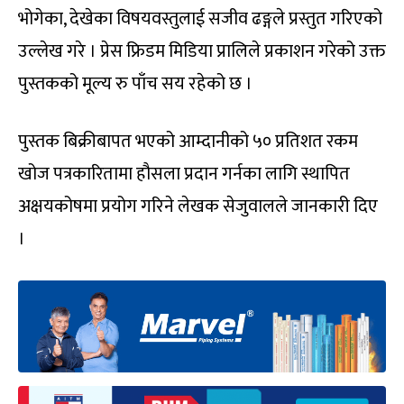
भोगेका, देखेका विषयवस्तुलाई सजीव ढङ्गले प्रस्तुत गरिएको
उल्लेख गरे । प्रेस फ्रिडम मिडिया प्रालिले प्रकाशन गरेको उक्त
पुस्तकको मूल्य रु पाँच सय रहेको छ ।
पुस्तक बिक्रीबापत भएको आम्दानीको ५० प्रतिशत रकम
खोज पत्रकारितामा हौसला प्रदान गर्नका लागि स्थापित
अक्षयकोषमा प्रयोग गरिने लेखक सेजुवालले जानकारी दिए
।