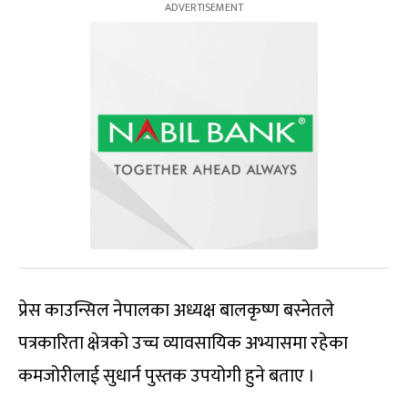
प्रेस काउन्सिल नेपालका अध्यक्ष बालकृष्ण बस्नेतले
पत्रकारिता क्षेत्रको उच्च व्यावसायिक अभ्यासमा रहेका
कमजोरीलाई सुधार्न पुस्तक उपयोगी हुने बताए ।