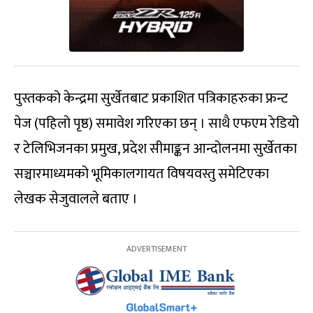
पुस्तकको केन्द्रमा सुर्खेतबाट प्रकाशित पत्रिकाहरुका फ्रन्ट
पेज (पहिलो पृष्ठ) समावेश गरिएका छन् । साथै एफएम रेडियो
र टेलिभिजनका प्रमुख, प्रदेश सीमाङ्कन आन्दोलनमा सुर्खेतका
सञ्चारमाध्यमको भूमिकालगायत विषयवस्तु समेटिएका
लेखक सेजुवालले बताए ।