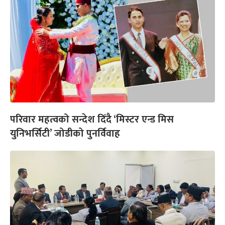
परिवार महत्वको सन्देश दिँदै ‘मिस्टर एन्ड मिस
युनिभर्सिटी’ जोडीको पुनर्विवाह