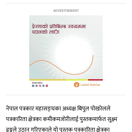
नेपाल पत्रकार महासङ्घका अध्यक्ष बिपुल पोखरेलले
पत्रकारिता क्षेत्रका कमीकमजोरीलाई पुस्तकमार्फत सूक्ष्म
ढङ्गले उठान गरिएकाले यो पुस्तक पत्रकारिता क्षेत्रका