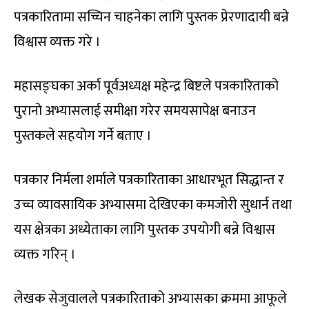
पत्रकारितामा सच्चिन चाहनेका लागि पुस्तक प्रेरणादायी बन्ने
विश्वास व्यक्त गरे ।
महासङ्घका अर्का पूर्वअध्यक्ष महेन्द्र बिष्टले पत्रकारिताको
पुरानो अभ्यासलाई समीक्षा गरेर समयसापेक्ष बनाउन
पुस्तकले सहयोग गर्ने बताए ।
पत्रकार निर्मला शर्माले पत्रकारिताका आधारभूत सिद्धान्त र
उच्च व्यावसायिक अभ्यासमा देखिएका कमजोरी सुधार्न तथा
यस क्षेत्रका अध्येताका लागि पुस्तक उपयोगी बन्ने विश्वास
व्यक्त गरिन् ।
लेखक सेजुवालले पत्रकारिताको अभ्यासका क्रममा आफूले