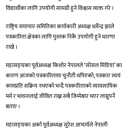
विद्यार्थीका लागि उपयोगी सामग्री हुने विश्वास व्यक्त गरे ।
राष्ट्रिय समाचार समितिका कार्यकारी अध्यक्ष धर्मेन्द्र झाले
पत्रकारिता क्षेत्रका लागि पुस्तक निकै उपयोगी हुने धारणा
राखे ।
महासङ्घका पूर्वअध्यक्ष किशोर नेपालले ‘सोसल मिडिया’ का
कारण आजको पत्रकारितामा चुनौती थपिएको, पत्रकार स्वयं
कामप्रति सक्रिय नभएको भन्दै पत्रकारिताको व्यावसायिक
मर्म र भावनालाई जीवित राख्न सबै जिम्मेबार भएर लाग्नुपर्ने
बताए ।
महासङ्घका अर्का पूर्वअध्यक्ष सुरेश आचार्यले नेपाली