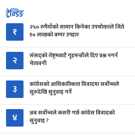
ट्रेन्डिङ
२५० रुपैयाँको सामान किनेका उपभोक्ताले जिते
१
१० लाखको बम्पर उपहार
संसद्को रोष्ट्रमबाटै गृहमन्त्रीले दिए प्रश्न नगर्न
२
चेतावनी
कांग्रेसको आधिकारिकता विवादमा सर्वोच्चले
३
सुरुदेखि सुनुवाइ गर्ने
अब सर्वोच्चले कसरी गर्छ कांग्रेस विवादको
४
सुनुवाइ ?