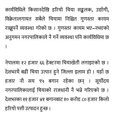
कार्यविधिले किसानदेखि हरियो चिया सङ्कलक
,
उद्योगी
,
विक्रेतालगायत सबैले चियामा निश्चित गुणस्तर कायम
राख्नुपर्ने व्यवस्था गरेको छ । गुणस्तर कायम भए
–
नभएको
अनुगमन नगरपालिकाले नै गर्ने व्यवस्था पनि कार्यविधिमा छ
।
नेपालमा १२ हजार ६६ हेक्टरमा चियाखेती लगाइएको छ ।
देशभरमै बढी चिया उत्पान हुने जिल्ला इलाम हो । यहाँ छ
हजार नौ सय ९५ बगान रहेका छन् । सूर्योदय
नगरपालिकालाई चियाको राजधानी नै भन्ने गरिएको छ ।
देशभरका ११ हजार ४१ बगानबाट १० करोड ८० हजार किलो
हरियो पत्ती उत्पादन हुन्छ ।