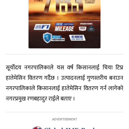
सूर्योदय नगरपालिकाले यस वर्ष किसानलाई चिया टिप्न
हातेमेसिन वितरण गर्दैछ । उत्पादनलाई गुणस्तरीय बनाउन
नगरपालिकाले किसानलाई हातेमेसिन वितरण गर्न लागेको
नगरप्रमुख रणबहादुर राईले बताए ।