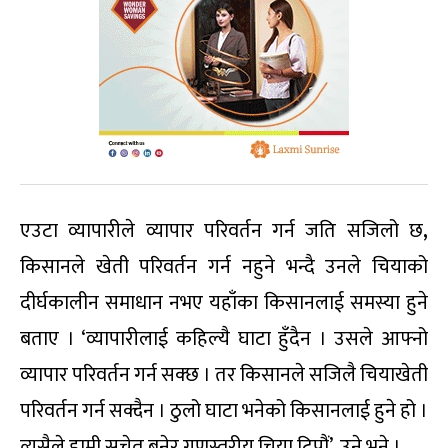
एउटा व्यापारीले व्यापार परिवर्तन गर्न जति सजिलो छ
,
किसानले खेती परिवर्तन गर्न नहुने भन्दै उनले चियाको
दीर्घकालीन समाधान नभए यहाँका किसानलाई समस्या हुने
बताए । ‘व्यापारीलाई कहिल्यै घाटा हुँदैन । उसले आफ्नो
व्यापार परिवर्तन गर्न सक्छ । तर किसानले सजिलै चियाखेती
परिवर्तन गर्न सक्दैन । ठुलो घाटा भनेको किसानलाई हुने हो ।
त्यसैले हामी सचेत बनेर गुणस्तरीय चिया टिपौं’, उने भने ।