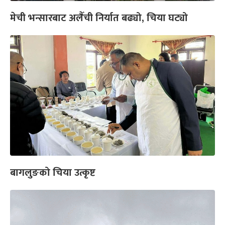
मेची भन्सारबाट अलैँची निर्यात बढ्यो, चिया घट्यो
बागलुङको चिया उत्कृष्ट