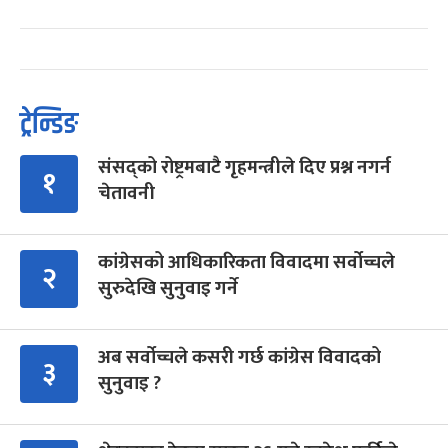
ट्रेन्डिङ
संसद्को रोष्ट्रमबाटै गृहमन्त्रीले दिए प्रश्न नगर्न
१
चेतावनी
कांग्रेसको आधिकारिकता विवादमा सर्वोच्चले
२
सुरुदेखि सुनुवाइ गर्ने
अब सर्वोच्चले कसरी गर्छ कांग्रेस विवादको
३
सुनुवाइ ?