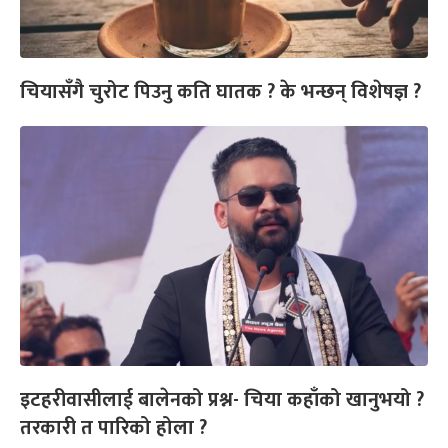
चियासँगै चुरोट पिउनु कति घातक ? के भन्छन् विशेषज्ञ ?
इटहरीवासीलाई बालेनको प्रश्न- चिया कहाँको खानुभयो ?
तरकारी त पारिको होला ?