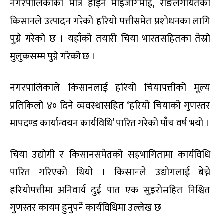
नगरपालिकाको मात्र होइन माइजोगमाई, रोङलगायतका
किसानले उत्पादन गरेको हरियो पत्तीसमेत प्रशोधनका लागि
पुग्ने गरेको छ । यहाँको तयारी चिया भारतसहितका तेस्रो
मुलुकसम्म पुग्ने गरेको छ ।
नगरपालिकाले किसानलाई हरियो चियापत्तीको मूल्य
प्रतिकिलो ४० दिने व्यवस्थासहित ‘हरियो चियाको गुणस्तर
मापदण्ड कार्यान्वयन कार्यविधि’ पारित गरेको पाँच वर्ष भयो ।
चिया उद्योगी र किसानसमेतको सहभागितामा कार्यविधि
पारित गरिएको थियो । किसानले उद्योगलाई बेच्ने
हरियोपत्तीमा अनिवार्य दुई पात एक सुइरोसहित निश्चित
गुणस्तर कायम हुनुपर्ने कार्यविधिमा उल्लेख छ ।