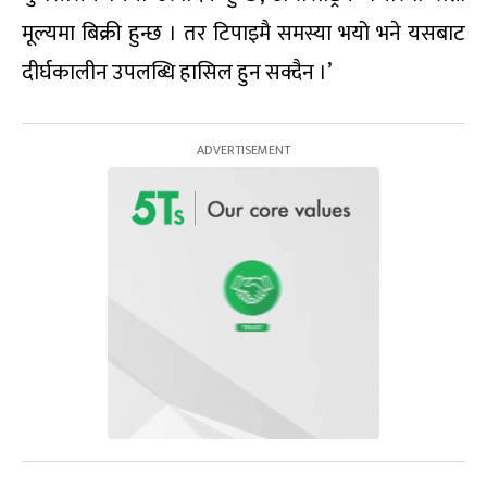
मूल्यमा बिक्री हुन्छ । तर टिपाइमै समस्या भयो भने यसबाट
दीर्घकालीन उपलब्धि हासिल हुन सक्दैन ।’