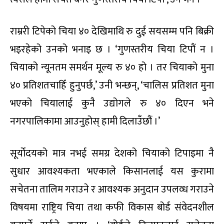
राम्ररी टिपेको चिया ४० देखिमाथि रु दुई सयसम्म पनि बिक्री
भइरहेको उनको भनाइ छ । ‘गुणस्तरीय चिया टिपौं न ।
चियाको न्यूनतम समर्थन मूल्य रु ४० हो । तर चियाको मुना
४० प्रतिशतचाहिँ हुनुपर्छ,’ उनी भन्छन्, ‘चालिस प्रतिशत मुना
भएको चियालाई कुनै उद्योगले रु ४० दिएन भने
नगरपालिकामा आउनुहोस् हामी दिलाउँछौं ।’
सूर्योदयको मात्र नभई समग्र देशको चियाको टिपाइमा नै
सुधार आवश्यकता भएकाले किसानलाई यस कुरामा
सचेतना तालिम गराउने र आवश्यक अनुदान उपलव्ध गराउने
विषयमा राष्ट्रिय चिया तथा कफी विकास बोर्ड संवेदनशील