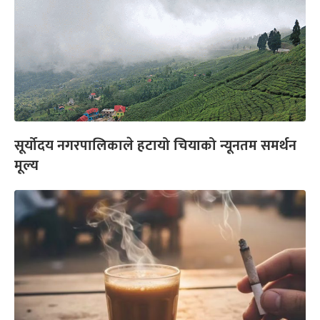
सूर्योदय नगरपालिकाले हटायो चियाको न्यूनतम समर्थन
मूल्य