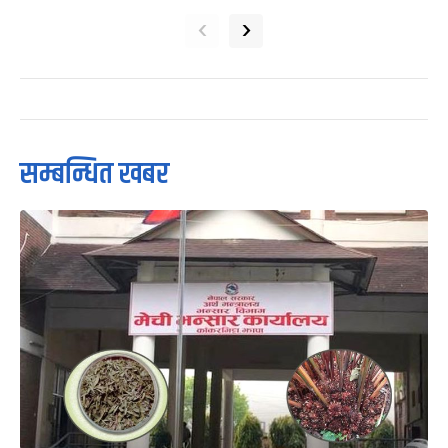
‹
›
सम्बन्धित खबर