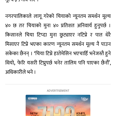
नगरपालिकाले लागू गरेको चियाको न्यूनतम समर्थन मूल्य
४० छ तर चियाको मुना ४० प्रतिशत अनिवार्य हुनुपर्छ ।
किसानले चिया टिप्दा मुना छुट्याएर नटिप्ने र पात धेरै
मिसाएर टिप्ने भएका कारण न्यूनतम समर्थन मूल्य नै पाउन
सकेका छैनन् ।
‘
चिया टिप्ने हातेमेसिन भएचाहिँ भनेजस्तै हुने
थियो
,
फेरि यसरी टिप्नुपर्छ भनेर तालिम पनि पाएका छैनौं’,
अधिकारीले भने ।