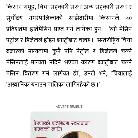
किसान समूह
,
चिया सहकारी संस्था अन्य सहकारी संस्था र
सूर्योदय नगरपालिकाको साझेदारीमा किसानले ५०
प्रतिशतमा हातेमेसिन प्राप्त गर्न लागेका हुन् । ‘त्यो मेसिन
पट्रोल र डिजेलले होइन ब्याट्रीबाट चल्छ । अन्तर्राष्ट्रिय चिया
बजारको मान्यतामा कुनै पनि पेट्रोल र डिजेलले चल्ने
मेसिनलाई मान्यता नदिने भएका कारण ब्याट्रीबाट चल्ने
मेसिन वितरण गर्न लागेका हौं’, उनले भने, ‘चियालाई
‘अग्र्यानिक’ बनाउन पालिका लागिरहेको छ ।’