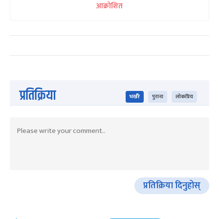
आक्रोशित
प्रतिक्रिया
भर्खरै
पुराना
लोकप्रिय
प्रतिक्रिया दिनुहोस्