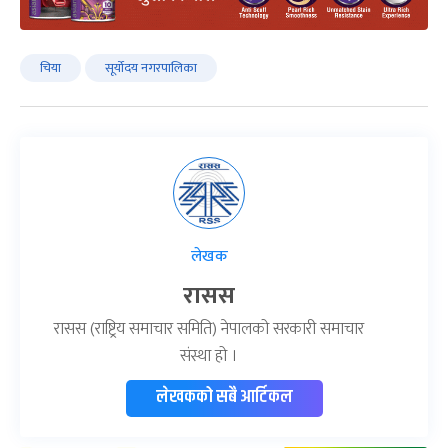
चिया
सूर्योदय नगरपालिका
लेखक
रासस
रासस (राष्ट्रिय समाचार समिति) नेपालको सरकारी समाचार
संस्था हो ।
लेखकको सबै आर्टिकल