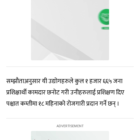
सम्झौताअनुसार यी उद्योगहरुले कुल १ हजार ६६५ जना
प्रशिक्षार्थी कामदार छनोट गरी उनीहरुलाई प्रशिक्षण दिए
पश्चात कम्तीमा १८ महिनाको रोजगारी प्रदान गर्ने छन् ।