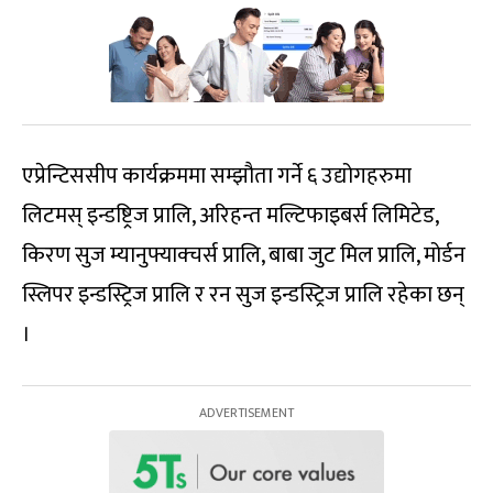
एप्रेन्टिससीप कार्यक्रममा सम्झौता गर्ने ६ उद्योगहरुमा
लिटमस् इन्डष्ट्रिज प्रालि, अरिहन्त मल्टिफाइबर्स लिमिटेड,
किरण सुज म्यानुफ्याक्चर्स प्रालि, बाबा जुट मिल प्रालि, मोर्डन
स्लिपर इन्डस्ट्रिज प्रालि र रन सुज इन्डस्ट्रिज प्रालि रहेका छन्
।