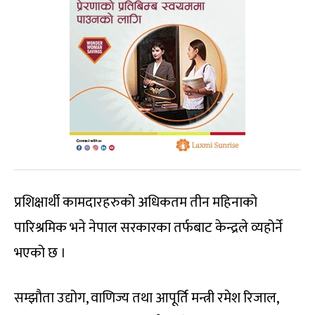
प्रशिक्षार्थी कामदारहरुको अधिकतम तीन महिनाको
पारिश्रमिक भने नेपाल सरकारका तर्फबाट केन्द्रले व्यहोर्ने
भएको छ ।
सम्झौता उद्योग, वाणिज्य तथा आपूर्ति मन्त्री रमेश रिजाल,