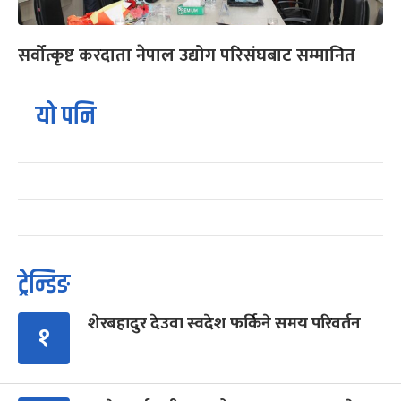
सर्वोत्कृष्ट करदाता नेपाल उद्योग परिसंघबाट सम्मानित
यो पनि
ट्रेन्डिङ
शेरबहादुर देउवा स्वदेश फर्किने समय परिवर्तन
१