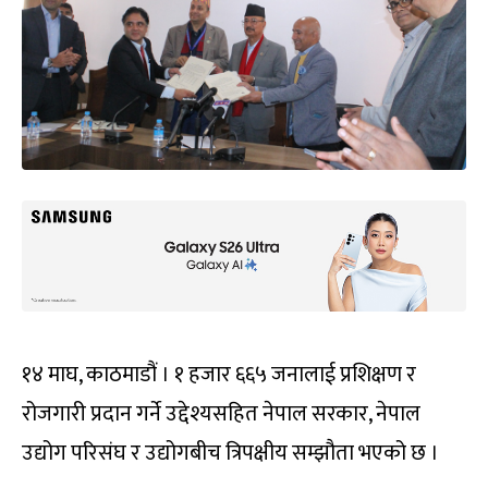
१४ माघ, काठमाडौं । १ हजार ६६५ जनालाई प्रशिक्षण र
रोजगारी प्रदान गर्ने उद्देश्यसहित नेपाल सरकार, नेपाल
उद्योग परिसंघ र उद्योगबीच त्रिपक्षीय सम्झौता भएको छ ।