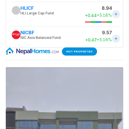
HOT PROPERTIES