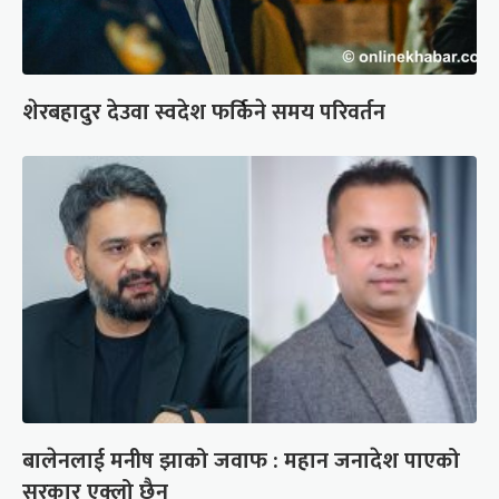
शेरबहादुर देउवा स्वदेश फर्किने समय परिवर्तन
बालेनलाई मनीष झाको जवाफ : महान जनादेश पाएको
सरकार एक्लो छैन