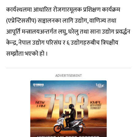
कार्यस्थलमा आधारित रोजगारमूलक प्रशिक्षण कार्यक्रम
(एप्रेन्टिससीप) सञ्चालनका लागि उद्योग, वाणिज्य तथा
आपूर्ति मन्त्रालयअन्तर्गत लघु, घरेलु तथा साना उद्योग प्रवर्द्धन
केन्द्र, नेपाल उद्योग परिसंघ र ६ उद्योगहरुबीच त्रिपक्षीय
सम्झौता भएको हो ।