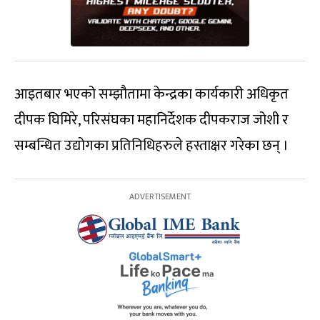
आइतबार भएको सम्झौतामा केन्द्रका कार्यकारी अधिकृत
दीपक घिमिरे, परिसंघका महानिर्देशक दीपकराज जोशी र
सम्बन्धित उद्योगका प्रतिनिधिहरुले हस्ताक्षर गरेका छन् ।