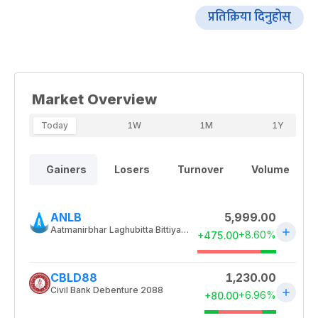
प्रतिक्रिया दिनुहोस्