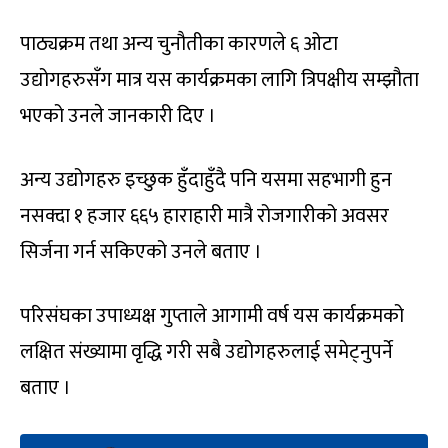
पाठ्यक्रम तथा अन्य चुनौतीका कारणले ६ ओटा
उद्योगहरुसँग मात्र यस कार्यक्रमका लागि त्रिपक्षीय सम्झौता
भएको उनले जानकारी दिए ।
अन्य उद्योगहरु इच्छुक हुँदाहुँदै पनि यसमा सहभागी हुन
नसक्दा १ हजार ६६५ हाराहारी मात्रै रोजगारीको अवसर
सिर्जना गर्न सकिएको उनले बताए ।
परिसंघका उपाध्यक्ष गुप्ताले आगामी वर्ष यस कार्यक्रमको
लक्षित संख्यामा वृद्धि गरी सबै उद्योगहरुलाई समेट्नुपर्ने
बताए ।