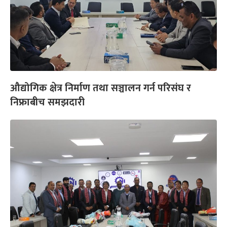
औद्योगिक क्षेत्र निर्माण तथा सञ्चालन गर्न परिसंघ र
निफ्राबीच समझदारी