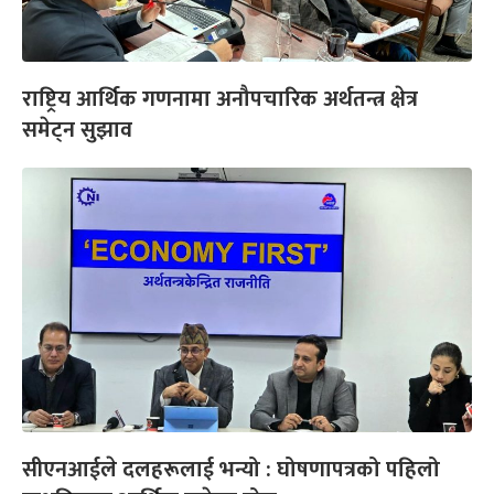
राष्ट्रिय आर्थिक गणनामा अनौपचारिक अर्थतन्त्र क्षेत्र
समेट्न सुझाव
सीएनआईले दलहरूलाई भन्यो : घोषणापत्रको पहिलो