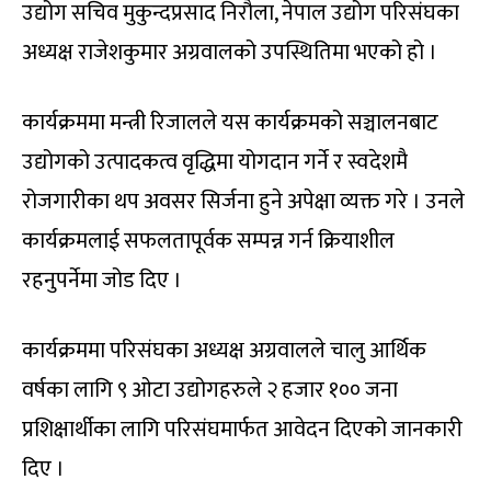
उद्योग सचिव मुकुन्दप्रसाद निरौला, नेपाल उद्योग परिसंघका
अध्यक्ष राजेशकुमार अग्रवालको उपस्थितिमा भएको हो ।
कार्यक्रममा मन्त्री रिजालले यस कार्यक्रमको सञ्चालनबाट
उद्योगको उत्पादकत्व वृद्धिमा योगदान गर्ने र स्वदेशमै
रोजगारीका थप अवसर सिर्जना हुने अपेक्षा व्यक्त गरे । उनले
कार्यक्रमलाई सफलतापूर्वक सम्पन्न गर्न क्रियाशील
रहनुपर्नेमा जोड दिए ।
कार्यक्रममा परिसंघका अध्यक्ष अग्रवालले चालु आर्थिक
वर्षका लागि ९ ओटा उद्योगहरुले २ हजार १०० जना
प्रशिक्षार्थीका लागि परिसंघमार्फत आवेदन दिएको जानकारी
दिए ।