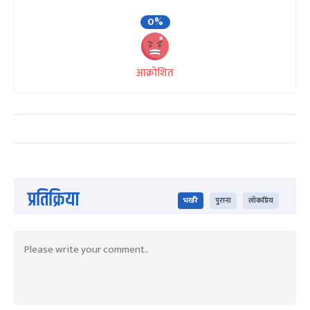
0%
आक्रोशित
प्रतिक्रिया
भर्खरै
पुराना
लोकप्रिय