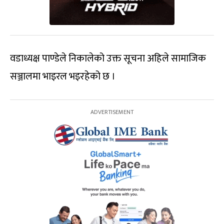
वडाध्यक्ष पाण्डेले निकालेको उक्त सूचना अहिले सामाजिक
सञ्जालमा भाइरल भइरहेको छ ।