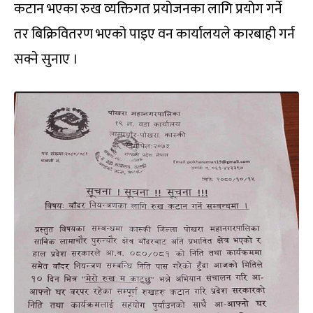
कटान भएका रुख व्यक्तिगत प्रयोजनका लागि प्रयोग गर्ने
तर बिक्रिवितरण भएको पाइए वन कार्यालयले कारबाही गर्न
सक्ने सुनाए ।