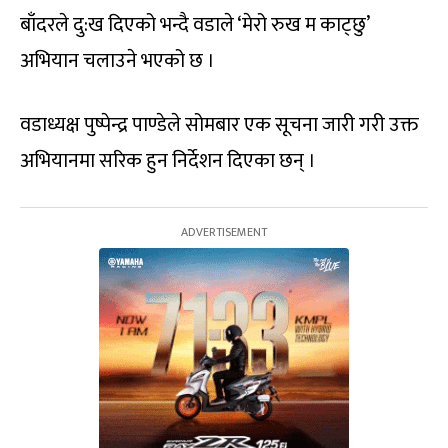
बाँदरले दु:ख दिएको भन्दै वडाले ‘मेरो रुख म काट्छु’
अभियान चलाउने भएको छ ।
वडाध्यक्ष पुष्पेन्द्र पाण्डेले सोमबार एक सूचना जारी गरी उक्त
अभियानमा सरिक हुन निर्देशन दिएका छन् ।