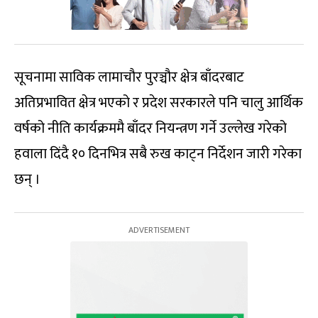
सूचनामा साविक लामाचौर पुरञ्चौर क्षेत्र बाँदरबाट
अतिप्रभावित क्षेत्र भएको र प्रदेश सरकारले पनि चालु आर्थिक
वर्षको नीति कार्यक्रममै बाँदर नियन्त्रण गर्ने उल्लेख गरेको
हवाला दिंदै १० दिनभित्र सबै रुख काट्न निर्देशन जारी गरेका
छन् ।