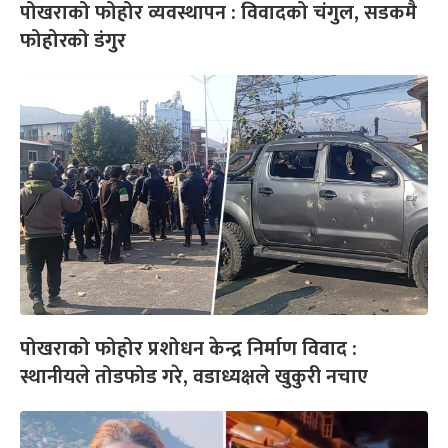
पोखराको फोहोर व्यवस्थापन : विवादको चंगुल, सडकमै
फोहोरको डंगुर
पोखराको फोहोर प्रशोधन केन्द्र निर्माण विवाद :
स्थानीयले तोडफोड गरे, वडाध्यक्षले खुकुरी नचाए