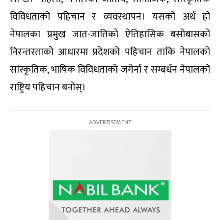
विविधताको पहिचान र व्यवस्थापन। यसको अर्थ हो
नेपालका प्रमुख जात-जातिको ऐतिहासिक बसोबासको
निरन्तरताको आधारमा प्रदेशको पहिचान ताकि नेपालको
सांस्कृतिक, भाषिक विविधताको जगेर्ना र सम्बर्धन नेपालको
राष्ट्रिय पहिचान बनोस्।