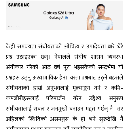
केही समययता संघीयताको औचित्य र उपादेयता बारे धेरै
प्रश्न उठाइएका छन्। नेपालले संघीय शासन व्यवस्था
अंगीकार गरेको आठ वर्ष पूरा भइसकेको सन्दर्भमा यी
प्रश्नहरू उठ्नु अस्वाभाविक हैन। यस्ता प्रश्नबाट उठ्ने बहसले
संघीयताको हाम्रो अनुभवलाई मूल्याङ्कन गर्न र कमि–
कमजोरीहरूलाई परिमार्जन गरेर उद्देश्य अनुरूप
संघीयतालाई सबल र जनमुखी बनाउन मद्दत गर्छन् नै। तर
अहिलको स्थितिको असमञ्जस के हो भने सुरुदेखि नै