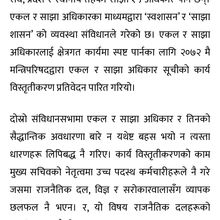
एकल र साझा अधिकारका माध्यमद्वारा ‘स्वशासन’ र ‘साझा
शासन’ को व्यवस्था संविधानले गरेको छ। एकल र साझा
अधिकारलाई क्षेत्रगत कार्यमा स्पष्ट पार्नका लागि २०७२ मै
मन्त्रिपरिषदद्वारा एकल र साझा अधिकार सूचीको कार्य
विस्तृतीकरण प्रतिवेदन पारित गरियो।
दोस्रो संविधानसभामा एकल र साझा अधिकार र तिनको
सैद्धान्तिक अवधारणा बारे न यथेष्ट बहस भयो न त्यस्ता
धारणहरू लिपिबद्ध नै गरिए। कार्य विस्तृतीकरणको काम
मुख्य सचिवको नेतृत्वमा उच्च पदस्थ कर्मचारीहरूले नै गरे
जसमा राजनैतिक दल, विज्ञ र सरोकारवालासँग व्यापक
छलफल नै भएन। र, यो विषय राजनैतिक दलहरूको