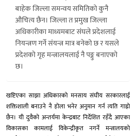
बाहेक जिल्ला समन्वय समितिको कुनै
औचित्य छैन। जिल्ला त प्रमुख जिल्ला
अधिकारीका माध्यमबाट संघले प्रदेशलाई
नियन्त्रण गर्ने संयन्त्र मात्र बनेको छ र यसले
प्रदेशको गृह मन्त्रालयलाई नै पङ्गु बनाएको
छ।
खप्टिएका साझा अधिकारको मनसाय संघीय सरकारलाई
शक्तिशाली बनाउने नै होला भनेर अनुमान गर्न त्यति गाह्रो
छैन। यी दुवैको अन्तर्यमा केन्द्रबाट निर्देशित रहँदै आएका
विकासका कामलाई विकेन्द्रीकृत नगर्ने मन्त्रालयको