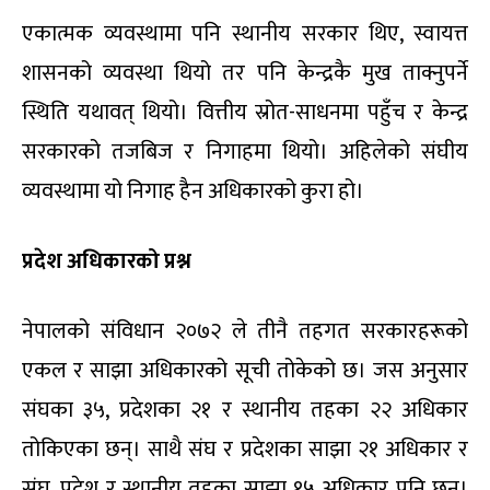
एकात्मक व्यवस्थामा पनि स्थानीय सरकार थिए, स्वायत्त
शासनको व्यवस्था थियो तर पनि केन्द्रकै मुख ताक्नुपर्ने
स्थिति यथावत् थियो। वित्तीय स्रोत-साधनमा पहुँच र केन्द्र
सरकारको तजबिज र निगाहमा थियो। अहिलेको संघीय
व्यवस्थामा यो निगाह हैन अधिकारको कुरा हो।
प्रदेश
अधिकारको
प्रश्न
नेपालको संविधान २०७२ ले तीनै तहगत सरकारहरूको
एकल र साझा अधिकारको सूची तोकेको छ। जस अनुसार
संघका ३५, प्रदेशका २१ र स्थानीय तहका २२ अधिकार
तोकिएका छन्। साथै संघ र प्रदेशका साझा २१ अधिकार र
संघ, प्रदेश र स्थानीय तहका साझा १५ अधिकार पनि छन्।