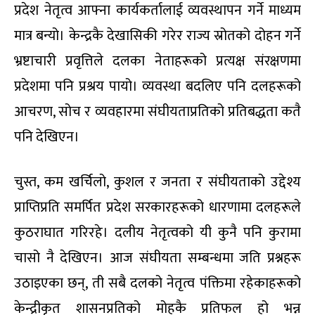
प्रदेश नेतृत्व आफ्ना कार्यकर्तालाई व्यवस्थापन गर्ने माध्यम
मात्र बन्यो। केन्द्रकै देखासिकी गरेर राज्य स्रोतको दोहन गर्ने
भ्रष्टाचारी प्रवृत्तिले दलका नेताहरूको प्रत्यक्ष संरक्षणमा
प्रदेशमा पनि प्रश्रय पायो। व्यवस्था बदलिए पनि दलहरूको
आचरण, सोच र व्यवहारमा संघीयताप्रतिको प्रतिबद्धता कतै
पनि देखिएन।
चुस्त, कम खर्चिलो, कुशल र जनता र संघीयताको उद्देश्य
प्राप्तिप्रति समर्पित प्रदेश सरकारहरूको धारणामा दलहरूले
कुठराघात गरिरहे। दलीय नेतृत्वको यी कुनै पनि कुरामा
चासो नै देखिएन। आज संघीयता सम्बन्धमा जति प्रश्नहरू
उठाइएका छन्, ती सबै दलको नेतृत्व पंक्तिमा रहेकाहरूको
केन्द्रीकृत शासनप्रतिको मोहकै प्रतिफल हो भन्न