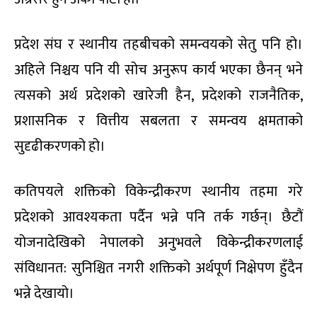
प्रदेश संघ र स्थानीय तहबीचको समन्वयको सेतु पनि हो।
अहिले निश्चय पनि यी सोच अनुरूप कार्य भएका छैनन् भने
त्यसको अर्थ प्रदेशको खारेजी हैन, प्रदेशको राजनैतिक,
प्रशासनिक र वित्तीय सबलता र समन्वय क्षमताको
सुदृढीकरणको हो।
कतिपयले शक्तिको विकेन्द्रीकरण स्थानीय तहमा गरे
प्रदेशको आवश्यकता पर्दैन भन्ने पनि तर्क गर्छन्। छैटौं
योजनादेखिको नेपालको अनुभवले विकेन्द्रीकरणलाई
संविधानत: सुनिश्चित नगरी शक्तिको अर्थपूर्ण निक्षेपण हुँदैन
भन्ने देखायो।