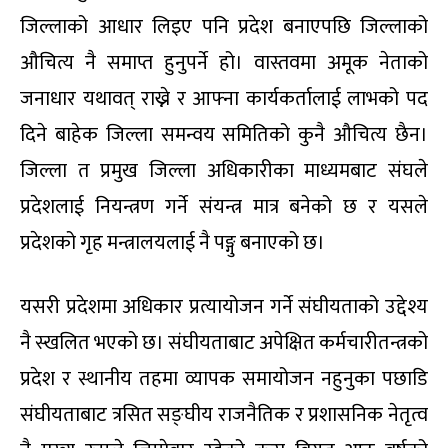
जिल्लाको आधार लिइए पनि प्रदेश बनाएपछि जिल्लाको
औचित्य नै समाप्त हुनुपर्ने हो। वास्तवमा अमूक नेताको
जनाधार यथावत् राख्ने र आफ्ना कार्यकर्तालाई लाभको पद
दिने बाहेक जिल्ला समन्वय समितिको कुनै औचित्य छैन।
जिल्ला त प्रमुख जिल्ला अधिकारीका माध्यमबाट संघले
प्रदेशलाई नियन्त्रण गर्ने संयन्त्र मात्र बनेको छ र यसले
प्रदेशको गृह मन्त्रालयलाई नै पङ्गु बनाएको छ।
यसरी प्रदेशमा अधिकार प्रत्यायोजन गर्ने संघीयताको उद्देश्य
नै स्खलित भएको छ। संघीयताबाट अपेक्षित कर्मचारीतन्त्रको
प्रदेश र स्थानीय तहमा व्यापक समायोजन नहुनुका पछाडि
संघीयताबाट त्रसित सङ्घीय राजनैतिक र प्रशासनिक नेतृत्व