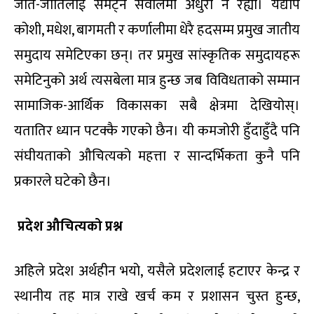
जात-जातिलाई समेट्ने सवालमा अधुरो नै रह्यो। यद्यपि
कोशी, मधेश, बागमती र कर्णालीमा धेरै हदसम्म प्रमुख जातीय
समुदाय समेटिएका छन्। तर प्रमुख सांस्कृतिक समुदायहरू
समेटिनुको अर्थ त्यसबेला मात्र हुन्छ जब विविधताको सम्मान
सामाजिक-आर्थिक विकासका सबै क्षेत्रमा देखियोस्।
यतातिर ध्यान पटक्कै गएको छैन। यी कमजोरी हुँदाहुँदै पनि
संघीयताको औचित्यको महत्ता र सान्दर्भिकता कुनै पनि
प्रकारले घटेको छैन।
प्रदेश
औचित्यको
प्रश्न
अहिले प्रदेश अर्थहीन भयो, यसैले प्रदेशलाई हटाएर केन्द्र र
स्थानीय तह मात्र राखे खर्च कम र प्रशासन चुस्त हुन्छ,