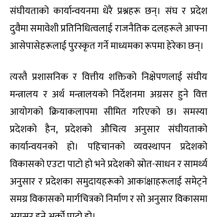
संघीयताको कार्यान्वयनमा धेरै प्रश्नहरू छन्। संघ र प्रदेश
दुवैमा समावेशी प्रतिनिधित्वलाई राजनैतिक दलहरूले आफ्ना
आसेपासेहरूलाई पुरस्कृत गर्ने माध्यमका रूपमा हेरेका छन्।
त्यस्तै प्रशासनिक र वित्तीय शक्तिको निक्षेपणलाई संघीय
मन्त्रालय र अर्थ मन्त्रालयको निर्देशनमा अग्रसर हुने वित्त
आयोगको क्रियाकलापमा सीमित गरिएको छ। समस्या
प्रदेशको हैन, प्रदेशको औचित्य अनुसार संघीयताको
कार्यान्वयनको हो। पहिचानको व्यवस्थापन प्रदेशको
विकासको एउटा पाटो हो भने प्रदेशको स्रोत-साधन र सामर्थ्य
अनुसार र प्रदेशका समुदायहरूको आकांक्षाहरूलाई समेट्ने
समग्र विकासको मार्गचित्रको निर्माण र सो अनुसार विकासमा
अग्रसर हुने अर्को पाटो हो।