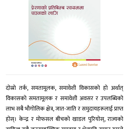
दोस्रो तर्क, समतामूलक, समावेशी विकासको हो अर्थात्
विकासको समतामूलक र समावेशी अवसर र उपलब्धिको
लाभ सबै भौगोलिक क्षेत्र, जात-जाति र समुदायहरूलाई प्राप्त
होस्। केन्द्र र मोफसल बीचको खाडल पुरियोस्, राज्यको