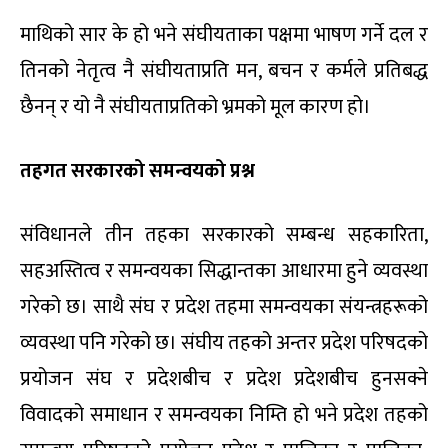
माथिको सार के हो भने संघीयताका पक्षमा भाषण गर्ने दल र
तिनको नेतृत्व नै संघीयताप्रति मन, बचन र कर्मले प्रतिबद्ध
छैनन् र यो नै संघीयताप्रतिको भ्रमको मूल कारण हो।
तहगत
सरकारको
समन्वयको
प्रश्न
संविधानले तीन तहका सरकारको सम्बन्ध सहकारिता,
सहअस्तित्व र समन्वयका सिद्धान्तका आधारमा हुने व्यवस्था
गरेको छ। साथै संघ र प्रदेश तहमा समन्वयका संयन्त्रहरूको
व्यवस्था पनि गरेको छ। संघीय तहको अन्तर प्रदेश परिषदको
प्रयोजन संघ र प्रदेशबीच र प्रदेश प्रदेशबीच हुनसक्ने
विवादको समाधान र समन्वयका निम्ति हो भने प्रदेश तहको