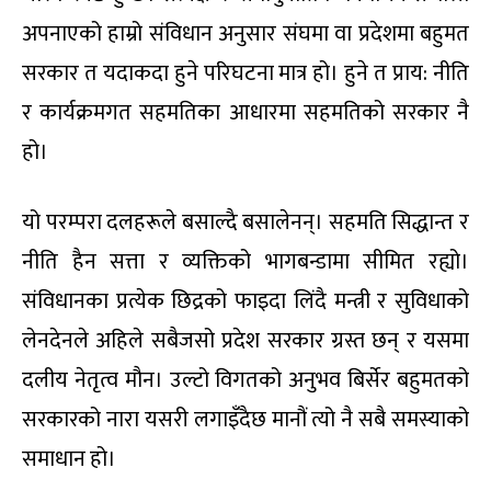
अपनाएको हाम्रो संविधान अनुसार संघमा वा प्रदेशमा बहुमत
सरकार त यदाकदा हुने परिघटना मात्र हो। हुने त प्राय: नीति
र कार्यक्रमगत सहमतिका आधारमा सहमतिको सरकार नै
हो।
यो परम्परा दलहरूले बसाल्दै बसालेनन्। सहमति सिद्धान्त र
नीति हैन सत्ता र व्यक्तिको भागबन्डामा सीमित रह्यो।
संविधानका प्रत्येक छिद्रको फाइदा लिंदै मन्त्री र सुविधाको
लेनदेनले अहिले सबैजसो प्रदेश सरकार ग्रस्त छन् र यसमा
दलीय नेतृत्व मौन। उल्टो विगतको अनुभव बिर्सेर बहुमतको
सरकारको नारा यसरी लगाइँदैछ मानौं त्यो नै सबै समस्याको
समाधान हो।