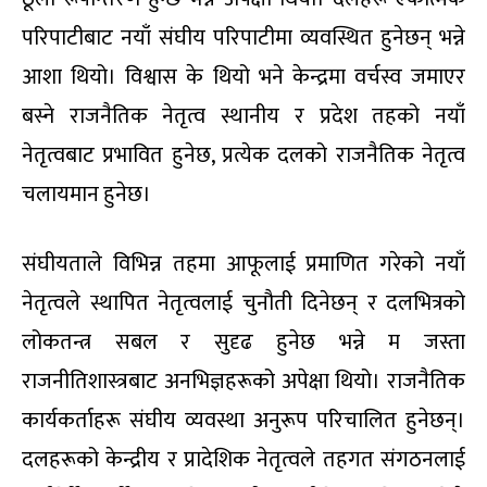
परिपाटीबाट नयाँ संघीय परिपाटीमा व्यवस्थित हुनेछन् भन्ने
आशा थियो। विश्वास के थियो भने केन्द्रमा वर्चस्व जमाएर
बस्ने राजनैतिक नेतृत्व स्थानीय र प्रदेश तहको नयाँ
नेतृत्वबाट प्रभावित हुनेछ, प्रत्येक दलको राजनैतिक नेतृत्व
चलायमान हुनेछ।
संघीयताले विभिन्न तहमा आफूलाई प्रमाणित गरेको नयाँ
नेतृत्वले स्थापित नेतृत्वलाई चुनौती दिनेछन् र दलभित्रको
लोकतन्त्र सबल र सुदृढ हुनेछ भन्ने म जस्ता
राजनीतिशास्त्रबाट अनभिज्ञहरूको अपेक्षा थियो। राजनैतिक
कार्यकर्ताहरू संघीय व्यवस्था अनुरूप परिचालित हुनेछन्।
दलहरूको केन्द्रीय र प्रादेशिक नेतृत्वले तहगत संगठनलाई