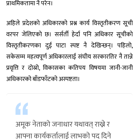
प्राथमिकतामा नै परेन।
अहिले प्रदेशको अधिकारको प्रश्न कार्य विस्तृतीकरण सूची
वरपर जेलिएको छ। सर्सर्ती हेर्दा पनि अधिकार सूचीको
विस्तृतीकरणका दुई पाटा स्पष्ट नै देखिन्छन्। पहिलो,
सकेसम्म महत्वपूर्ण अधिकारलाई संघीय सरकारतिर नै तान्ने
प्रवृत्ति र दोस्रो, विकासका कतिपय विषयमा जानी-जानी
अधिकारको बाँडफाँटको अस्पष्टता।
अमूक नेताको जनाधार यथावत् राख्ने र
आफ्ना कार्यकर्तालाई लाभको पद दिने