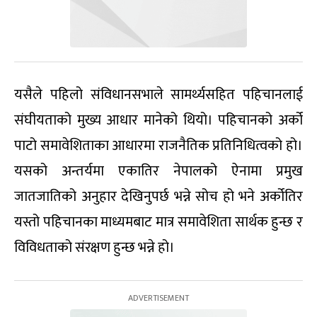
यसैले पहिलो संविधानसभाले सामर्थ्यसहित पहिचानलाई
संघीयताको मुख्य आधार मानेको थियो। पहिचानको अर्को
पाटो समावेशिताका आधारमा राजनैतिक प्रतिनिधित्वको हो।
यसको अन्तर्यमा एकातिर नेपालको ऐनामा प्रमुख
जातजातिको अनुहार देखिनुपर्छ भन्ने सोच हो भने अर्कोतिर
यस्तो पहिचानका माध्यमबाट मात्र समावेशिता सार्थक हुन्छ र
विविधताको संरक्षण हुन्छ भन्ने हो।