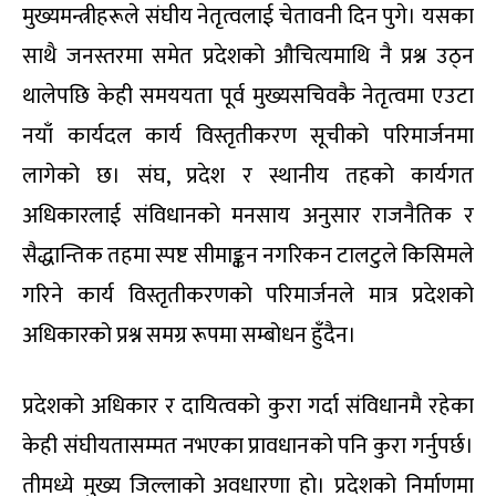
मुख्यमन्त्रीहरूले संघीय नेतृत्वलाई चेतावनी दिन पुगे। यसका
साथै जनस्तरमा समेत प्रदेशको औचित्यमाथि नै प्रश्न उठ्न
थालेपछि केही समययता पूर्व मुख्यसचिवकै नेतृत्वमा एउटा
नयाँ कार्यदल कार्य विस्तृतीकरण सूचीको परिमार्जनमा
लागेको छ। संघ, प्रदेश र स्थानीय तहको कार्यगत
अधिकारलाई संविधानको मनसाय अनुसार राजनैतिक र
सैद्धान्तिक तहमा स्पष्ट सीमाङ्कन नगरिकन टालटुले किसिमले
गरिने कार्य विस्तृतीकरणको परिमार्जनले मात्र प्रदेशको
अधिकारको प्रश्न समग्र रूपमा सम्बोधन हुँदैन।
प्रदेशको अधिकार र दायित्वको कुरा गर्दा संविधानमै रहेका
केही संघीयतासम्मत नभएका प्रावधानको पनि कुरा गर्नुपर्छ।
तीमध्ये मुख्य जिल्लाको अवधारणा हो। प्रदेशको निर्माणमा