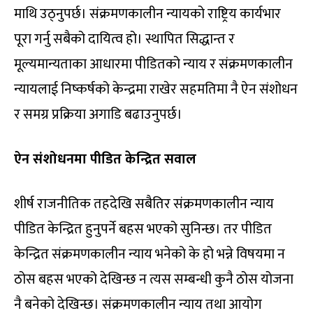
माथि उठ्नुपर्छ। संक्रमणकालीन न्यायको राष्ट्रिय कार्यभार
पूरा गर्नु सबैको दायित्व हो। स्थापित सिद्धान्त र
मूल्यमान्यताका आधारमा पीडितको न्याय र संक्रमणकालीन
न्यायलाई निष्कर्षको केन्द्रमा राखेर सहमतिमा नै ऐन संशोधन
र समग्र प्रक्रिया अगाडि बढाउनुपर्छ।
ऐन संशोधनमा पीडित केन्द्रित सवाल
शीर्ष राजनीतिक तहदेखि सबैतिर संक्रमणकालीन न्याय
पीडित केन्द्रित हुनुपर्ने बहस भएको सुनिन्छ। तर पीडित
केन्द्रित संक्रमणकालीन न्याय भनेको के हो भन्ने विषयमा न
ठोस बहस भएको देखिन्छ न त्यस सम्बन्धी कुनै ठोस योजना
नै बनेको देखिन्छ। संक्रमणकालीन न्याय तथा आयोग