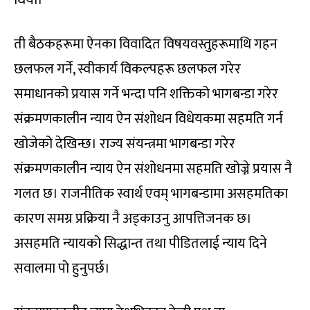
थियो।
ती बैठकहरूमा ऐनका विवादित विषयवस्तुहरूमाथि गहन
छलफल गर्ने, स्वीकार्य विकल्पहरू छलफल गरेर
समाधानको प्रयास गर्ने भन्दा पनि शक्तिको भागबन्डा गरेर
संक्रमणकालीन न्याय ऐन संशोधन विधेयकमा सहमति गर्न
खोजेको देखिन्छ। राज्य संयन्त्रमा भागबन्डा गरेर
संक्रमणकालीन न्याय ऐन संशोधनमा सहमति खोज्ने प्रयास नै
गलत छ। राजनीतिक स्वार्थ एवम् भागबन्डामा असहमतिका
कारण समग्र प्रक्रिया नै अड्काउनु आपत्तिजनक छ।
असहमति न्यायको सिद्धान्त तथा पीडितलाई न्याय दिने
सवालमा पो हुनुपर्छ।