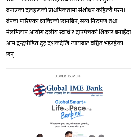
बनाएका दलहरूको प्राथमिकतामा संशोधन कहिल्यै परेन।
बेपत्ता पारिएका व्यक्तिको छानबिन, सत्य निरुपण तथा
मेलमिलाप आयोग दलीय स्वार्थ र दाउपेचको शिकार बनाइँदा
आम द्वन्द्वपीडित दुई दशकदेखि न्यायबाट वञ्चित भइरहेका
छन्।