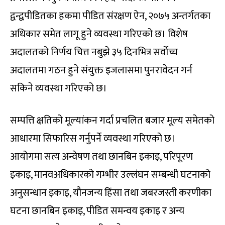
द्वन्द्वपीडितका हकमा पीडित संरक्षण ऐन, २०७५ अन्तर्गतका
अधिकार समेत लागू हुने व्यवस्था गरिएको छ। विशेष
अदालतको निर्णय चित्त नबुझे ३५ दिनभित्र सर्वोच्च
अदालतमा गठन हुने संयुक्त इजलासमा पुनरावेदन गर्न
सकिने व्यवस्था गरिएको छ।
सम्पत्ति क्षतिको मूल्यांकन गर्दा प्रचलित बजार मूल्य समेतको
आधारमा सिफारिस गर्नुपर्ने व्यवस्था गरिएको छ।
आयोगमा सत्य अन्वेषण तथा छानबिन इकाइ, परिपूरण
इकाइ, मानवअधिकारको गम्भीर उल्लंघन सम्बन्धी घटनाको
अनुसन्धान इकाइ, यौनजन्य हिंसा तथा जबरजस्ती करणीका
घटना छानबिन इकाइ, पीडित समन्वय इकाइ र अन्य