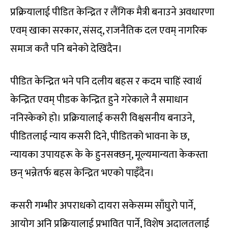
प्रक्रियालाई पीडित केन्द्रित र लैंगिक मैत्री बनाउने अवधारणा
एवम् खाका सरकार, संसद्, राजनैतिक दल एवम् नागरिक
समाज कतै पनि बनेको देखिंदैन।
पीडित केन्द्रित भने पनि दलीय बहस र कदम चाहिं स्वार्थ
केन्द्रित एवम् पीडक केन्द्रित हुने गरेकाले नै समाधान
ननिस्केको हो। प्रक्रियालाई कसरी विश्वसनीय बनाउने,
पीडितलाई न्याय कसरी दिने, पीडितको भावना के छ,
न्यायका उपायहरू के के हुनसक्छन्, मूल्यमान्यता केकस्ता
छन् भन्नेतर्फ बहस केन्द्रित भएको पाइँदैन।
कसरी गम्भीर अपराधको दायरा सकेसम्म साँघुरो पार्ने,
आयोग अनि प्रक्रियालाई प्रभावित पार्ने, विशेष अदालतलाई