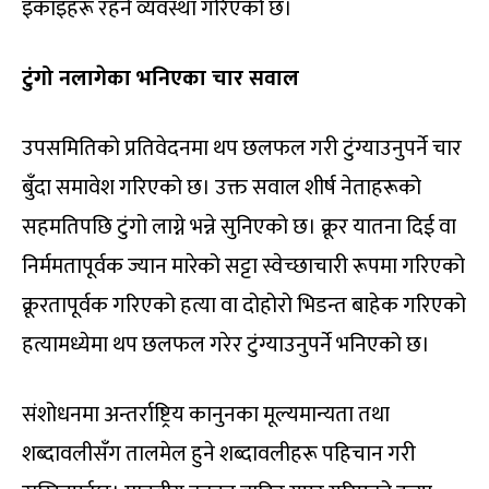
इकाइहरू रहने व्यवस्था गरिएको छ।
टुंगो नलागेका भनिएका चार सवाल
उपसमितिको प्रतिवेदनमा थप छलफल गरी टुंग्याउनुपर्ने चार
बुँदा समावेश गरिएको छ। उक्त सवाल शीर्ष नेताहरूको
सहमतिपछि टुंगो लाग्ने भन्ने सुनिएको छ। क्रूर यातना दिई वा
निर्ममतापूर्वक ज्यान मारेको सट्टा स्वेच्छाचारी रूपमा गरिएको
क्रूरतापूर्वक गरिएको हत्या वा दोहोरो भिडन्त बाहेक गरिएको
हत्यामध्येमा थप छलफल गरेर टुंग्याउनुपर्ने भनिएको छ।
संशोधनमा अन्तर्राष्ट्रिय कानुनका मूल्यमान्यता तथा
शब्दावलीसँग तालमेल हुने शब्दावलीहरू पहिचान गरी