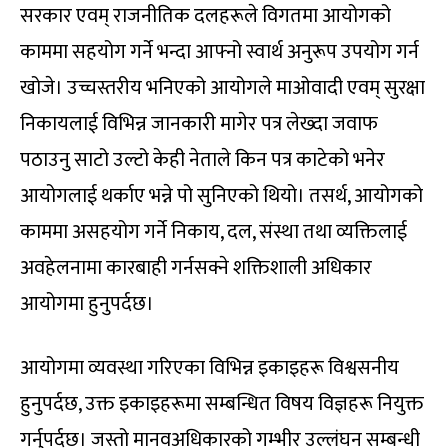
सरकार एवम् राजनीतिक दलहरूले विगतमा आयोगको
काममा सहयोग गर्ने भन्दा आफ्नो स्वार्थ अनुरूप उपयोग गर्न
खोजे। उच्चस्तरीय भनिएको आयोगले माओवादी एवम् सुरक्षा
निकायलाई विभिन्न जानकारी मागेर पत्र लेख्दा जवाफ
पठाउनु साटो उल्टो केही नेताले किन पत्र काटेको भनेर
आयोगलाई थर्काए भन्ने पो सुनिएको थियो। तसर्थ, आयोगको
काममा असहयोग गर्ने निकाय, दल, संस्था तथा व्यक्तिलाई
अवहेलनामा कारबाही गर्नसक्ने शक्तिशाली अधिकार
आयोगमा हुनुपर्दछ।
आयोगमा व्यवस्था गरिएका विभिन्न इकाइहरू विश्वसनीय
हुनुपर्दछ, उक्त इकाइहरूमा सम्बन्धित विषय विज्ञहरू नियुक्त
गर्नुपर्दछ। जस्तो मानवअधिकारको गम्भीर उल्लंघन सम्बन्धी