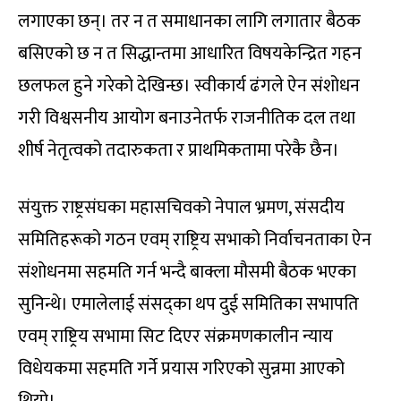
लगाएका छन्। तर न त समाधानका लागि लगातार बैठक
बसिएको छ न त सिद्धान्तमा आधारित विषयकेन्द्रित गहन
छलफल हुने गरेको देखिन्छ। स्वीकार्य ढंगले ऐन संशोधन
गरी विश्वसनीय आयोग बनाउनेतर्फ राजनीतिक दल तथा
शीर्ष नेतृत्वको तदारुकता र प्राथमिकतामा परेकै छैन।
संयुक्त राष्ट्रसंघका महासचिवको नेपाल भ्रमण, संसदीय
समितिहरूको गठन एवम् राष्ट्रिय सभाको निर्वाचनताका ऐन
संशोधनमा सहमति गर्न भन्दै बाक्ला मौसमी बैठक भएका
सुनिन्थे। एमालेलाई संसद्का थप दुई समितिका सभापति
एवम् राष्ट्रिय सभामा सिट दिएर संक्रमणकालीन न्याय
विधेयकमा सहमति गर्ने प्रयास गरिएको सुन्नमा आएको