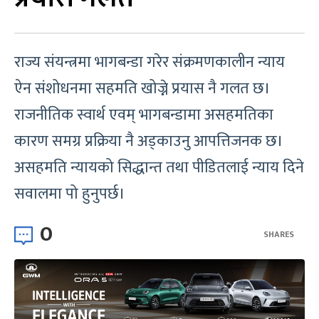
राज्य संयन्त्रमा भागबन्डा गरेर संक्रमणकालीन न्याय
ऐन संशोधनमा सहमति खोज्ने प्रयास नै गलत छ।
राजनीतिक स्वार्थ एवम् भागबन्डामा असहमतिका
कारण समग्र प्रक्रिया नै अड्काउनु आपत्तिजनक छ।
असहमति न्यायको सिद्धान्त तथा पीडितलाई न्याय दिने
सवालमा पो हुनुपर्छ।
0
SHARES