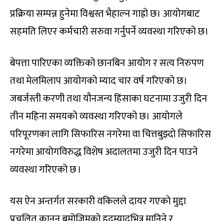
प्रक्रिया सम्पन्न हुनेमा विश्वस्त भैहाल्न गाह्रो छ। आयोगबाट
सहमति लिएर कर्मचारी सरुवा गर्नुपर्ने व्यवस्था गरिएको छ।
बेपत्ता पारिएका व्यक्तिको छानबिन आयोग र सत्य निरुपण
तथा मेलमिलाप आयोगको म्याद चार वर्ष गरिएको छ।
जबर्जस्ती करणी तथा यौनजन्य हिंसाका घटनामा उजुरी दिन
तीन महिना समयको व्यवस्था गरिएको छ। आयोगले
परिपूरणका लागि सिफारिस नगरेमा वा चित्तबुझ्दो सिफारिस
नगरेमा आयोगविरुद्ध विशेष अदालतमा उजुरी दिन पाउने
व्यवस्था गरिएको छ ।
यस ऐन अन्तर्गत सरकारी वकिलले दायर गएको मुद्दा
प्रचलित कानुन बमोजिमको हदम्यादभित्र मानिने र