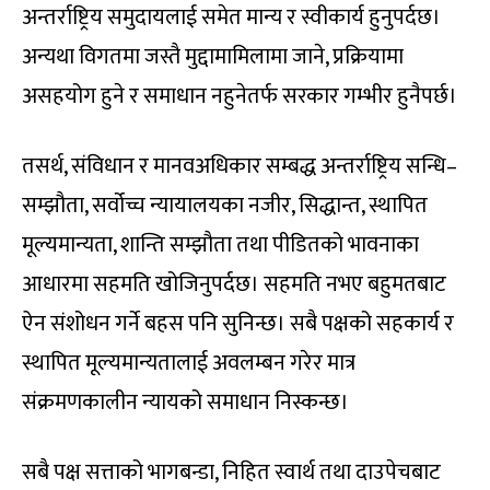
अन्तर्राष्ट्रिय समुदायलाई समेत मान्य र स्वीकार्य हुनुपर्दछ।
अन्यथा विगतमा जस्तै मुद्दामामिलामा जाने, प्रक्रियामा
असहयोग हुने र समाधान नहुनेतर्फ सरकार गम्भीर हुनैपर्छ।
तसर्थ, संविधान र मानवअधिकार सम्बद्ध अन्तर्राष्ट्रिय सन्धि–
सम्झौता, सर्वोच्च न्यायालयका नजीर, सिद्धान्त, स्थापित
मूल्यमान्यता, शान्ति सम्झौता तथा पीडितको भावनाका
आधारमा सहमति खोजिनुपर्दछ। सहमति नभए बहुमतबाट
ऐन संशोधन गर्ने बहस पनि सुनिन्छ। सबै पक्षको सहकार्य र
स्थापित मूल्यमान्यतालाई अवलम्बन गरेर मात्र
संक्रमणकालीन न्यायको समाधान निस्कन्छ।
सबै पक्ष सत्ताको भागबन्डा, निहित स्वार्थ तथा दाउपेचबाट