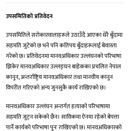
उपसमितिको प्रतिवेदन
उपसमितिले सरोकारवालाहरूले उठाउँदै आएका धेरै बुँदामा
सहमति जुटेको छ भने पनि कतिपय बुँदाहरूलाई बेवास्ता
गरेको छ। प्रतिवेदनमा मानवअधिकार उल्लंघनको परिभाषा
झिकेर मानवअधिकार उल्लङ्घन बाहेकका प्रचलित नेपाल
कानुन, अन्तर्राष्ट्रिय मानवअधिकार तथा मानवीय कानुन
विपरीत गरिएको अन्य जुनसुकै कार्य राखिएको छ।
मानवअधिकार उल्लंघन अन्तर्गत हत्याको परिभाषामा
सहमति जुट्न सकेको छैन। साविकमा ऐनमा रहेको बेपत्ता
पार्ने कार्यको परिभाषा पुनः राखिएको छ। मानवअधिकारको