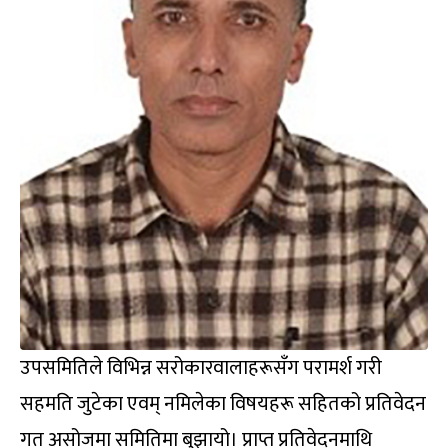
उपसमितिले विभिन्न सरोकारवालाहरूसँग परामर्श गरी
सहमति जुटेका एवम् नमिलेका विषयहरू सहितको प्रतिवेदन
गत असोजमा समितिमा बुझायो। प्राप्त प्रतिवेदनमाथि