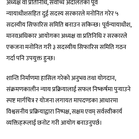
अध्यक्ष वा प्रतिनिधि, सर्वोच्च अदालतका पूर्व
न्यायाधीशसहित दुई सदस्य सरकारले मनोनित गरेर ५
सदस्यीय सिफारिस समिति बनाउन सकिन्छ। पूर्वन्यायाधीश,
मानवअधिकार आयोगका अध्यक्ष वा प्रतिनिधि र सरकारले
एकजना मनोनित गरी ३ सदस्यीय सिफारिस समिति गठन
गर्दा पनि उपयुक्त हुन्छ।
शान्ति निर्माणमा हासिल गरेको अनुभव तथा योगदान,
संक्रमणकालीन न्याय प्रक्रियालाई सफल निष्कर्षमा पुर्‍याउने
स्पष्ट मार्गचित्र र योजना लगायत मापदण्डका आधारमा
विश्वसनीय प्रक्रियाद्वारा निष्पक्ष, सक्षम एवम् सर्वस्वीकार्य
व्यक्तिहरूलाई छनोट गरी आयोग बनाउनुपर्छ।