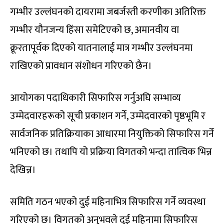
गम्भीर उल्लंघनको दायरामा जबर्जस्ती करणीका अतिरिक्त
गम्भीर यौनजन्य हिंसा समेटिएको छ, अमानवीय वा
क्रूरतापूर्वक दिएको यातनालाई मात्र गम्भीर उल्लंघनमा
राखिएको प्रावधान संशोधन गरिएको छैन।
आयोगका पदाधिकारी सिफारिस गर्नुअघि सम्भाव्य
उम्मेदवारहरूको सूची प्रकाशन गर्ने, उम्मेदवारको पृष्ठभूमि र
सार्वजनिक प्रतिक्रियाका आधारमा नियुक्तिको सिफारिस गर्ने
भनिएको छ। तथापि यो प्रक्रिया विगतको भन्दा तात्विक भिन्न
देखिन्न।
समिति गठन भएको दुई महिनाभित्र सिफारिस गर्ने व्यवस्था
गरिएको छ। विगतको अनुभवले दुई महिनामा सिफारिस