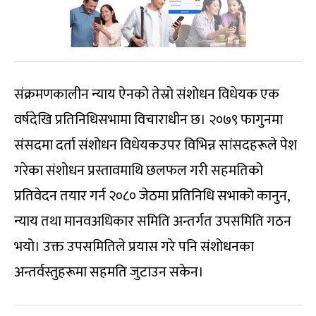
संक्रमणकालीन न्याय ऐनको तेस्रो संशोधन विधेयक एक
वर्षदेखि प्रतिनिधिसभामा विचाराधीन छ। २०७९ फागुनमा
संसदमा दर्ता संशोधन विधेयकउपर विभिन्न सांसदहरूले पेश
गरेका संशोधन प्रस्तावमाथि छलफल गरी सहमतिको
प्रतिवेदन तयार गर्न २०८० जेठमा प्रतिनिधि सभाको कानुन,
न्याय तथा मानवअधिकार समिति अन्तर्गत उपसमिति गठन
भयो। उक्त उपसमितिले प्रयास गरे पनि संशोधनका
अन्तर्वस्तुहरूमा सहमति जुटाउन सकेन।