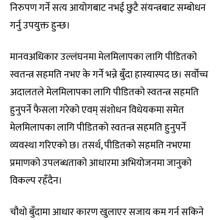
निरुपण गर्ने सत्य आयोगबाट नभई छुटै संयन्त्रबाट सम्बोधन
गर्नु उपयुक्त हुन्छ।
मानवअधिकार उल्लंघनमा मेलमिलापका लागि पीडितको
स्वतन्त्र सहमति नभए के गर्ने भन्ने बुँदा हास्यास्पद छ। सर्वोच्च
अदालतले मेलमिलापका लागि पीडितको स्वतन्त्र सहमति
हुनुपर्ने फैसला गरेको एवम् संशोधन विधेयकमा समेत
मेलमिलापका लागि पीडितको स्वतन्त्र सहमति हुनुपर्ने
व्यवस्था गरिएको छ। तसर्थ, पीडितको सहमति नभएमा
प्रमाणको उपलब्धताको आधारमा अभियोजनमा जानुको
विकल्प रहँदैन।
चौथो बुँदामा आधार कारण खुलाएर सजाय कम गर्न सकिने