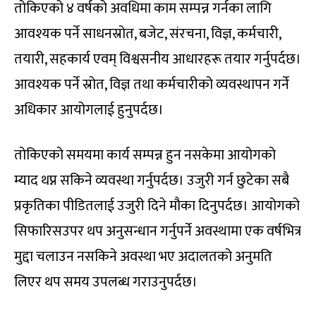
तोकिएको ४ वर्षको अवधिमा काम सम्पन्न गर्नका लागि
आवश्यक पर्ने साधनस्रोत, बजेट, संरचना, विज्ञ, कर्मचारी,
तयारी, सहकार्य एवम् विश्वसनीय आधारहरू तयार गर्नुपर्दछ।
आवश्यक पर्ने स्रोत, विज्ञ तथा कर्मचारीको व्यवस्थापन गर्ने
अधिकार आयोगलाई हुनुपर्दछ।
तोकिएको समयमा कार्य सम्पन्न हुन नसकेमा आयोगको
म्याद थप्न सकिने व्यवस्था गर्नुपर्दछ। उजुरी गर्न छुटेका सबै
प्रकृतिका पीडितलाई उजुरी दिने मौका दिनुपर्दछ। आयोगको
सिफारिसउपर थप अनुसन्धान गर्नुपर्ने अवस्थामा एक वर्षभित्र
मुद्दा चलाउन नसकिने अवस्था भए अदालतको अनुमति
लिएर थप समय उपलब्ध गराउनुपर्दछ।