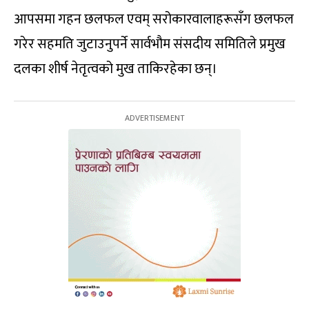
आपसमा गहन छलफल एवम् सरोकारवालाहरूसँग छलफल
गरेर सहमति जुटाउनुपर्ने सार्वभौम संसदीय समितिले प्रमुख
दलका शीर्ष नेतृत्वको मुख ताकिरहेका छन्।