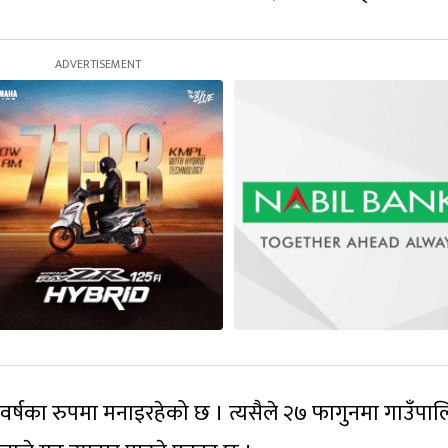
 वर्षका रुपमा मनाइरहेको छ । त्यसैले २७ फागुनमा गाउँपा