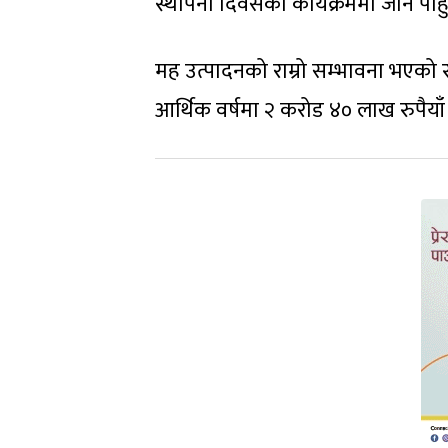
स्थापना दिवसको कार्यक्रममा जाने पा
मह उत्पादनको राम्रो सम्भावना भएको र
आर्थिक वर्षमा २ करोड ४० लाख रुपैया