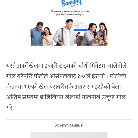
यस्तै अर्को खेलमा इन्जुरी टाइमको चौथो मिनेटमा गालेनोले
गोल गरेपछि पोर्टोले आर्सनललाई १-० ले हरायो । पोर्टोको
मैदानमा भएको खेल बराबरीतर्फ अग्रसर भइरहेको बेला
अन्तिम समयमा ब्राजिलियन खेलाडी गालेनोले उत्कृष्ट गोल
गरे ।