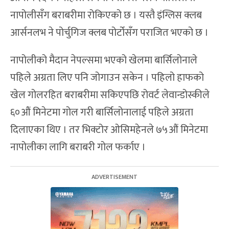
नापोलीसँग बराबरीमा रोकिएको छ । यस्तै इंग्लिस क्लब
आर्सनलभ ने पोर्चुगिज क्लब पोर्टोसँग पराजित भएको छ ।
नापोलीको मैदान नेपल्समा भएको खेलमा बार्सिलोनाले
पहिले अग्रता लिए पनि जोगाउन सकेन । पहिलो हाफको
खेल गोलरहित बराबरीमा सकिएपछि रोवर्ट लेवान्डोस्कीले
६०औं मिनेटमा गोल गरी बार्सिलोनालाई पहिले अग्रता
दिलाएका थिए । तर भिक्टोर ओसिमहेनले ७५औं मिनेटमा
नापोलीका लागि बराबरी गोल फर्काए ।