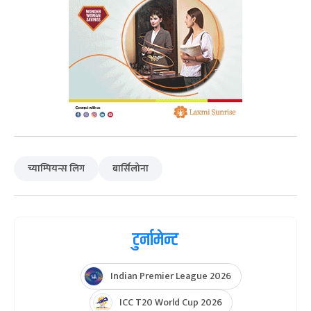
च्याम्पियन्स लिग
बार्सिलोना
टुर्नामेन्ट
Indian Premier League 2026
ICC T20 World Cup 2026