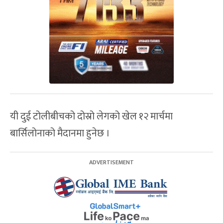
यी दुई टोलीबीचको दोस्रो लेगको खेल १२ मार्चमा
बार्सिलोनाको मैदानमा हुनेछ ।