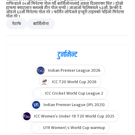
राफिन्हाले २०औं मिनेटमा गोल गर्दै बार्सिलोनालाई अग्रता दिलाएका थिए । दोस्रो
हाफमा क्याटलान क्ललबे तीन गोल थप्यो । जाआओ फेलिक्सले ५३औं, फ्रेन्की डे
जोङले ६२औं मिनेटमा गोल गरे । फर्लिन लोपेजले इन्जुरी टाइमको पहिलो मिनेटमा
गोल गरे ।
गेटाफे
बार्सिलोना
टुर्नामेन्ट
Indian Premier League 2026
ICC T20 World Cup 2026
ICC Cricket World Cup League 2
Indian Premier League (IPL 2025)
ICC Women’s Under-19 T20 World Cup 2025
U19 Women\'s World Cup warmup