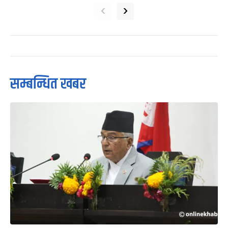
‹
›
सम्बन्धित खबर