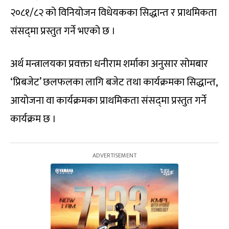
२०८१/८२ को विनियोजन विधेयकका सिद्धान्त र प्राथमिकता
संसद्‍मा प्रस्तुत गर्ने भएको छ ।
अर्थ मन्त्रालयका प्रवक्ता धनीराम शर्माका अनुसार सोमबार
‘प्रिबजेट’ छलफलका लागि बजेट तथा कार्यक्रमका सिद्धान्त,
आयोजना वा कार्यक्रमका प्राथमिकता संसद्‍मा प्रस्तुत गर्ने
कार्यक्रम छ ।