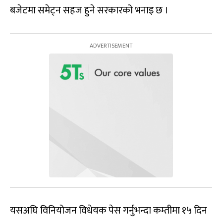
बजेटमा समेट्न सहज हुने सरकारको भनाइ छ ।
यसअघि विनियोजन विधेयक पेस गर्नुभन्दा कम्तीमा १५ दिन