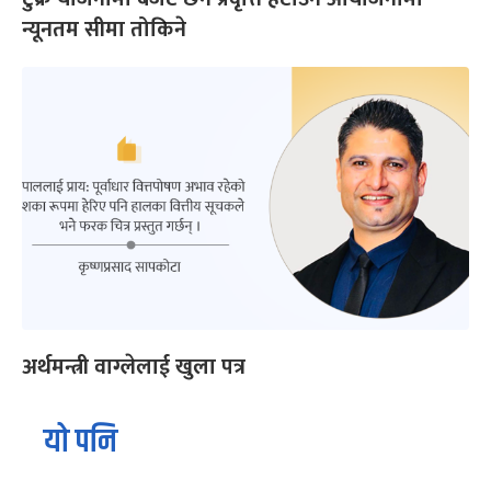
न्यूनतम सीमा तोकिने
अर्थमन्त्री वाग्लेलाई खुला पत्र
यो पनि