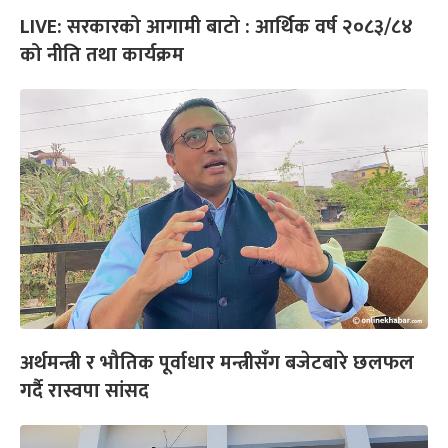
LIVE: सरकारको आगामी बाटो : आर्थिक वर्ष २०८३/८४
को नीति तथा कार्यक्रम
अर्थमन्त्री र भौतिक पूर्वाधार मन्त्रीसँग बजेटबारे छलफल
गर्दै रास्वपा सांसद