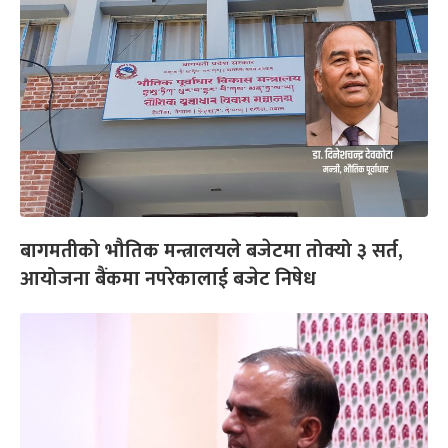
बागमतीको भौतिक मन्त्रालयले बजेटमा तोक्यो ३ सर्त,
आयोजना बैंकमा नपरेकालाई बजेट निषेध