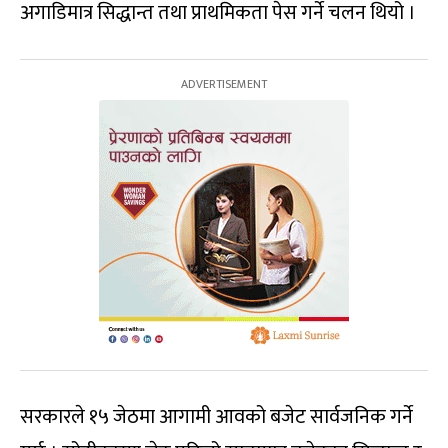
अगाडिमात्र सिद्धान्त तथा प्राथमिकता पेस गर्ने चलन थियो ।
सरकारले १५ जेठमा आगामी आवको बजेट सार्वजनिक गर्ने