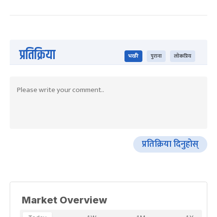
प्रतिक्रिया
भर्खरै
पुराना
लोकप्रिय
प्रतिक्रिया दिनुहोस्