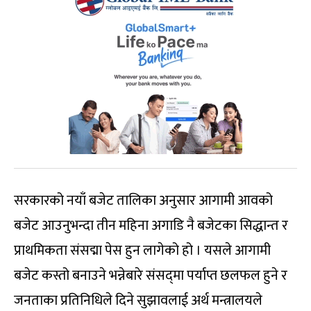
सरकारको नयाँ बजेट तालिका अनुसार आगामी आवको
बजेट आउनुभन्दा तीन महिना अगाडि नै बजेटका सिद्धान्त र
प्राथमिकता संसद्मा पेस हुन लागेको हो । यसले आगामी
बजेट कस्तो बनाउने भन्नेबारे संसद्‍मा पर्याप्त छलफल हुने र
जनताका प्रतिनिधिले दिने सुझावलाई अर्थ मन्त्रालयले