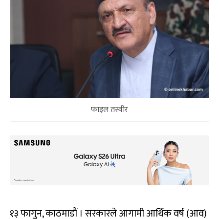
फाइल तस्वीर
१३ फागुन, काठमाडौं । सरकारले आगामी आर्थिक वर्ष (आव)