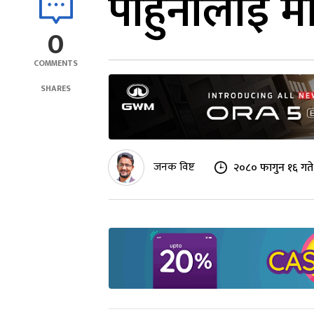
पाहुनालाई मौ
0
COMMENTS
SHARES
जनक विष्ट
२०८० फागुन १६ गते