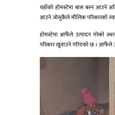
यहाँको होमस्टेमा बास बस्न आउने अत
आउने जोसुकैले मौलिक परिकारको स्वाद
होमस्टेमा आफैंले उत्पादन गरेको स्
परिकार खुवाउने गरिएको छ । आफैंले उत