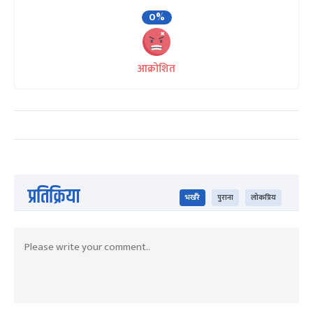
0%
आक्रोशित
प्रतिक्रिया
भर्खरै
पुराना
लोकप्रिय