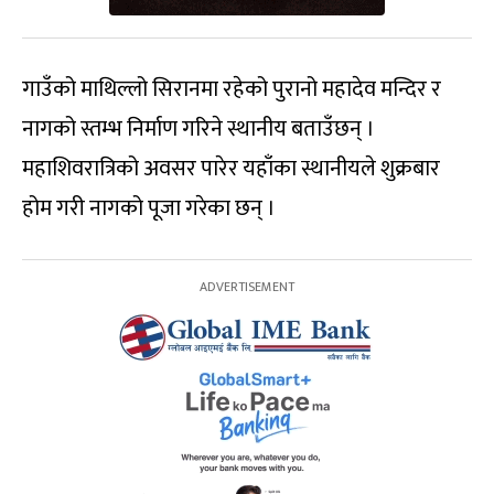
गाउँको माथिल्लो सिरानमा रहेको पुरानो महादेव मन्दिर र
नागको स्तम्भ निर्माण गरिने स्थानीय बताउँछन् ।
महाशिवरात्रिको अवसर पारेर यहाँका स्थानीयले शुक्रबार
होम गरी नागको पूजा गरेका छन् ।