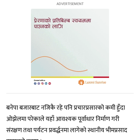
बनेपा बजारबाट नजिकै रहे पनि प्रचारप्रसारको कमी हुँदा
ओझेलमा परेकाले यहाँ आवश्यक पूर्वाधार निर्माण गरी
संरक्षण तथा पर्यटन प्रवर्द्धनमा लागेको स्थानीय भीमप्रसाद