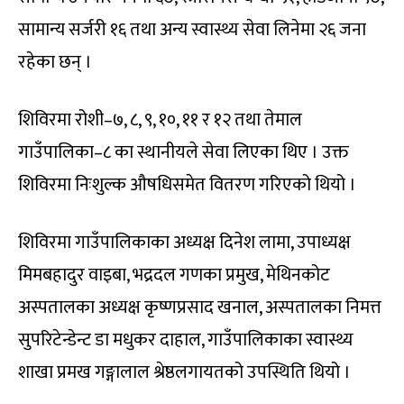
सामान्य सर्जरी १६ तथा अन्य स्वास्थ्य सेवा लिनेमा २६ जना
रहेका छन् ।
शिविरमा रोशी–७, ८, ९, १०, ११ र १२ तथा तेमाल
गाउँपालिका–८ का स्थानीयले सेवा लिएका थिए । उक्त
शिविरमा निःशुल्क औषधिसमेत वितरण गरिएको थियो ।
शिविरमा गाउँपालिकाका अध्यक्ष दिनेश लामा, उपाध्यक्ष
मिमबहादुर वाइबा, भद्रदल गणका प्रमुख, मेथिनकोट
अस्पतालका अध्यक्ष कृष्णप्रसाद खनाल, अस्पतालका निमत्त
सुपरिटेन्डेन्ट डा मधुकर दाहाल, गाउँपालिकाका स्वास्थ्य
शाखा प्रमख गङ्गालाल श्रेष्ठलगायतको उपस्थिति थियो ।