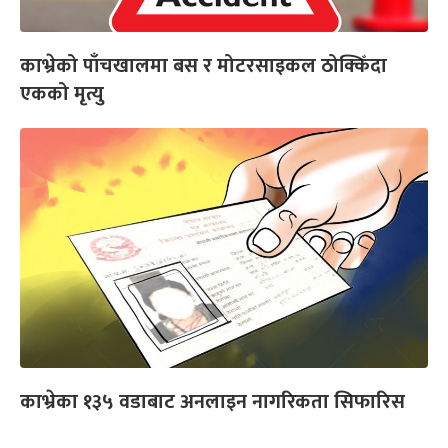
काभ्रेको पाँचखालमा बस र मोटरसाइकल ठोक्किँदा
एकको मृत्यु
काभ्रेका १३५ वडाबाट अनलाइन नागरिकता सिफारिस