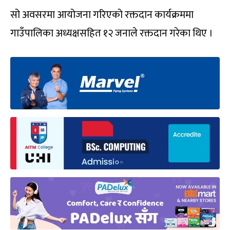
सो अवसरमा आयोजना गरिएको रक्तदान कार्यक्रममा
गाउँपालिका अध्यक्षसहित १२ जनाले रक्तदान गरेका थिए ।