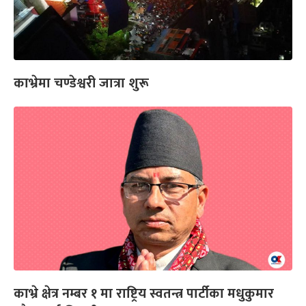
काभ्रेमा चण्डेश्वरी जात्रा शुरू
काभ्रे क्षेत्र नम्बर १ मा राष्ट्रिय स्वतन्त्र पार्टीका मधुकुमार