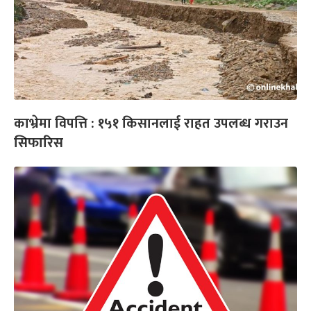
काभ्रेमा विपत्ति : १५१ किसानलाई राहत उपलब्ध गराउन
सिफारिस