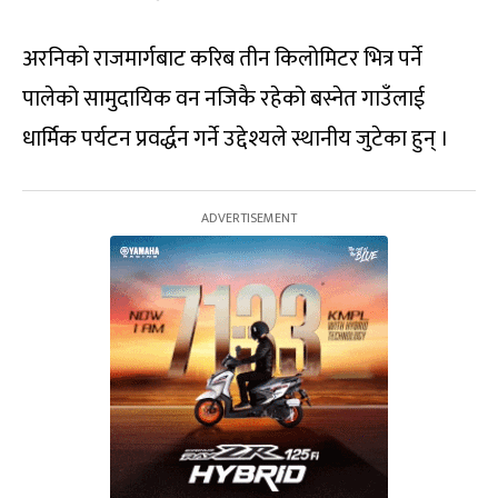
अरनिको राजमार्गबाट करिब तीन किलोमिटर भित्र पर्ने
पालेको सामुदायिक वन नजिकै रहेको बस्नेत गाउँलाई
धार्मिक पर्यटन प्रवर्द्धन गर्ने उद्देश्यले स्थानीय जुटेका हुन् ।