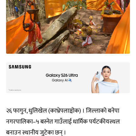
२६ फागुन, धुलिखेल (काभ्रेपलाञ्चोक) । जिल्लाको बनेपा
नगरपालिका–५ बस्नेत गाउँलाई धार्मिक पर्यटकीयस्थल
बनाउन स्थानीय जुटेका छन् ।