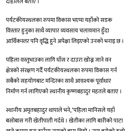
दाहालले बताए ।
पर्यटकीयस्थलका रुपमा विकास भएमा यहाँको सडक
विस्तार हुनुका साथै व्यापार व्यवसाय चलायमान हुँदा
आर्थिकस्तर पनि वृद्धि हुने अपेक्षा लिइएको उनको भनाइ छ ।
पहिला वस्तुभाउका लागि घाँस र दाउरा खोज्न जाने वन
क्षेत्रको संरक्षण गर्दै पर्यटकीयस्थलका रुपमा विकास गर्न
सबैको सहयोगबाट मन्दिरका साथै आवश्यक पूर्वाधार
निर्माण गर्न लागिएको स्थानीय कृष्णबहादुर महतले बताए ।
स्थानीय अमृतबहादुर थापाले भने, ‘पहिला मानिसले यहाँ
बसोबास गरी खेतीपाती गर्दथे । खेतीका लागि बारीको पाटा