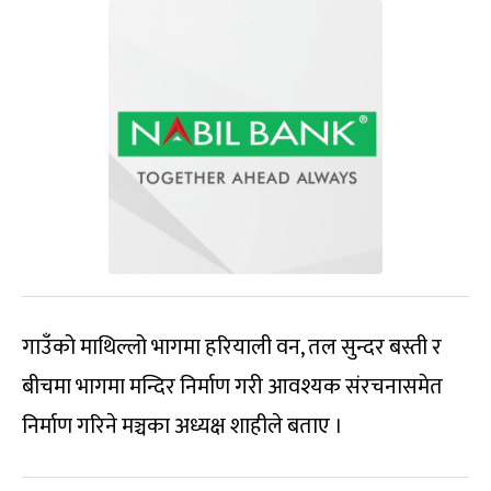
गाउँको माथिल्लो भागमा हरियाली वन, तल सुन्दर बस्ती र
बीचमा भागमा मन्दिर निर्माण गरी आवश्यक संरचनासमेत
निर्माण गरिने मञ्चका अध्यक्ष शाहीले बताए ।