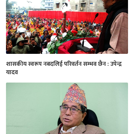
शासकीय स्वरूप नबदलिई परिवर्तन सम्भव छैन : उपेन्द्र
यादव