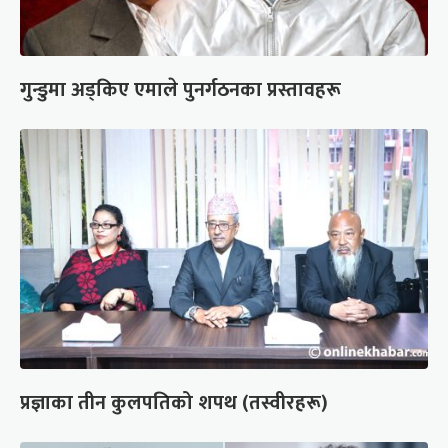
गुन्डुमा अड्किए एमाले पुनर्गठनका प्रस्तावहरू
प्रज्ञाका तीन कुलपतिको शपथ (तस्वीरहरू)