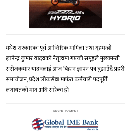
मधेश सरकारका पूर्व आन्तिरिक मामिला तथा गृहमन्त्री
ज्ञानेन्द्र कुमार यादवको नेतृत्वमा गएको समूहले मुख्यमन्त्री
सरोजकुमार यादवलाई आज बिहान ज्ञापन पत्र बुझाउँदै प्रहरी
समायोजन, प्रदेश लोकसेवा मार्फत कर्मचारी पदपूर्ति
लगायतको माग अघि सारेका हो ।