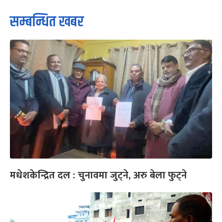
सम्बन्धित खबर
मधेशकेन्द्रित दल : चुनावमा जुट्ने, अरु बेला फुट्ने