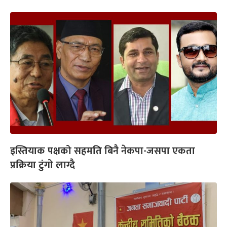
इस्तियाक पक्षको सहमति बिनै नेकपा-जसपा एकता
प्रक्रिया टुंगो लाग्दै