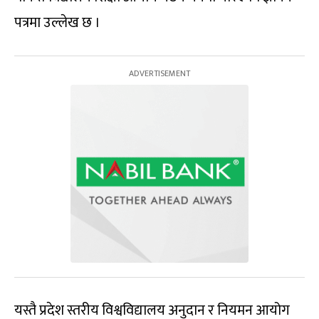
पत्रमा उल्लेख छ ।
यस्तै प्रदेश स्तरीय विश्वविद्यालय अनुदान र नियमन आयोग