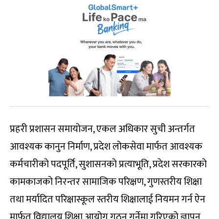
प्रहरी प्रशासन समायोजन, एकल अधिकार सुची अन्तर्गत
आवश्यक कानुन निर्माण, प्रदेश लोकसेवा मार्फत आवश्यक
कर्मचारीको पदपूर्ति, सुशासनको प्रत्याभूति, प्रदेश सरकारको
कामकाजको निरन्तर सामाजिक परिक्षण, गुणस्तरीय शिक्षा
तथा मर्यादित परिक्षास्कूल स्तरीय शिक्षालाई नियमन गर्न ऐन
मार्फत विद्यालय शिक्षा आयोग गठन गर्नेमा गरिएको ज्ञापन