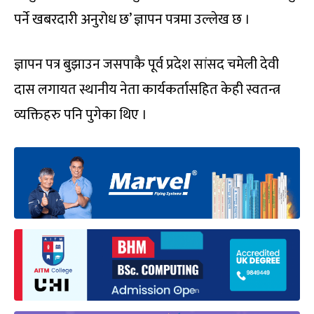
पर्ने खबरदारी अनुरोध छ’ ज्ञापन पत्रमा उल्लेख छ ।
ज्ञापन पत्र बुझाउन जसपाकै पूर्व प्रदेश सांसद चमेली देवी
दास लगायत स्थानीय नेता कार्यकर्तासहित केही स्वतन्त्र
व्यक्तिहरु पनि पुगेका थिए ।