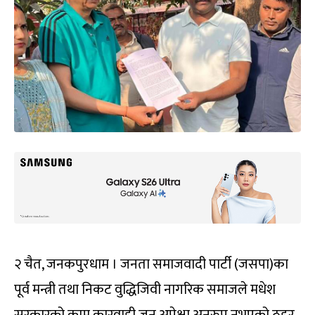
२ चैत, जनकपुरधाम । जनता समाजवादी पार्टी (जसपा)का
पूर्व मन्त्री तथा निकट वुद्धिजिवी नागरिक समाजले मधेश