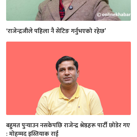
‘राजेन्द्रजीले पहिला नै सेटिङ गर्नुभएको रहेछ’
बहुमत पुर्‍याउन नसकेपछि राजेन्द्र श्रेष्ठहरू पार्टी छोडेर गए
: मोहम्मद इस्तियाक राई