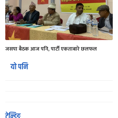
जसपा बैठक आज पनि, पार्टी एकताबारे छलफल
यो पनि
ट्रेन्डिङ