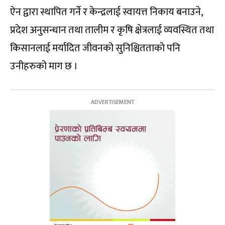
ऐन द्वारा स्थापित गर्ने र केन्द्रलाई स्वायत्त निकाय बनाउने,
प्रदेश अनुसन्धान तथा तालीम र कृषि क्षेत्रलाई व्यवस्थित तथा
किसानलाई मर्यादित जीवनको सुनिश्चितताको पनि
उनीहरुको माग छ ।