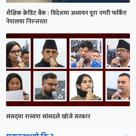
शैक्षिक क्रेडिट बैंक : विदेशमा अध्ययन पूरा नगरी फर्किए
नेपालमा निरन्तरता
संसद्‍मा रास्वपा सांसदले खोजे सरकार