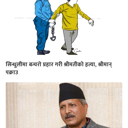
सिन्धुलीमा बन्चरो प्रहार गरी श्रीमतीको हत्या, श्रीमान्
पक्राउ