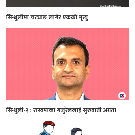
सिन्धुलीमा चट्याङ लागेर एकको मृत्यु
सिन्धुली-२ : रास्वपाका गजुरेललाई सुरुवाती अग्रता