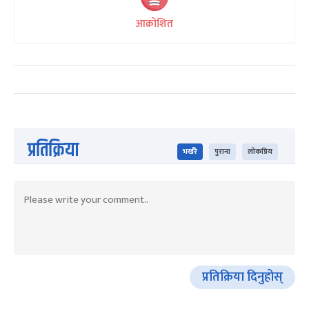
आक्रोशित
प्रतिक्रिया
भर्खरै
पुराना
लोकप्रिय
प्रतिक्रिया दिनुहोस्