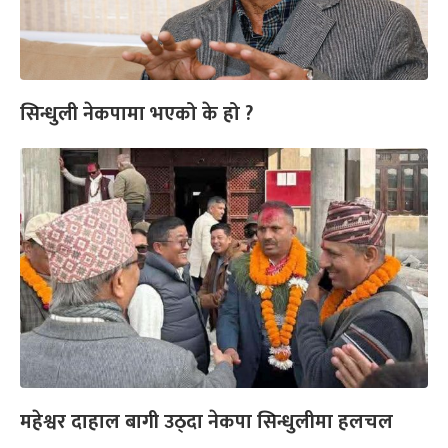
सिन्धुली नेकपामा भएको के हो ?
महेश्वर दाहाल बागी उठ्दा नेकपा सिन्धुलीमा हलचल