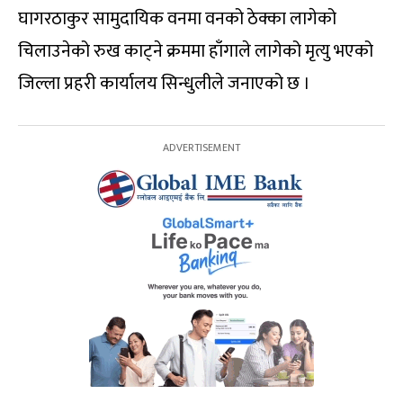
घागरठाकुर सामुदायिक वनमा वनको ठेक्का लागेको
चिलाउनेको रुख काट्ने क्रममा हाँगाले लागेको मृत्यु भएको
जिल्ला प्रहरी कार्यालय सिन्धुलीले जनाएको छ ।