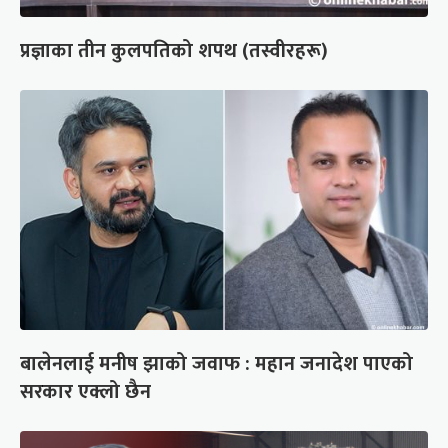
प्रज्ञाका तीन कुलपतिको शपथ (तस्वीरहरू)
बालेनलाई मनीष झाको जवाफ : महान जनादेश पाएको
सरकार एक्लो छैन