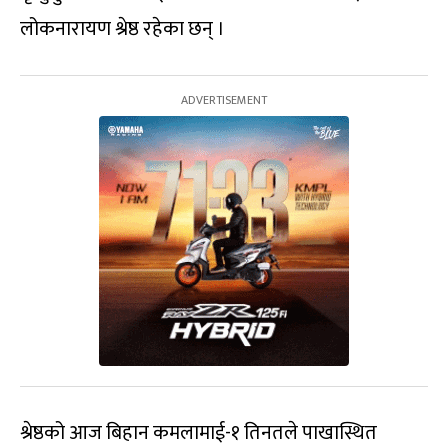
लोकनारायण श्रेष्ठ रहेका छन् ।
श्रेष्ठको आज बिहान कमलामाई-१ तिनतले पाखास्थित