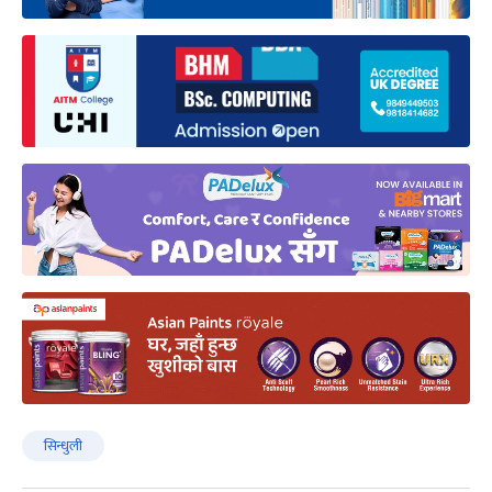
सिन्धुली