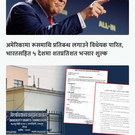
अमेरिकामा रूसमाथि प्रतिबन्ध लगाउने विधेयक पारित,
भारतसहित ५ देशमा शतप्रतिशत भन्सार शुल्क