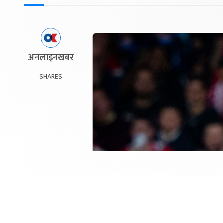
अनलाइनखबर
SHARES