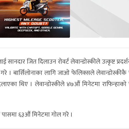
 सानदार जित दिलाउन रोवर्ट लेवान्डोस्कीले उत्कृष्ट प्रदर्श
गरे । बार्सिलोनाका लागि जाओ फेलिक्सले लेवान्डोस्कीकै
दिलाएका थिए । लेवान्डोस्कीले ४७औं मिनेटमा राफिन्हाको
कै पासमा ६३औं मिनेटमा गोल गरे ।