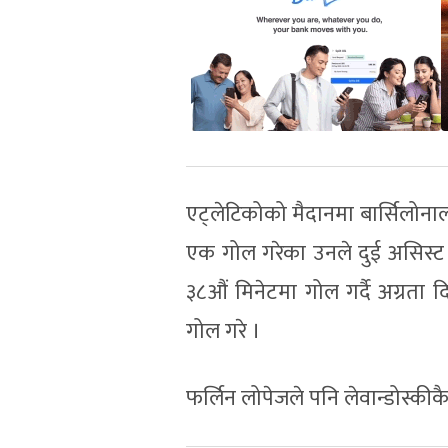
एट्लेटिकोको मैदानमा बार्सिलोनालाई
एक गोल गरेका उनले दुई असिस्ट 
३८औं मिनेटमा गोल गर्दै अग्रता 
गोल गरे ।
फर्लिन लोपेजले पनि लेवान्डोस्की