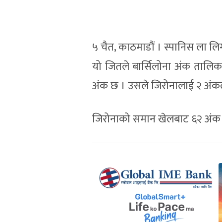
५ चैत, काठमाडौं । स्पानिस ला लि
यो जितले बार्सिलोना अंक तालिक
अंक छ । उसले जिरोनालाई २ अंकल
जिरोनाको समान खेलबाट ६२ अंक छ