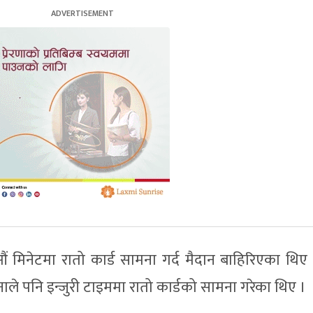
ं मिनेटमा रातो कार्ड सामना गर्द मैदान बाहिरिएका थिए ।
ले पनि इन्जुरी टाइममा रातो कार्डको सामना गरेका थिए ।