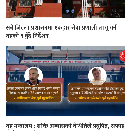
सबै जिल्ला प्रशासनमा एकद्वार सेवा प्रणाली लागू गर्न
गृहको ९ बुँदे निर्देशन
गृह मन्त्रालय : शक्ति अभ्यासको बेथितिले प्रदूषित, सफाइ