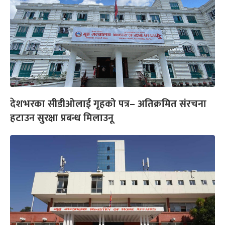
देशभरका सीडीओलाई गृहको पत्र– अतिक्रमित संरचना
हटाउन सुरक्षा प्रबन्ध मिलाउनू