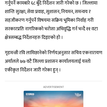
गर्नुपर्ने कामबारे ६८ बुँदे निर्देशन जारी गरेको छ । जिल्लामा
शान्ति सुरक्षा, सेवा प्रवाह, सुशासन, नियमन, समन्वय र
सहजीकरण गर्नुपर्ने विषयमा सक्रिय भूमिका निर्वाह गरी
सरकारप्रति नागरिकको भरोसा अभिवृद्धि गर्न भन्दै ११ वटा
क्षेत्रसम्बद्ध निर्देशनहरु दिइएको हो ।
गृहमन्त्री रवि लामिछानेको निर्णयअनुसार सचिव एकनारायण
अर्यालले ७७ वटै जिल्ला प्रशासन कार्यालयलाई यस्तो
एकीकृत निर्देशन जारी गरेका हुन् ।