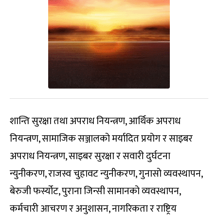
शान्ति सुरक्षा तथा अपराध नियन्त्रण, आर्थिक अपराध
नियन्त्रण, सामाजिक सञ्जालको मर्यादित प्रयोग र साइबर
अपराध नियन्त्रण, साइबर सुरक्षा र सवारी दुर्घटना
न्युनीकरण, राजस्व चुहावट न्युनीकरण, गुनासो व्यवस्थापन,
बेरुजी फर्स्योट, पुराना जिन्सी सामानको व्यवस्थापन,
कर्मचारी आचरण र अनुशासन, नागरिकता र राष्ट्रिय