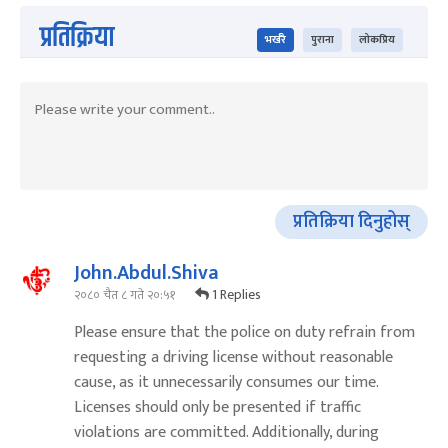
प्रतिक्रिया
भर्खरै
पुराना
लोकप्रिय
प्रतिक्रिया दिनुहोस्
John.Abdul.Shiva
1 Replies
२०८० चैत ८ गते २०:५१
Please ensure that the police on duty refrain from
requesting a driving license without reasonable
cause, as it unnecessarily consumes our time.
Licenses should only be presented if traffic
violations are committed. Additionally, during