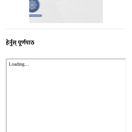
हेर्नुस् पूर्णपाठ