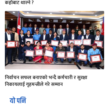
कहाँबाट थाल्ने ?
निर्वाचन सफल बनाएको भन्दै कर्मचारी र सुरक्षा
निकायलाई गृहमन्त्रीले गरे सम्मान
यो पनि