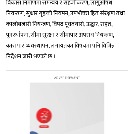
विकास निर्माणमा समन्वय र सहजीकरण, लागुऔषध
नियन्त्रण, सुधार गृहको नियमन, उपभोक्ता हित संरक्षण तथा
कालोबजारी नियन्त्रण, विपद पूर्वतयारी, उद्धार, राहत,
पुनर्स्थापना, सीमा सुरक्षा र सीमापार अपराध नियन्त्रण,
कारागार व्यवस्थापन, लगायतका विषयमा पनि विभिन्न
निर्देशन जारी भएको छ ।