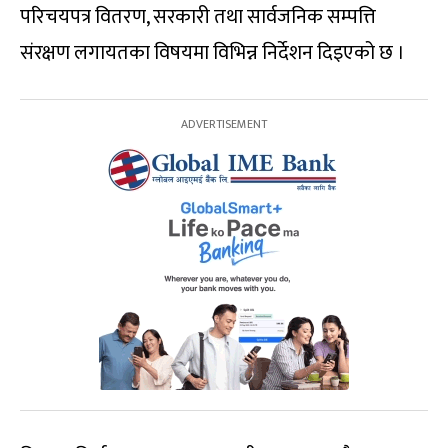
परिचयपत्र वितरण, सरकारी तथा सार्वजनिक सम्पत्ति
संरक्षण लगायतका विषयमा विभिन्न निर्देशन दिइएको छ ।