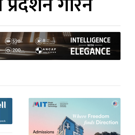
प्रदर्शन गरिने