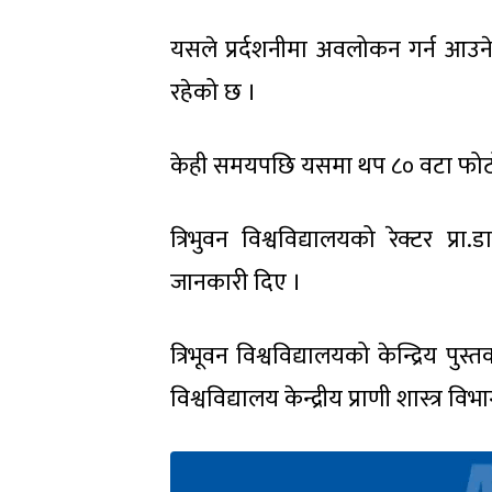
यसले प्रर्दशनीमा अवलोकन गर्न आउने
रहेको छ ।
केही समयपछि यसमा थप ८० वटा फोटो र
त्रिभुवन विश्वविद्यालयको रेक्टर प्
जानकारी दिए ।
त्रिभूवन विश्वविद्यालयको केन्द्रिय पु
विश्वविद्यालय केन्द्रीय प्राणी शास्त्र