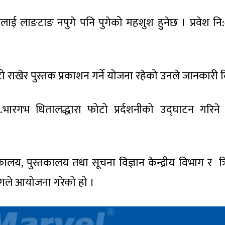
लाई लाङटाङ नपुगे पनि पुगेको महशुश हुनेछ । प्रवेश नि:
ाखेर पुस्तक प्रकाशन गर्ने योजना रहेको उनले जानकारी 
रा.डा.भारगभ धितालद्धारा फोटो प्रर्दशनीको उद्घाटन गरिने
स्तकालय, पुस्तकालय तथा सूचना विज्ञान केन्द्रीय विभाग र त्
 विभागले आयोजना गरेको हो ।