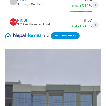
HOT PROPERTIES