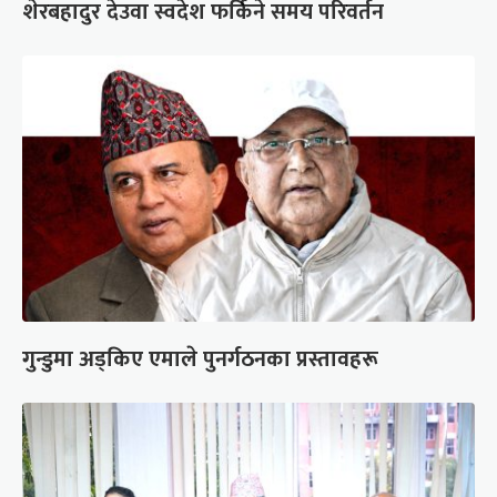
शेरबहादुर देउवा स्वदेश फर्किने समय परिवर्तन
गुन्डुमा अड्किए एमाले पुनर्गठनका प्रस्तावहरू