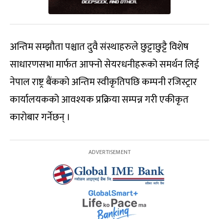
अन्तिम सम्झौता पश्चात दुवै संस्थाहरुले छुट्टाछुट्टै विशेष
साधारणसभा मार्फत आफ्नो सेयरधनीहरूको समर्थन लिई
नेपाल राष्ट्र बैंकको अन्तिम स्वीकृतिपछि कम्पनी रजिस्ट्रार
कार्यालयकको आवश्यक प्रक्रिया सम्पन्न गरी एकीकृत
कारोबार गर्नेछन् ।