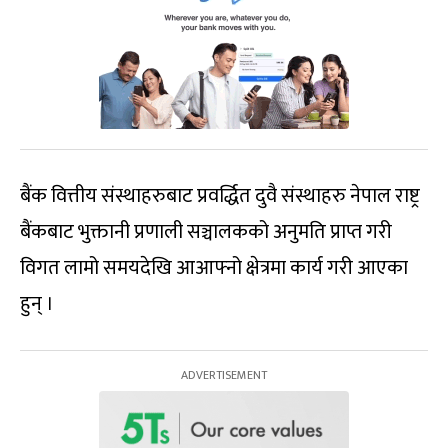
बैंक वित्तीय संस्थाहरुबाट प्रवर्द्धित दुवै संस्थाहरु नेपाल राष्ट्र
बैंकबाट भुक्तानी प्रणाली सञ्चालकको अनुमति प्राप्त गरी
विगत लामो समयदेखि आआफ्नो क्षेत्रमा कार्य गरी आएका
हुन् ।