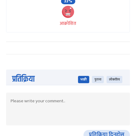
33%
आक्रोशित
प्रतिक्रिया
भर्खरै
पुराना
लोकप्रिय
प्रतिक्रिया दिनुहोस्