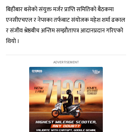
बिहीबार बसेको संयुक्त मर्जर प्राप्ति समितिको बैठकमा
एनसीएचएल र नेप्सका तर्फबाट संयोजक महेश शर्मा ढकाल
र संजीव श्रेष्ठबीच अन्तिम सम्झौतापत्र आदानप्रदान गरिएको
थियो ।