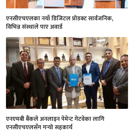
एनसीएचएलका नयाँ डिजिटल प्रोडक्ट सार्वजनिक,
विभिन्न संस्थाले पाए अवार्ड
एनएमबी बैंकले अनलाइन पेमेन्ट गेटवेका लागि
एनसीएचएलसँग गर्‍यो सहकार्य