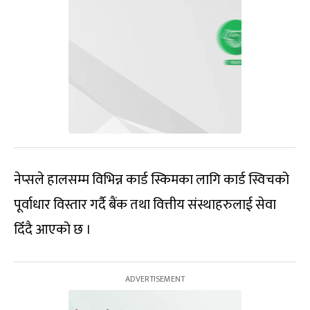
नेप्सले हालसम्म विभिन्न कार्ड स्किमका लागि कार्ड स्विचको
पूर्वाधार विस्तार गर्दै बैंक तथा वित्तीय संस्थाहरुलाई सेवा
दिँदै आएको छ ।