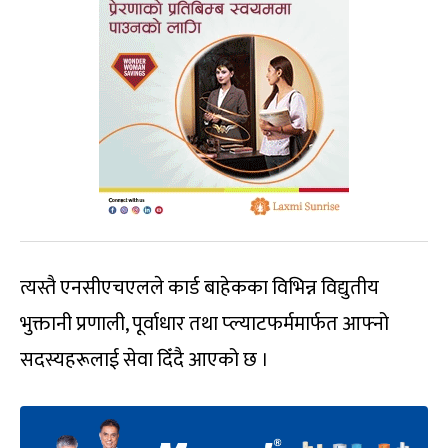
त्यस्तै एनसीएचएलले कार्ड बाहेकका विभिन्न विद्युतीय
भुक्तानी प्रणाली, पूर्वाधार तथा प्ल्याटफर्ममार्फत आफ्नो
सदस्यहरूलाई सेवा दिँदै आएको छ ।