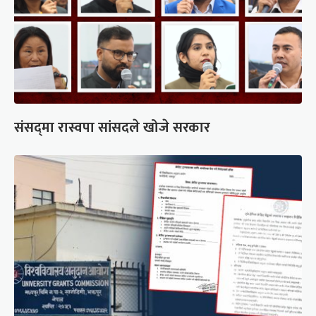
संसद्‍मा रास्वपा सांसदले खोजे सरकार