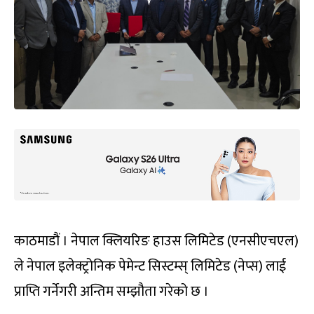
काठमाडौं । नेपाल क्लियरिङ हाउस लिमिटेड (एनसीएचएल)
ले नेपाल इलेक्ट्रोनिक पेमेन्ट सिस्टम्स् लिमिटेड (नेप्स) लाई
प्राप्ति गर्नेगरी अन्तिम सम्झौता गरेको छ ।