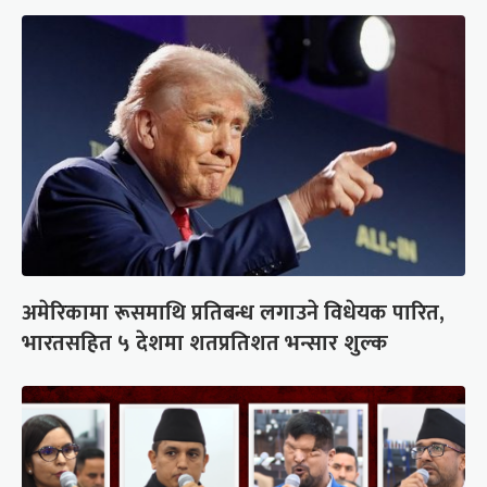
अमेरिकामा रूसमाथि प्रतिबन्ध लगाउने विधेयक पारित,
भारतसहित ५ देशमा शतप्रतिशत भन्सार शुल्क