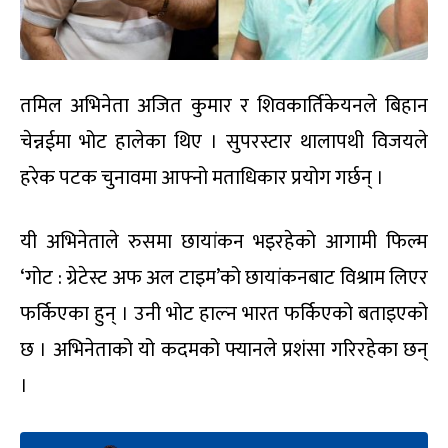
तमिल अभिनेता अजित कुमार र शिवकार्तिकेयनले बिहान
चेन्नईमा भोट हालेका थिए । सुपरस्टार थालापथी विजयले
हरेक पटक चुनावमा आफ्नो मताधिकार प्रयोग गर्छन् ।
यी अभिनेताले रुसमा छायांकन भइरहेको आगामी फिल्म
‘गोट : ग्रेटेस्ट अफ अल टाइम’को छायांकनबाट विश्राम लिएर
फर्किएका हुन् । उनी भोट हाल्न भारत फर्किएको बताइएको
छ । अभिनेताको यो कदमको फ्यानले प्रशंसा गरिरहेका छन्
।