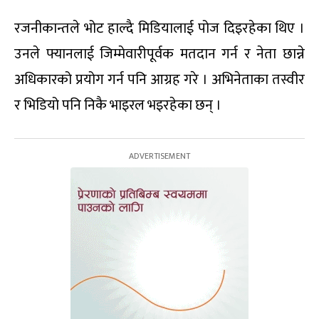
रजनीकान्तले भोट हाल्दै मिडियालाई पोज दिइरहेका थिए ।
उनले फ्यानलाई जिम्मेवारीपूर्वक मतदान गर्न र नेता छान्ने
अधिकारको प्रयोग गर्न पनि आग्रह गरे । अभिनेताका तस्वीर
र भिडियो पनि निकै भाइरल भइरहेका छन् ।