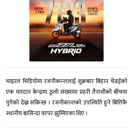
भाइरल भिडियोमा रजनीकान्तलाई शुक्रबार बिहान चेन्नईको
एक मतदान केन्द्रमा ठूलो संख्यामा प्रहरी तैनाथीको बीचमा
पुगेको देख्न सकिन्छ । रजनीकान्तको उपस्थिति हुने बित्तिकै
स्थानीय बासिन्दा वरपर झुम्मिएका थिए ।