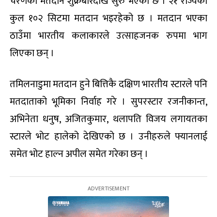
चरणको मतदान शुक्रबारदेखि सुरु भएको छ । २१ राज्यको
कुल १०२ सिटमा मतदान भइरहेको छ । मतदान भएका
ठाउँमा भारतीय कलाकारले उत्साहजनक रुपमा भाग
लिएका छन् ।
तमिलनाडुमा मतदान हुने बित्तिकै दक्षिण भारतीय स्टारले पनि
मतदाताको भूमिका निर्वाह गरे । सुपरस्टार रजनीकान्त,
अभिनेता धनुष, अजितकुमार, थलापति विजय लगायतका
स्टारले भोट हालेको देखिएको छ । उनीहरुले फ्यानलाई
समेत भोट हाल्न अपील समेत गरेका छन् ।