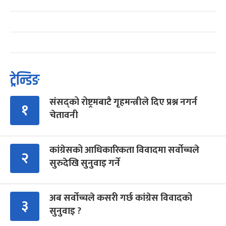
ट्रेन्डिङ
संसद्को रोष्ट्रमबाटै गृहमन्त्रीले दिए प्रश्न नगर्न
१
चेतावनी
कांग्रेसको आधिकारिकता विवादमा सर्वोच्चले
२
सुरुदेखि सुनुवाइ गर्ने
अब सर्वोच्चले कसरी गर्छ कांग्रेस विवादको
३
सुनुवाइ ?