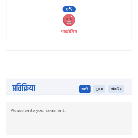
0%
आक्रोशित
प्रतिक्रिया
भर्खरै
पुराना
लोकप्रिय