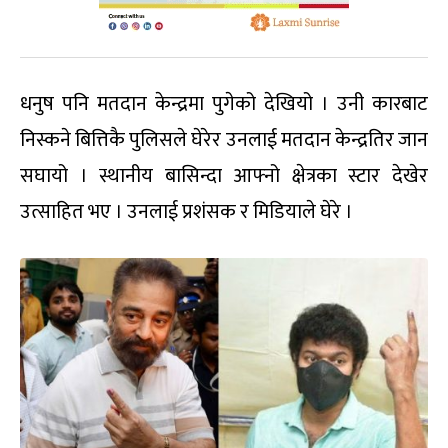
धनुष पनि मतदान केन्द्रमा पुगेको देखियो । उनी कारबाट
निस्कने बित्तिकै पुलिसले घेरेर उनलाई मतदान केन्द्रतिर जान
सघायो । स्थानीय बासिन्दा आफ्नो क्षेत्रका स्टार देखेर
उत्साहित भए । उनलाई प्रशंसक र मिडियाले घेरे ।