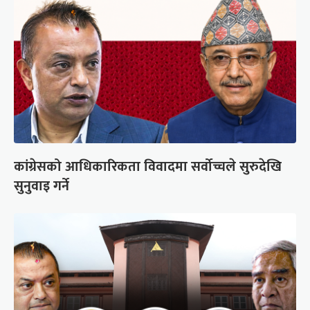
कांग्रेसको आधिकारिकता विवादमा सर्वोच्चले सुरुदेखि
सुनुवाइ गर्ने