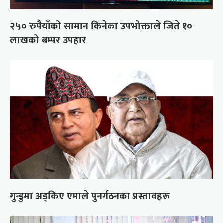
२५० रुपैयाँको सामान किनेका उपभोक्ताले जिते १०
लाखको बम्पर उपहार
गुन्डुमा अड्किए एमाले पुनर्गठनका प्रस्तावहरू