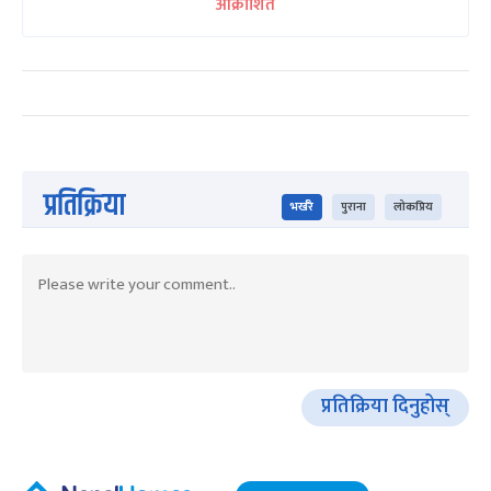
आक्रोशित
प्रतिक्रिया
भर्खरै
पुराना
लोकप्रिय
प्रतिक्रिया दिनुहोस्