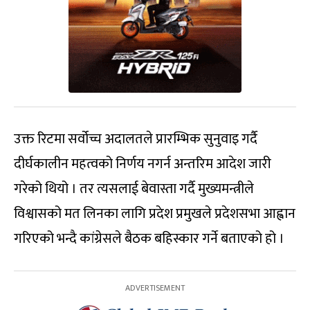
उक्त रिटमा सर्वोच्च अदालतले प्रारम्भिक सुनुवाइ गर्दै
दीर्घकालीन महत्वको निर्णय नगर्न अन्तरिम आदेश जारी
गरेको थियो । तर त्यसलाई बेवास्ता गर्दै मुख्यमन्त्रीले
विश्वासको मत लिनका लागि प्रदेश प्रमुखले प्रदेशसभा आह्वान
गरिएको भन्दै कांग्रेसले बैठक बहिस्कार गर्ने बताएको हो ।