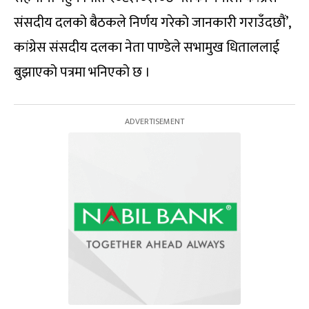
संसदीय दलको बैठकले निर्णय गरेको जानकारी गराउँदछौं’,
कांग्रेस संसदीय दलका नेता पाण्डेले सभामुख धिताललाई
बुझाएको पत्रमा भनिएको छ ।