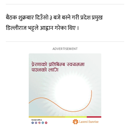
बैठक शुक्रबार दिउँसाे ३ बजे बस्ने गरी प्रदेश प्रमुख
डिल्लीराज भट्टले आह्वान गरेका थिए ।