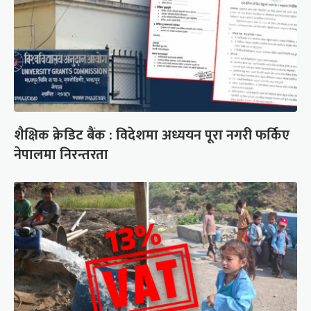
शैक्षिक क्रेडिट बैंक : विदेशमा अध्ययन पूरा नगरी फर्किए
नेपालमा निरन्तरता