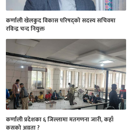
कर्णाली खेलकुद विकास परिषद्को सदस्य सचिवमा
रविन्द्र चन्द नियुक्त
कर्णाली प्रदेशका ६ जिल्लामा मतगणना जारी, कहाँ
कसको अग्रता ?