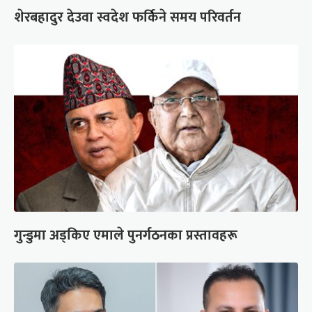
शेरबहादुर देउवा स्वदेश फर्किने समय परिवर्तन
गुन्डुमा अड्किए एमाले पुनर्गठनका प्रस्तावहरू