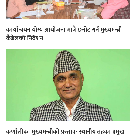
कार्यान्वयन योग्य आयोजना मात्रै छनोट गर्न मुख्यमन्त्री
कँडेलको निर्देशन
कर्णालीका मुख्यमन्त्रीको प्रस्ताव- स्थानीय तहका प्रमुख