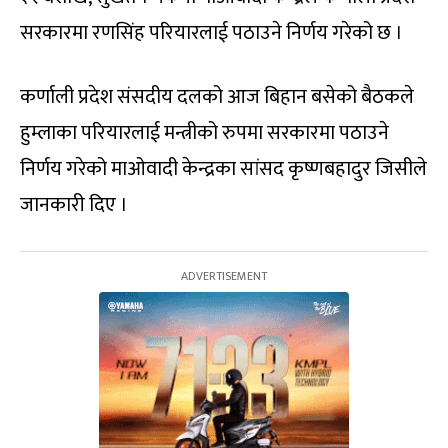
सरकारमा रणसिंह परियारलाई पठाउने निर्णय गरेको छ ।
कर्णाली प्रदेश संसदीय दलको आज बिहान बसेको बैठकले
हुम्लाका परियारलाई मन्त्रीको रुपमा सरकारमा पठाउने
निर्णय गरेको माओवादी केन्द्रका सांसद कृष्णबहादुर जिसीले
जानकारी दिए ।