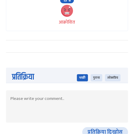
13%
आक्रोशित
प्रतिक्रिया
भर्खरै
पुराना
लोकप्रिय
प्रतिक्रिया दिनुहोस्