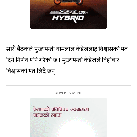
साथै बैठकले मुख्यमन्त्री यामलाल कँडेललाई विश्वासको मत
दिने निर्णय पनि गरेको छ । मुख्यमन्त्री कँडेलले विहीबार
विश्वासको मत लिँदै छन् ।