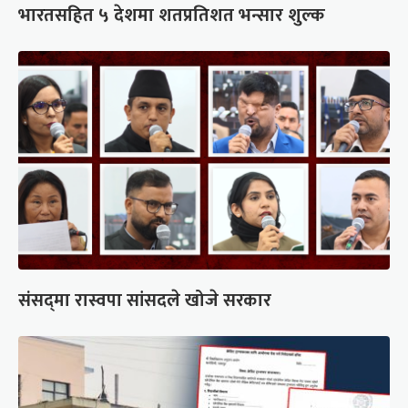
भारतसहित ५ देशमा शतप्रतिशत भन्सार शुल्क
संसद्‍मा रास्वपा सांसदले खोजे सरकार