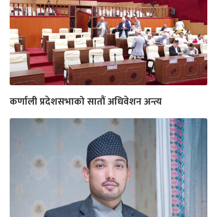
कर्णाली प्रदेशसभाको सातौं अधिवेशन अन्त्य