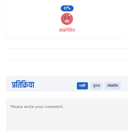
0%
आक्रोशित
प्रतिक्रिया
भर्खरै
पुराना
लोकप्रिय