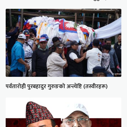
पर्वतारोही पुरबहादुर गुरुङको अन्त्येष्टि (तस्वीरहरू)