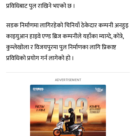
प्रविधिबाट पुल राखिने भएको छ ।
सडक निर्माणमा लागिरहेको चिनियाँ ठेकेदार कम्पनी अनहुइ
काइयुआन हाइवे एण्ड ब्रिज कम्पनीले यहाँका म्याग्दे, कोत्रे,
कुम्लेखोला र विजयपुरमा पुल निर्माणका लागि प्रिकाष्ट
प्रविधिको प्रयोग गर्न लागेको हो ।