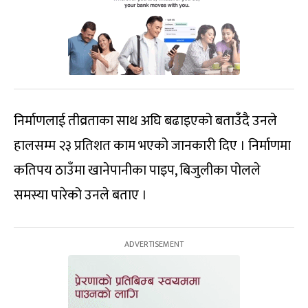
निर्माणलाई तीव्रताका साथ अघि बढाइएको बताउँदै उनले
हालसम्म २३ प्रतिशत काम भएको जानकारी दिए । निर्माणमा
कतिपय ठाउँमा खानेपानीका पाइप, बिजुलीका पोलले
समस्या पारेको उनले बताए ।