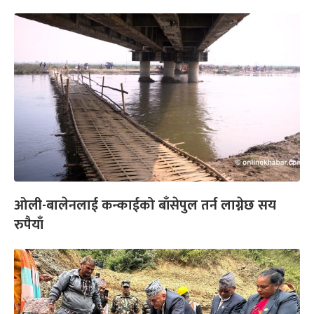
ओली-बालेनलाई कन्काईको बाँसेपुल तर्न लाग्नेछ सय
रुपैयाँ