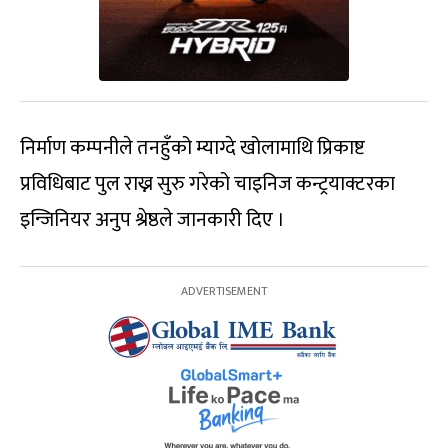
निर्माण कम्पनीले तनहुँको म्याग्दे खोलामाथि प्रिकाष्ट
प्रविधिबाट पुल राख्न सुरु गरेको चाइनिज कन्ट्रयाक्टरका
इन्जिनियर अनुप श्रेष्ठले जानकारी दिए ।