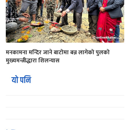
मनकामना मन्दिर जाने बाटोमा बन्न लागेको पुलको
मुख्यमन्त्रीद्धारा शिलन्यास
यो पनि