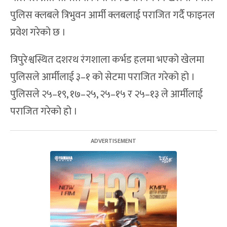
पुलिस क्लबले त्रिभुवन आर्मी क्लबलाई पराजित गर्दै फाइनल
प्रवेश गरेको छ ।
त्रिपुरेश्वस्थित दशरथ रंगशाला कर्भड हलमा भएको खेलमा
पुलिसले आर्मीलाई ३–१ को सेटमा पराजित गरेको हो ।
पुलिसले २५–१९, १७–२५, २५–१५ र २५–१३ ले आर्मीलाई
पराजित गरेको हो ।