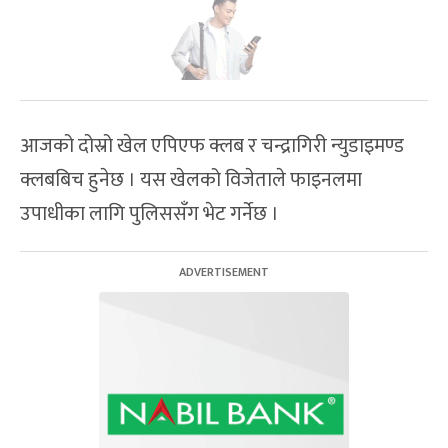
आजको दोस्रो खेल एपिएफ क्लब र चन्द्रागिरी न्युडाइमण्ड
क्लबबिच हुनेछ । यस खेलको विजेताले फाइनलमा
उपाधीका लागि पुलिससँग भेट गर्नेछ ।