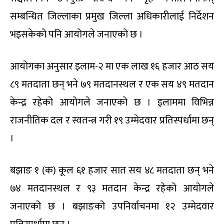
सम्बन्धित जिल्लाका प्रमुख जिल्ला अधिकारीलाई निर्देशन
भइसकेको पनि आयोगले जनाएको छ ।
आयोगका अनुसार इलाम-२ मा एक लाख १६ हजार आठ सय
८९ मतदाता छन् भने ७९ मतदानस्थल र एक सय ४९ मतदान
केन्द्र रहेको आयोगले जनाएको छ । इलाममा विभिन्न
राजनीतिक दल र स्वतन्त्र गरी १९ उम्मेदवार प्रतिस्पर्धामा छन्
।
बझाङ १ (क) कूल ६१ हजार सात सय ४८ मतदाता छन् भने
७४ मतदानस्थल र ९३ मतदान केन्द्र रहेको आयोगले
जनाएको छ । बझाङको उपनिर्वाचनमा १२ उम्मेदवार