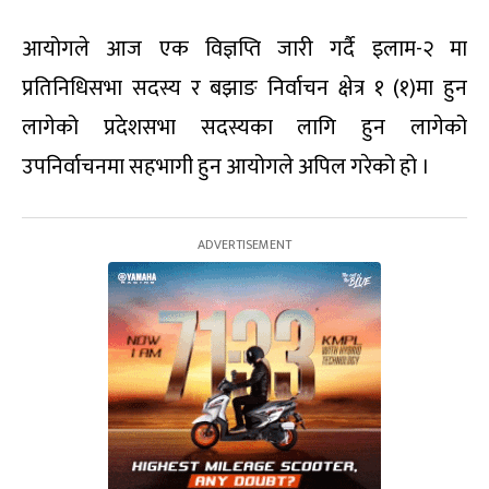
आयोगले आज एक विज्ञप्ति जारी गर्दै इलाम-२ मा
प्रतिनिधिसभा सदस्य र बझाङ निर्वाचन क्षेत्र १ (१)मा हुन
लागेको प्रदेशसभा सदस्यका लागि हुन लागेको
उपनिर्वाचनमा सहभागी हुन आयोगले अपिल गरेको हो ।