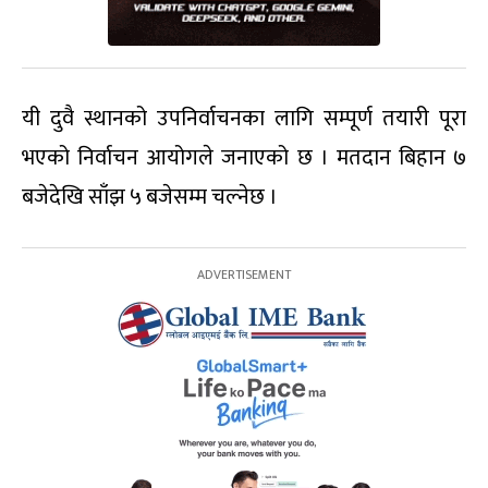
यी दुवै स्थानको उपनिर्वाचनका लागि सम्पूर्ण तयारी पूरा
भएको निर्वाचन आयोगले जनाएको छ । मतदान बिहान ७
बजेदेखि साँझ ५ बजेसम्म चल्नेछ ।