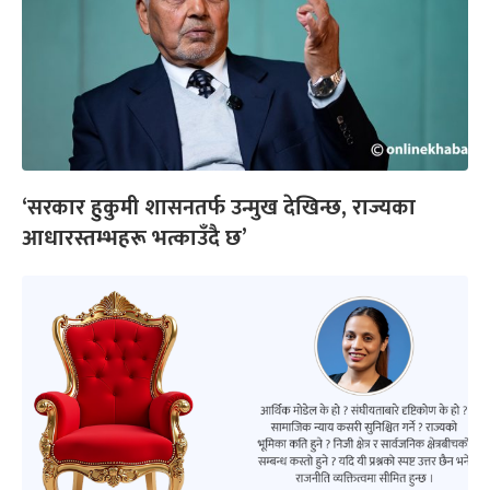
‘सरकार हुकुमी शासनतर्फ उन्मुख देखिन्छ, राज्यका
आधारस्तम्भहरू भत्काउँदै छ’