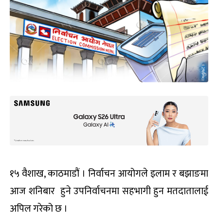
१५ वैशाख, काठमाडौं । निर्वाचन आयोगले इलाम र बझाङमा
आज शनिबार हुने उपनिर्वाचनमा सहभागी हुन मतदातालाई
अपिल गरेको छ ।