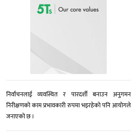
निर्वाचनलाई व्यवस्थित र पारदर्शी बनाउन अनुगमन
निरीक्षणको काम प्रभावकारी रुपमा भइरहेको पनि आयोगले
जनाएको छ ।