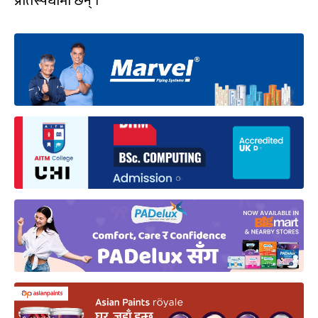
प्रतिस्पर्धामा छन् ।