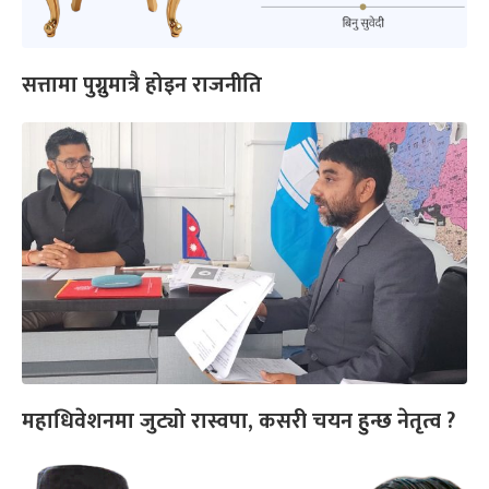
सत्तामा पुग्नुमात्रै होइन राजनीति
महाधिवेशनमा जुट्यो रास्वपा, कसरी चयन हुन्छ नेतृत्व ?