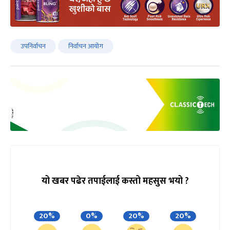
उपनिर्वाचन
निर्वाचन आयोग
यो खबर पढेर तपाईलाई कस्तो महसुस भयो ?
20%
0%
20%
20%