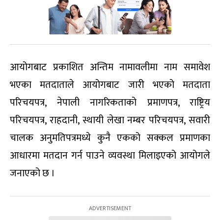
आयोगबाट प्रकाशित अन्तिम नामावलीमा नाम समावेश
भएका मतदाताले आयोगबाट जारी भएको मतदाता
परिचयपत्र, नेपाली नागरिकताको प्रमाणपत्र, राष्ट्रिय
परिचयपत्र, राहदानी, स्थायी लेखा नम्बर परिचयपत्र, सवारी
चालक अनुमतिपत्रमध्ये कुनै एकको सक्कल प्रमाणका
आधारमा मतदान गर्न पाउने व्यवस्था मिलाइएको आयोगले
जनाएको छ ।