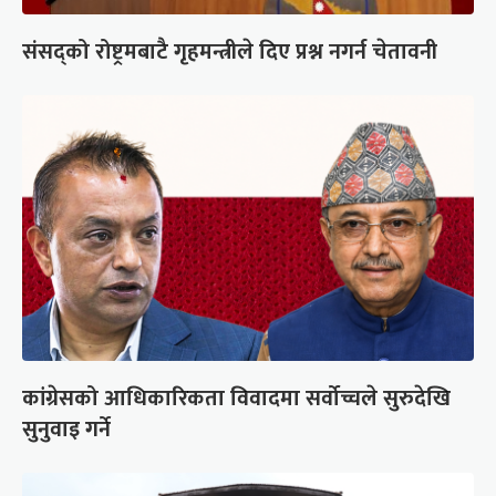
संसद्को रोष्ट्रमबाटै गृहमन्त्रीले दिए प्रश्न नगर्न चेतावनी
कांग्रेसको आधिकारिकता विवादमा सर्वोच्चले सुरुदेखि
सुनुवाइ गर्ने