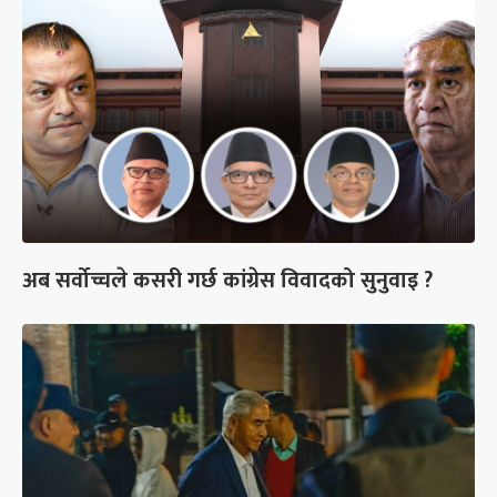
अब सर्वोच्चले कसरी गर्छ कांग्रेस विवादको सुनुवाइ ?