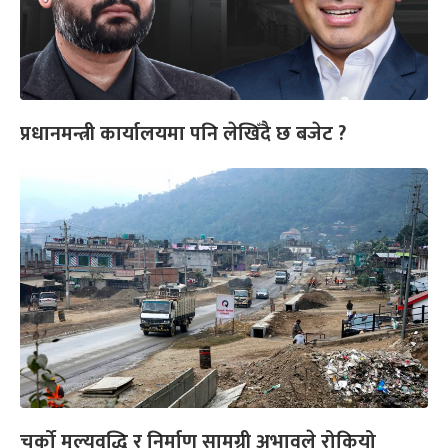
प्रधानमन्त्री कार्यालयमा पनि लेखिँदै छ बजेट ?
चर्को मूल्यवृद्धि र निर्माण सामग्री अभावले रोकियो