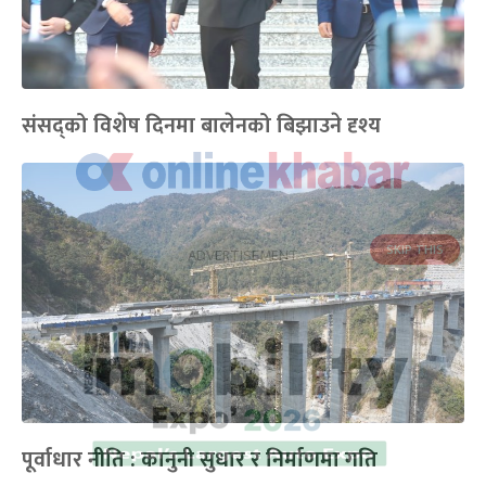
संसद्को विशेष दिनमा बालेनको बिझाउने दृश्य
पूर्वाधार नीति : कानुनी सुधार र निर्माणमा गति