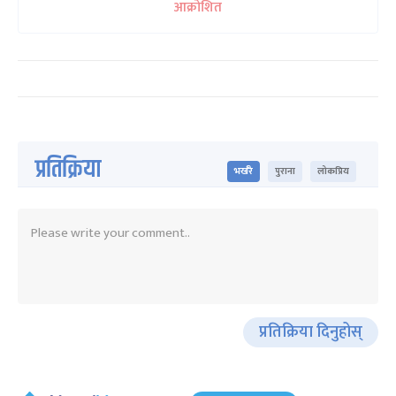
आक्रोशित
प्रतिक्रिया
भर्खरै
पुराना
लोकप्रिय
प्रतिक्रिया दिनुहोस्