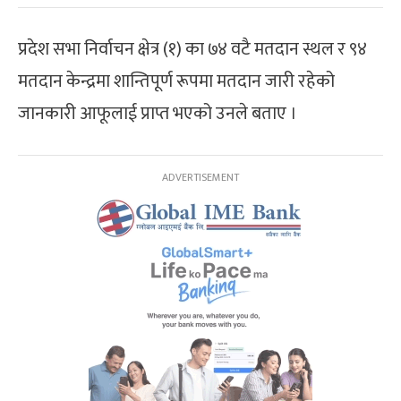
प्रदेश सभा निर्वाचन क्षेत्र (१) का ७४ वटै मतदान स्थल र ९४
मतदान केन्द्रमा शान्तिपूर्ण रूपमा मतदान जारी रहेको
जानकारी आफूलाई प्राप्त भएको उनले बताए ।