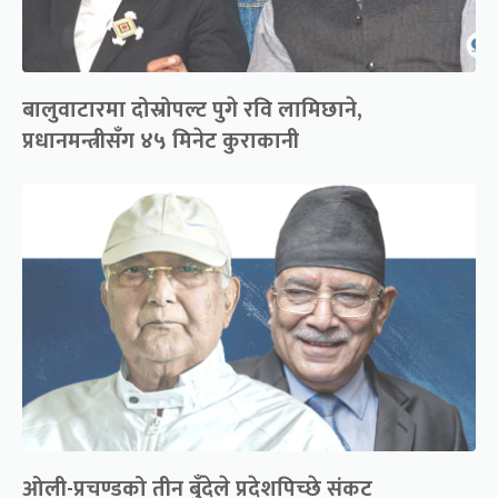
बालुवाटारमा दोस्रोपल्ट पुगे रवि लामिछाने,
प्रधानमन्त्रीसँग ४५ मिनेट कुराकानी
ओली-प्रचण्डको तीन बुँदेले प्रदेशपिच्छे संकट