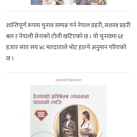
शान्तिपूर्ण रूपमा चुनाव सम्पन्न गर्न नेपाल प्रहरी, सशस्त्र प्रहरी
बल र नेपाली सेनाको टोली खटिएको छ । यो चुनावमा ६१
हजार सात सय ४८ मतदाताले भोट हाल्ने अनुमान गरिएको
छ ।