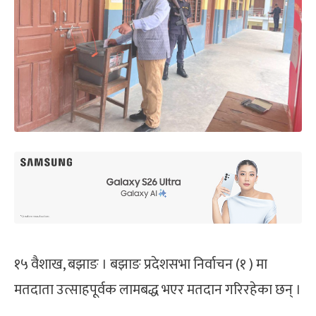
१५ वैशाख, बझाङ । बझाङ प्रदेशसभा निर्वाचन (१ ) मा
मतदाता उत्साहपूर्वक लामबद्ध भएर मतदान गरिरहेका छन् ।