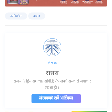
उपनिर्वाचन
बझाङ
लेखक
रासस
रासस (राष्ट्रिय समाचार समिति) नेपालको सरकारी समाचार
संस्था हो ।
लेखकको सबै आर्टिकल