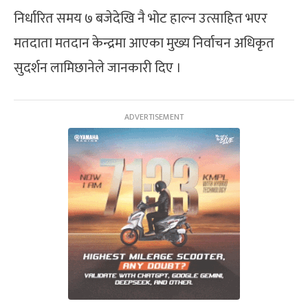
निर्धारित समय ७ बजेदेखि नै भोट हाल्न उत्साहित भएर
मतदाता मतदान केन्द्रमा आएका मुख्य निर्वाचन अधिकृत
सुदर्शन लामिछानेले जानकारी दिए ।