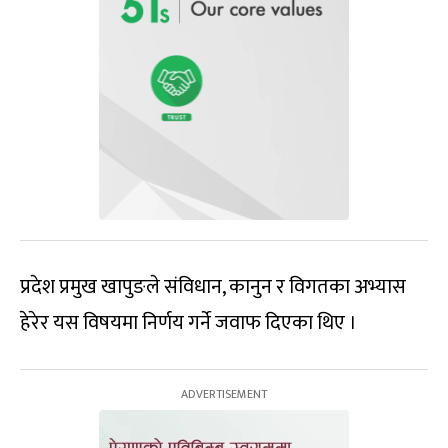
प्रदेश प्रमुख खापुङले संविधान, कानुन र विगतका अभ्यास
हेरेर यस विषयमा निर्णय गर्ने जवाफ दिएका थिए ।