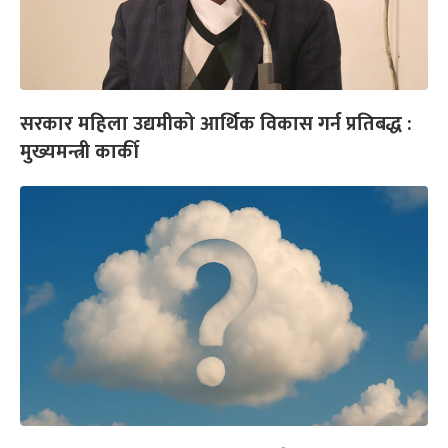
सरकार महिला उद्यमीको आर्थिक विकास गर्न प्रतिबद्ध :
मुख्यमन्त्री कार्की