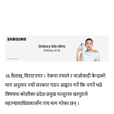
२६ वैशाख, विराटनगर । नेकपा एमाले र माओवादी केन्द्रको
माग अनुसार नयाँ सरकार गठन आह्वान गर्ने कि नगर्ने भन्ने
विषयमा कोशीका प्रदेश प्रमुख परशुराम खापुङले
महान्यायाधिवक्तासँग राय माग गरेका छन् ।