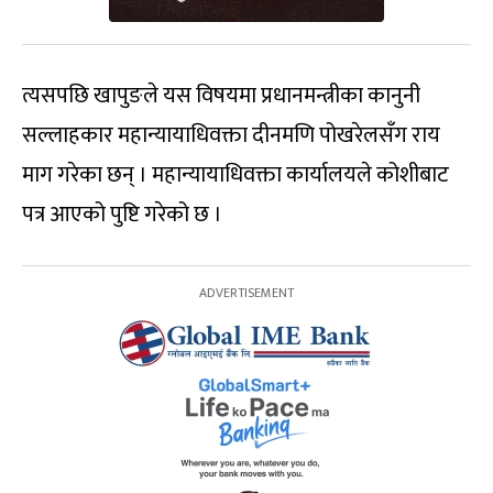
त्यसपछि खापुङले यस विषयमा प्रधानमन्त्रीका कानुनी
सल्लाहकार महान्यायाधिवक्ता दीनमणि पोखरेलसँग राय
माग गरेका छन् । महान्यायाधिवक्ता कार्यालयले कोशीबाट
पत्र आएको पुष्टि गरेको छ ।