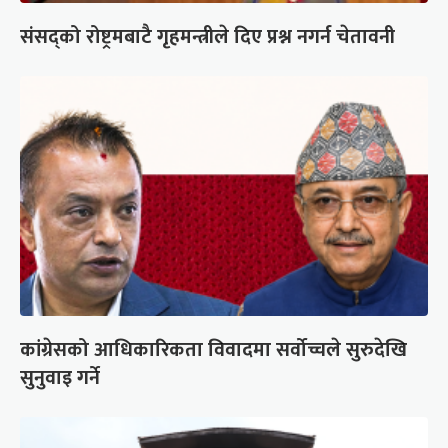
संसद्को रोष्ट्रमबाटै गृहमन्त्रीले दिए प्रश्न नगर्न चेतावनी
कांग्रेसको आधिकारिकता विवादमा सर्वोच्चले सुरुदेखि
सुनुवाइ गर्ने