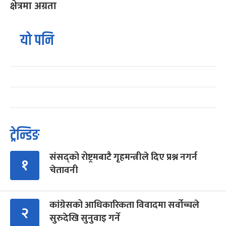
क्षेत्रमा अग्रता
यो पनि
ट्रेन्डिङ
संसद्को रोष्ट्रमबाटै गृहमन्त्रीले दिए प्रश्न नगर्न
१
चेतावनी
कांग्रेसको आधिकारिकता विवादमा सर्वोच्चले
२
सुरुदेखि सुनुवाइ गर्ने