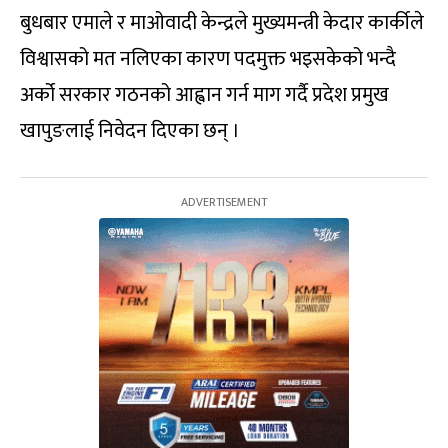
बुधबार एमाले र माओवादी केन्द्रले मुख्यमन्त्री केदार कार्कीले
विश्वासको मत नलिएका कारण पदमुक्त भइसकेको भन्दै
अर्को सरकार गठनको आह्वान गर्न माग गर्दै प्रदेश प्रमुख
खापुङलाई निवेदन दिएका छन् ।