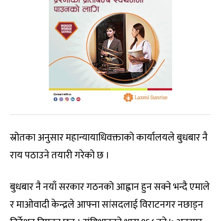
स्रोतका अनुसार महान्यायाधिवक्ताको कार्यालयले बुधबार नै
राय पठाउने तयारी गरेको छ ।
बुधबार नै नयाँ सरकार गठनको आह्वान हुन सक्ने भन्दै एमाले
र माओवादी केन्द्रले आफ्ना सांसदलाई विराटनगर नछाड्न