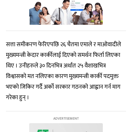
सत्ता समीकरण फेरिएपछि २६ चैतमा एमाले र माओवादीले
मुख्यमन्त्री केदार कार्कीलाई दिएको समर्थन फिर्ता लिएका
थिए । उनीहरुले ३० दिनभित्र अर्थात २५ वैशाखभित्र
विश्वासको मत नलिएका कारण मुख्यमन्त्री कार्की पदमुक्त
भएको जिकिर गर्दै अर्को सरकार गठनको आह्वान गर्न माग
गरेका हुन् ।