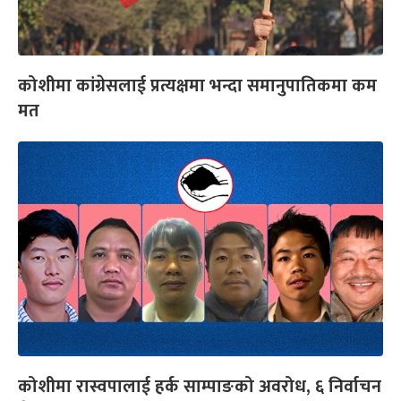
कोशीमा कांग्रेसलाई प्रत्यक्षमा भन्दा समानुपातिकमा कम
मत
कोशीमा रास्वपालाई हर्क साम्पाङको अवरोध, ६ निर्वाचन