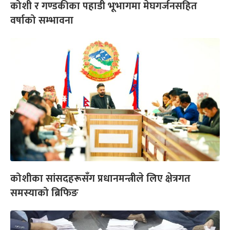
कोशी र गण्डकीका पहाडी भूभागमा मेघगर्जनसहित
वर्षाको सम्भावना
कोशीका सांसदहरूसँग प्रधानमन्त्रीले लिए क्षेत्रगत
समस्याको ब्रिफिङ