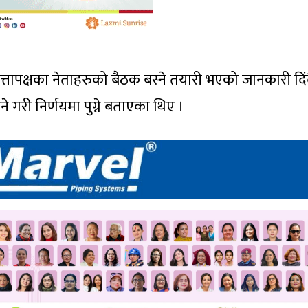
त्तापक्षका नेताहरुको बैठक बस्ने तयारी भएको जानकारी दिं
 गरी निर्णयमा पुग्ने बताएका थिए ।