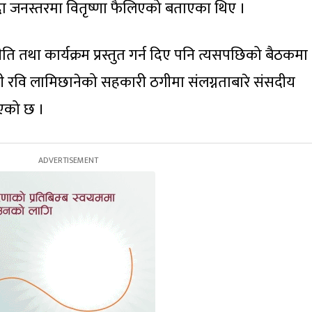
दा जनस्तरमा वितृष्णा फैलिएको बताएका थिए ।
ति तथा कार्यक्रम प्रस्तुत गर्न दिए पनि त्यसपछिको बैठकमा
्त्री रवि लामिछानेको सहकारी ठगीमा संलग्नताबारे संसदीय
आएको छ ।