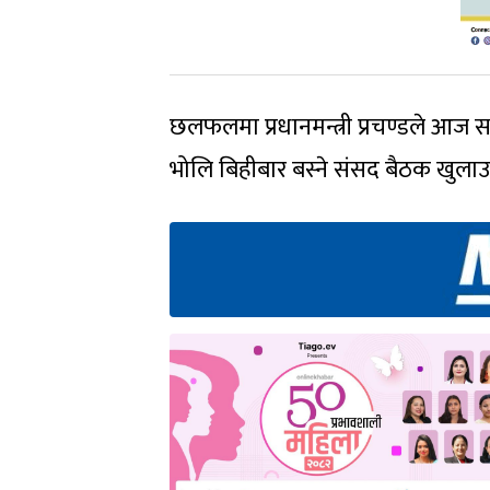
छलफलमा प्रधानमन्त्री प्रचण्डले आज स
भोलि बिहीबार बस्ने संसद बैठक खुलाउने