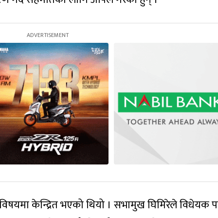
यमा केन्द्रित भएको थियो । सभामुख घिमिरेले विधेयक प