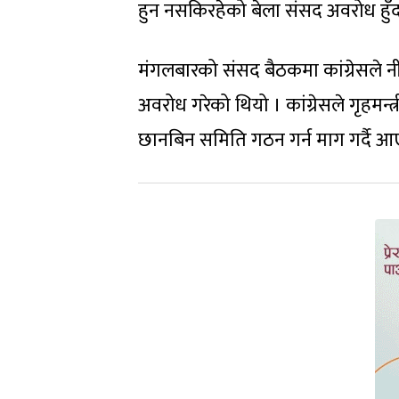
हुन नसकिरहेको बेला संसद अवरोध हुँ
मंगलबारको संसद बैठकमा कांग्रेसले नी
अवरोध गरेको थियो । कांग्रेसले गृहमन
छानबिन समिति गठन गर्न माग गर्दै 